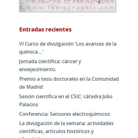
Entradas recientes
VI Curso de divulgación ‘Los avances de la
química….’
Jornada científica: cáncer y
envejecimiento.
Premio a tesis doctorales en la Comunidad
de Madrid
Sesión científica en el CSIC: cátedra Julio
Palacios
Conferencia: Sensores electroquímicos
La divulgación de la semana: actividades
científicas, artículos históricos y