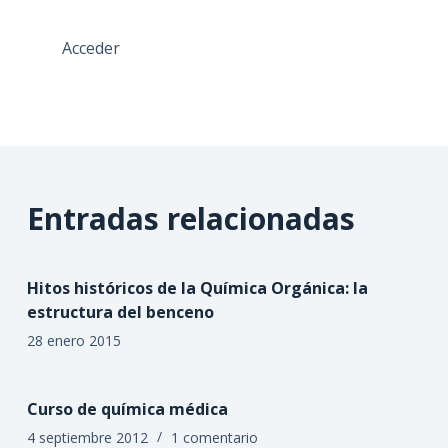
Acceder
Entradas relacionadas
Hitos históricos de la Química Orgánica: la
estructura del benceno
28 enero 2015
Curso de química médica
4 septiembre 2012
1 comentario