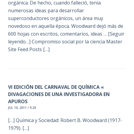
orgánica. De hecho, cuando falleció, tenía
numerosas ideas para desarrollar
superconductores orgánicos, un área muy
novedoso en aquella época. Woodward dejó más de
600 hojas con escritos, comentarios, ideas … [Seguir
leyendo…] Compromiso social por la ciencia Master
Site Feed Posts […]
VI EDICIÓN DEL CARNAVAL DE QUÍMICA «
DIVAGACIONES DE UNA INVESTIGADORA EN
APUROS
JUL 10, 2011 / 9:24
[…] Química y Sociedad: Robert B. Woodward (1917-
1979). […]