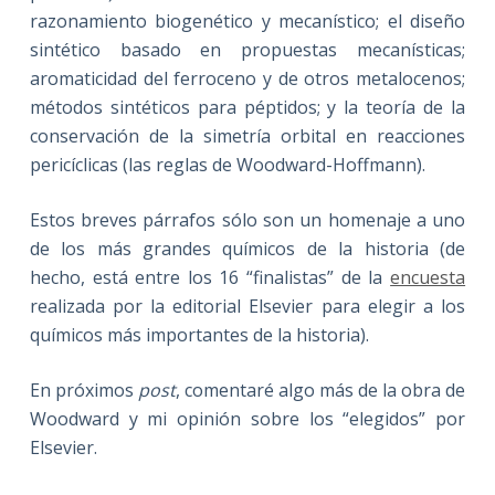
razonamiento biogenético y mecanístico; el diseño
sintético basado en propuestas mecanísticas;
aromaticidad del ferroceno y de otros metalocenos;
métodos sintéticos para péptidos; y la teoría de la
conservación de la simetría orbital en reacciones
pericíclicas (las reglas de Woodward-Hoffmann).
Estos breves párrafos sólo son un homenaje a uno
de los más grandes químicos de la historia (de
hecho, está entre los 16 “finalistas” de la
encuesta
realizada por la editorial Elsevier para elegir a los
químicos más importantes de la historia).
En próximos
post
, comentaré algo más de la obra de
Woodward y mi opinión sobre los “elegidos” por
Elsevier.