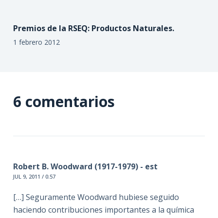
Premios de la RSEQ: Productos Naturales.
1 febrero 2012
6 comentarios
Robert B. Woodward (1917-1979) - est
JUL 9, 2011 / 0:57
[…] Seguramente Woodward hubiese seguido
haciendo contribuciones importantes a la química