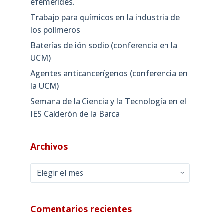
efemérides.
Trabajo para químicos en la industria de
los polímeros
Baterías de ión sodio (conferencia en la
UCM)
Agentes anticancerígenos (conferencia en
la UCM)
Semana de la Ciencia y la Tecnología en el
IES Calderón de la Barca
Archivos
Archivos
Comentarios recientes