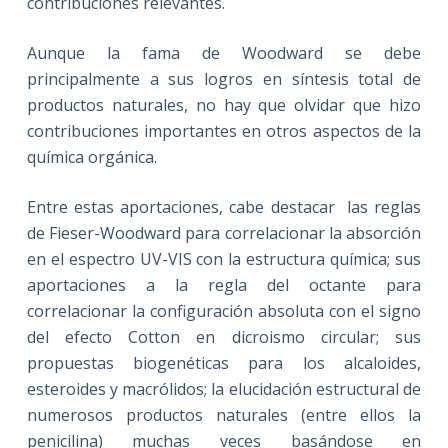
contribuciones relevantes.
Aunque la fama de Woodward se debe
principalmente a sus logros en síntesis total de
productos naturales, no hay que olvidar que hizo
contribuciones importantes en otros aspectos de la
química orgánica.
Entre estas aportaciones, cabe destacar las reglas
de Fieser-Woodward para correlacionar la absorción
en el espectro UV-VIS con la estructura química; sus
aportaciones a la regla del octante para
correlacionar la configuración absoluta con el signo
del efecto Cotton en dicroismo circular; sus
propuestas biogenéticas para los alcaloides,
esteroides y macrólidos; la elucidación estructural de
numerosos productos naturales (entre ellos la
penicilina) muchas veces basándose en