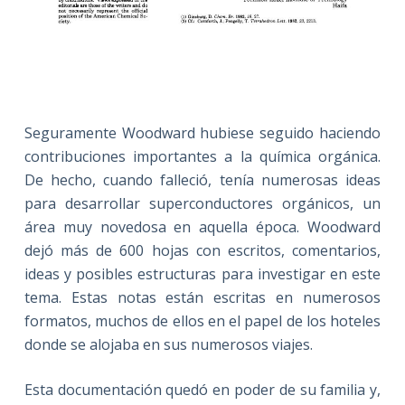
Seguramente Woodward hubiese seguido haciendo
contribuciones importantes a la química orgánica.
De hecho, cuando falleció, tenía numerosas ideas
para desarrollar superconductores orgánicos, un
área muy novedosa en aquella época. Woodward
dejó más de 600 hojas con escritos, comentarios,
ideas y posibles estructuras para investigar en este
tema. Estas notas están escritas en numerosos
formatos, muchos de ellos en el papel de los hoteles
donde se alojaba en sus numerosos viajes.
Esta documentación quedó en poder de su familia y,