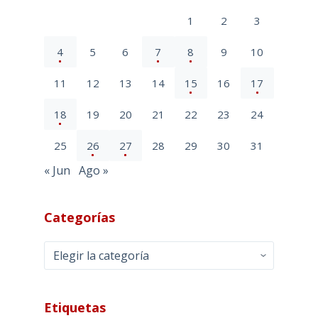
1
2
3
4
5
6
7
8
9
10
11
12
13
14
15
16
17
18
19
20
21
22
23
24
25
26
27
28
29
30
31
« Jun
Ago »
Categorías
Categorías
Etiquetas