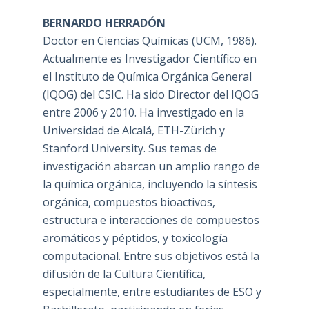
BERNARDO HERRADÓN
Doctor en Ciencias Químicas (UCM, 1986).
Actualmente es Investigador Científico en
el Instituto de Química Orgánica General
(IQOG) del CSIC. Ha sido Director del IQOG
entre 2006 y 2010. Ha investigado en la
Universidad de Alcalá, ETH-Zürich y
Stanford University. Sus temas de
investigación abarcan un amplio rango de
la química orgánica, incluyendo la síntesis
orgánica, compuestos bioactivos,
estructura e interacciones de compuestos
aromáticos y péptidos, y toxicología
computacional. Entre sus objetivos está la
difusión de la Cultura Científica,
especialmente, entre estudiantes de ESO y