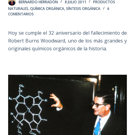
BERNARDO HERRADÓN
8 JULIO 2011
PRODUCTOS
NATURALES
,
QUÍMICA ORGÁNICA
,
SÍNTESIS ORGÁNICA
6
COMENTARIOS
Hoy se cumple el 32 aniversario del fallecimiento de
Robert Burns Woodward, uno de los más grandes y
originales químicos orgánicos de la historia.