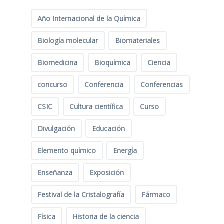
Año Internacional de la Química
Biología molecular
Biomateriales
Biomedicina
Bioquímica
Ciencia
concurso
Conferencia
Conferencias
CSIC
Cultura científica
Curso
Divulgación
Educación
Elemento químico
Energía
Enseñanza
Exposición
Festival de la Cristalografía
Fármaco
Física
Historia de la ciencia