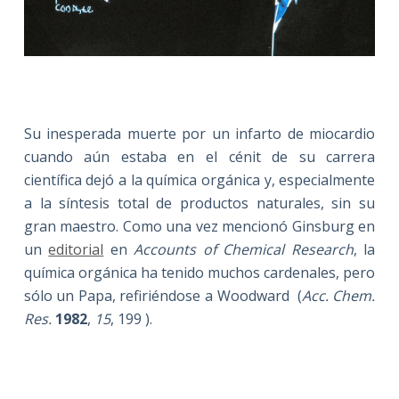
Su inesperada muerte por un infarto de miocardio
cuando aún estaba en el cénit de su carrera
científica dejó a la química orgánica y, especialmente
a la síntesis total de productos naturales, sin su
gran maestro. Como una vez mencionó Ginsburg en
un
editorial
en
Accounts of Chemical Research
, la
química orgánica ha tenido muchos cardenales, pero
sólo un Papa, refiriéndose a Woodward (
Acc. Chem.
Res.
1982
,
15
, 199
).