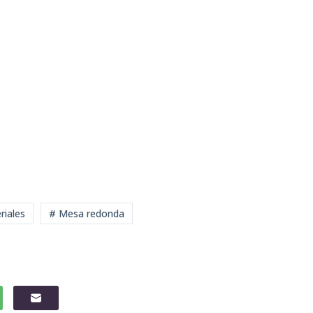
riales
# Mesa redonda