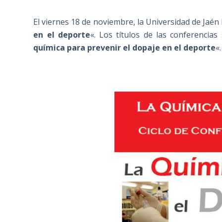
El viernes 18 de noviembre, la Universidad de Jaé
en el deporte
«. Los títulos de las conferencias
química para prevenir el dopaje en el deporte
«