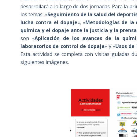
desarrollará a lo largo de dos jornadas. Para la 
los temas: «
Seguimiento de la salud del deporti
lucha contra el dopaje
«, «
Metodologías de la 
química y el dopaje ante la justicia y la prensa
son «
Aplicación de los avances de la quím
laboratorios de control de dopaje
» y «
Usos de 
Esta actividad se completa con visitas guiadas 
siguientes imágenes.