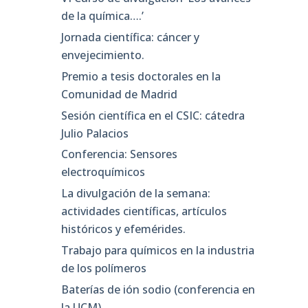
de la química….’
Jornada científica: cáncer y
envejecimiento.
Premio a tesis doctorales en la
Comunidad de Madrid
Sesión científica en el CSIC: cátedra
Julio Palacios
Conferencia: Sensores
electroquímicos
La divulgación de la semana:
actividades científicas, artículos
históricos y efemérides.
Trabajo para químicos en la industria
de los polímeros
Baterías de ión sodio (conferencia en
la UCM)