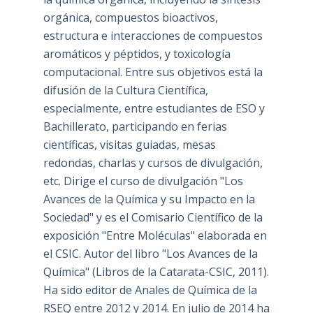
orgánica, compuestos bioactivos,
estructura e interacciones de compuestos
aromáticos y péptidos, y toxicología
computacional. Entre sus objetivos está la
difusión de la Cultura Científica,
especialmente, entre estudiantes de ESO y
Bachillerato, participando en ferias
científicas, visitas guiadas, mesas
redondas, charlas y cursos de divulgación,
etc. Dirige el curso de divulgación "Los
Avances de la Química y su Impacto en la
Sociedad" y es el Comisario Científico de la
exposición "Entre Moléculas" elaborada en
el CSIC. Autor del libro "Los Avances de la
Química" (Libros de la Catarata-CSIC, 2011).
Ha sido editor de Anales de Química de la
RSEQ entre 2012 y 2014. En julio de 2014 ha