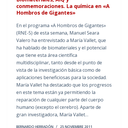
conmemoraciones. La química en «A
Hombros de Gigantes»
En el programa «A Hombros de Gigantes»
(RNE-5) de esta semana, Manuel Seara
Valero ha entrevistado a María Vallet, que
ha hablado de biomateriales y el potencial
que tiene esta área científica
multidisciplinar, tanto desde el punto de
vista de la investigación básica como de
aplicaciones beneficiosas para la sociedad.
María Vallet ha destacado que los progresos
en este tema están ya permitiendo la
reparación de cualquier parte del cuerpo
humano (excepto el cerebro). Aparte de
gran investigadora, María Vallet…
BERNARDO HERRADÓN
25 NOVIEMBRE 2011