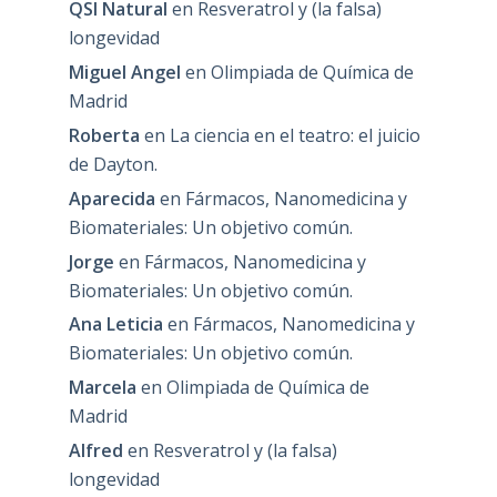
QSI Natural
en
Resveratrol y (la falsa)
longevidad
Miguel Angel
en
Olimpiada de Química de
Madrid
Roberta
en
La ciencia en el teatro: el juicio
de Dayton.
Aparecida
en
Fármacos, Nanomedicina y
Biomateriales: Un objetivo común.
Jorge
en
Fármacos, Nanomedicina y
Biomateriales: Un objetivo común.
Ana Leticia
en
Fármacos, Nanomedicina y
Biomateriales: Un objetivo común.
Marcela
en
Olimpiada de Química de
Madrid
Alfred
en
Resveratrol y (la falsa)
longevidad