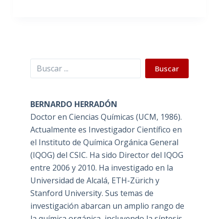
Buscar
Buscar
BERNARDO HERRADÓN
Doctor en Ciencias Químicas (UCM, 1986).
Actualmente es Investigador Científico en
el Instituto de Química Orgánica General
(IQOG) del CSIC. Ha sido Director del IQOG
entre 2006 y 2010. Ha investigado en la
Universidad de Alcalá, ETH-Zürich y
Stanford University. Sus temas de
investigación abarcan un amplio rango de
la química orgánica, incluyendo la síntesis