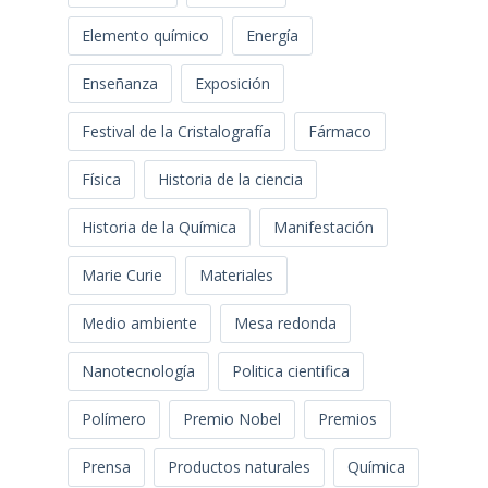
Elemento químico
Energía
Enseñanza
Exposición
Festival de la Cristalografía
Fármaco
Física
Historia de la ciencia
Historia de la Química
Manifestación
Marie Curie
Materiales
Medio ambiente
Mesa redonda
Nanotecnología
Politica cientifica
Polímero
Premio Nobel
Premios
Prensa
Productos naturales
Química