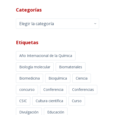
Categorías
Categorías
Etiquetas
Año Internacional de la Química
Biología molecular
Biomateriales
Biomedicina
Bioquímica
Ciencia
concurso
Conferencia
Conferencias
CSIC
Cultura científica
Curso
Divulgación
Educación