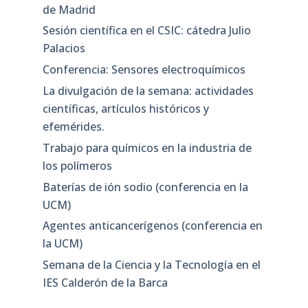
de Madrid
Sesión científica en el CSIC: cátedra Julio
Palacios
Conferencia: Sensores electroquímicos
La divulgación de la semana: actividades
científicas, artículos históricos y
efemérides.
Trabajo para químicos en la industria de
los polímeros
Baterías de ión sodio (conferencia en la
UCM)
Agentes anticancerígenos (conferencia en
la UCM)
Semana de la Ciencia y la Tecnología en el
IES Calderón de la Barca