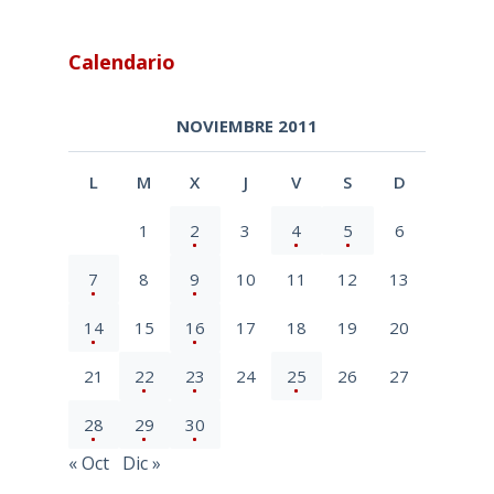
Calendario
NOVIEMBRE 2011
L
M
X
J
V
S
D
1
2
3
4
5
6
7
8
9
10
11
12
13
14
15
16
17
18
19
20
21
22
23
24
25
26
27
28
29
30
« Oct
Dic »