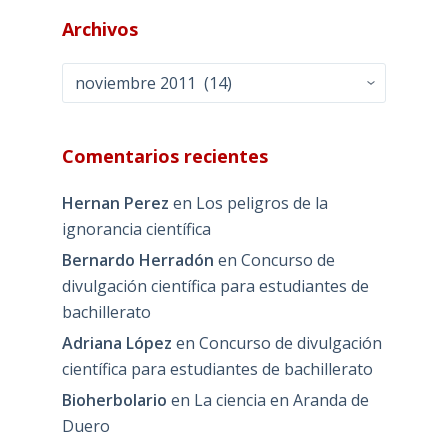
Archivos
Archivos
Comentarios recientes
Hernan Perez
en
Los peligros de la
ignorancia científica
Bernardo Herradón
en
Concurso de
divulgación científica para estudiantes de
bachillerato
Adriana López
en
Concurso de divulgación
científica para estudiantes de bachillerato
Bioherbolario
en
La ciencia en Aranda de
Duero