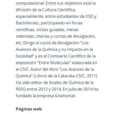
computacional. Entre sus objetivos está la
difusión de la Cultura Científica,
especialmente, entre estudiantes de ESO y
Bachillerato, participando en ferias
científicas, visitas guiadas, mesas
redondas, charlas y cursos de divulgación,
etc. Dirige el curso de divulgación "Los
Avances de la Química y su Impacto en la
Sociedad" y es el Comisario Científico de la
exposición "Entre Moléculas" elaborada en
el CSIC. Autor del libro "Los Avances de la
Química" (Libros de la Catarata-CSIC, 2011).
Ha sido editor de Anales de Química de la
RSEQ entre 2012 y 2014. En julio de 2014 ha
fundado la empresa Gnanomat.
Páginas web
: