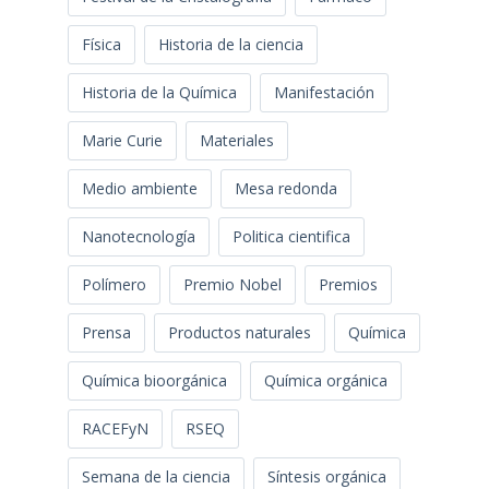
Física
Historia de la ciencia
Historia de la Química
Manifestación
Marie Curie
Materiales
Medio ambiente
Mesa redonda
Nanotecnología
Politica cientifica
Polímero
Premio Nobel
Premios
Prensa
Productos naturales
Química
Química bioorgánica
Química orgánica
RACEFyN
RSEQ
Semana de la ciencia
Síntesis orgánica