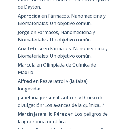
de Dayton.
Aparecida
en
Fármacos, Nanomedicina y
Biomateriales: Un objetivo común.
Jorge
en
Fármacos, Nanomedicina y
Biomateriales: Un objetivo común.
Ana Leticia
en
Fármacos, Nanomedicina y
Biomateriales: Un objetivo común.
Marcela
en
Olimpiada de Química de
Madrid
Alfred
en
Resveratrol y (la falsa)
longevidad
papelaria personalizada
en
VI Curso de
divulgación ‘Los avances de la química….’
Martin Jaramillo Pérez
en
Los peligros de
la ignorancia científica