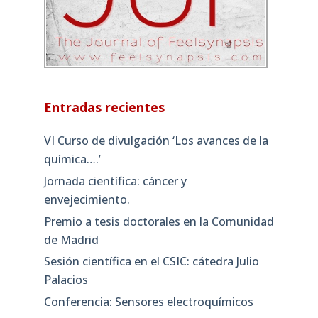
Entradas recientes
VI Curso de divulgación ‘Los avances de la
química….’
Jornada científica: cáncer y
envejecimiento.
Premio a tesis doctorales en la Comunidad
de Madrid
Sesión científica en el CSIC: cátedra Julio
Palacios
Conferencia: Sensores electroquímicos