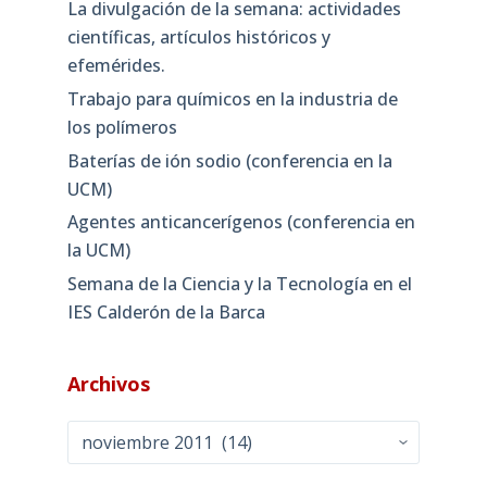
La divulgación de la semana: actividades
científicas, artículos históricos y
efemérides.
Trabajo para químicos en la industria de
los polímeros
Baterías de ión sodio (conferencia en la
UCM)
Agentes anticancerígenos (conferencia en
la UCM)
Semana de la Ciencia y la Tecnología en el
IES Calderón de la Barca
Archivos
Archivos