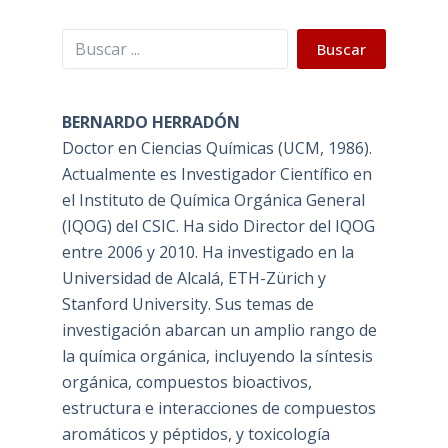
Buscar
Buscar
BERNARDO HERRADÓN
Doctor en Ciencias Químicas (UCM, 1986).
Actualmente es Investigador Científico en
el Instituto de Química Orgánica General
(IQOG) del CSIC. Ha sido Director del IQOG
entre 2006 y 2010. Ha investigado en la
Universidad de Alcalá, ETH-Zürich y
Stanford University. Sus temas de
investigación abarcan un amplio rango de
la química orgánica, incluyendo la síntesis
orgánica, compuestos bioactivos,
estructura e interacciones de compuestos
aromáticos y péptidos, y toxicología