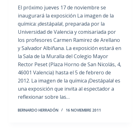
El próximo jueves 17 de noviembre se
inaugurará la exposición La imagen de la
química: ¡destápala!, preparada por la
Universidad de Valencia y comisariada por
los profesores Carmen Ramirez de Arellano
y Salvador Albiñana. La exposición estará en
la Sala de la Muralla del Colegio Mayor
Rector Peset (Plaza Horno de San Nicolás, 4,
46001 Valencia) hasta el 5 de febrero de
2012. La imagen de la química ¡Destápala! es
una exposición que invita al espectador a
reflexionar sobre las…
BERNARDO HERRADÓN
16 NOVIEMBRE 2011