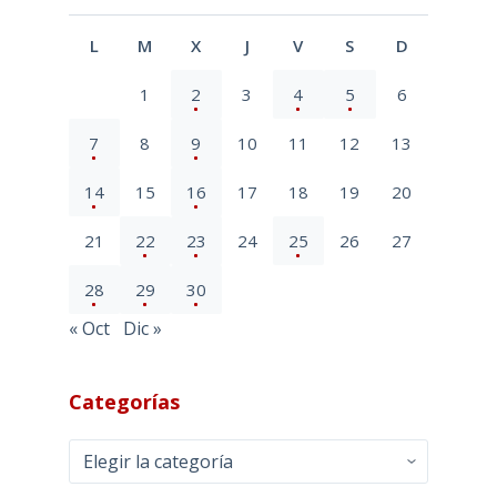
L
M
X
J
V
S
D
1
2
3
4
5
6
7
8
9
10
11
12
13
14
15
16
17
18
19
20
21
22
23
24
25
26
27
28
29
30
« Oct
Dic »
Categorías
Categorías