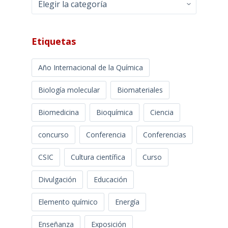
Etiquetas
Año Internacional de la Química
Biología molecular
Biomateriales
Biomedicina
Bioquímica
Ciencia
concurso
Conferencia
Conferencias
CSIC
Cultura científica
Curso
Divulgación
Educación
Elemento químico
Energía
Enseñanza
Exposición