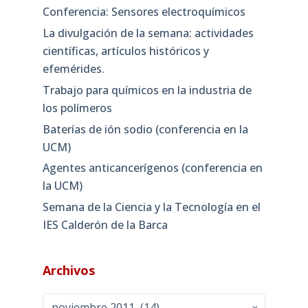
Conferencia: Sensores electroquímicos
La divulgación de la semana: actividades
científicas, artículos históricos y
efemérides.
Trabajo para químicos en la industria de
los polímeros
Baterías de ión sodio (conferencia en la
UCM)
Agentes anticancerígenos (conferencia en
la UCM)
Semana de la Ciencia y la Tecnología en el
IES Calderón de la Barca
Archivos
Archivos