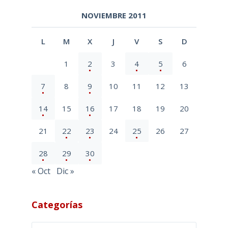
NOVIEMBRE 2011
L
M
X
J
V
S
D
1
2
3
4
5
6
7
8
9
10
11
12
13
14
15
16
17
18
19
20
21
22
23
24
25
26
27
28
29
30
« Oct
Dic »
Categorías
Categorías