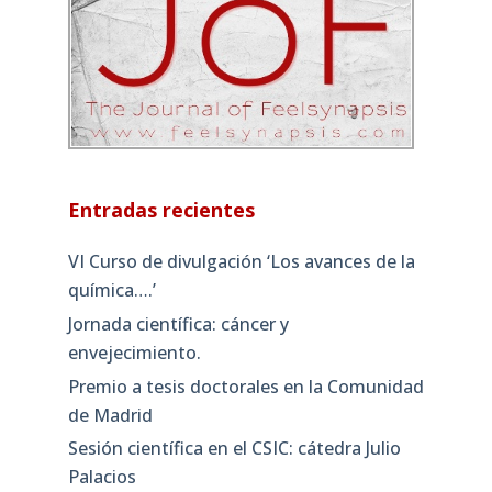
Entradas recientes
VI Curso de divulgación ‘Los avances de la
química….’
Jornada científica: cáncer y
envejecimiento.
Premio a tesis doctorales en la Comunidad
de Madrid
Sesión científica en el CSIC: cátedra Julio
Palacios