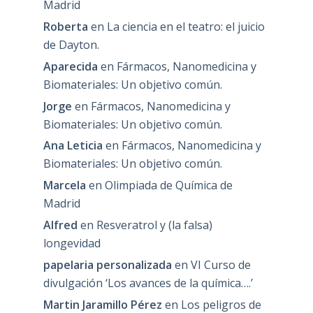
Madrid
Roberta
en
La ciencia en el teatro: el juicio
de Dayton.
Aparecida
en
Fármacos, Nanomedicina y
Biomateriales: Un objetivo común.
Jorge
en
Fármacos, Nanomedicina y
Biomateriales: Un objetivo común.
Ana Leticia
en
Fármacos, Nanomedicina y
Biomateriales: Un objetivo común.
Marcela
en
Olimpiada de Química de
Madrid
Alfred
en
Resveratrol y (la falsa)
longevidad
papelaria personalizada
en
VI Curso de
divulgación ‘Los avances de la química….’
Martin Jaramillo Pérez
en
Los peligros de