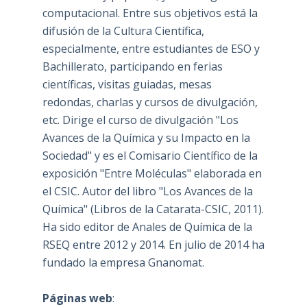
computacional. Entre sus objetivos está la
difusión de la Cultura Científica,
especialmente, entre estudiantes de ESO y
Bachillerato, participando en ferias
científicas, visitas guiadas, mesas
redondas, charlas y cursos de divulgación,
etc. Dirige el curso de divulgación "Los
Avances de la Química y su Impacto en la
Sociedad" y es el Comisario Científico de la
exposición "Entre Moléculas" elaborada en
el CSIC. Autor del libro "Los Avances de la
Química" (Libros de la Catarata-CSIC, 2011).
Ha sido editor de Anales de Química de la
RSEQ entre 2012 y 2014. En julio de 2014 ha
fundado la empresa Gnanomat.
Páginas web
: