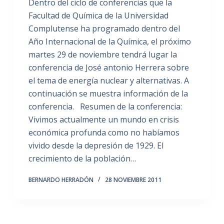
Dentro del ciclo de conferencias que la
Facultad de Química de la Universidad
Complutense ha programado dentro del
Año Internacional de la Química, el próximo
martes 29 de noviembre tendrá lugar la
conferencia de José antonio Herrera sobre
el tema de energía nuclear y alternativas. A
continuación se muestra información de la
conferencia. Resumen de la conferencia:
Vivimos actualmente un mundo en crisis
económica profunda como no habíamos
vivido desde la depresión de 1929. El
crecimiento de la población…
BERNARDO HERRADÓN
28 NOVIEMBRE 2011