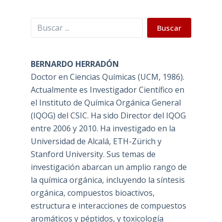
Buscar
Buscar
BERNARDO HERRADÓN
Doctor en Ciencias Químicas (UCM, 1986).
Actualmente es Investigador Científico en
el Instituto de Química Orgánica General
(IQOG) del CSIC. Ha sido Director del IQOG
entre 2006 y 2010. Ha investigado en la
Universidad de Alcalá, ETH-Zürich y
Stanford University. Sus temas de
investigación abarcan un amplio rango de
la química orgánica, incluyendo la síntesis
orgánica, compuestos bioactivos,
estructura e interacciones de compuestos
aromáticos y péptidos, y toxicología