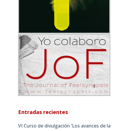
Entradas recientes
VI Curso de divulgación ‘Los avances de la