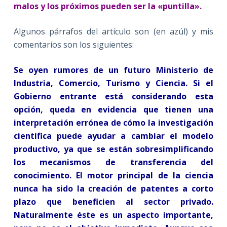
malos y los próximos pueden ser la «puntilla».
Algunos párrafos del artículo son (en azúl) y mis
comentarios son los siguientes:
Se oyen rumores de un futuro Ministerio de
Industria, Comercio, Turismo y Ciencia. Si el
Gobierno entrante está considerando esta
opción, queda en evidencia que tienen una
interpretación errónea de cómo la investigación
científica puede ayudar a cambiar el modelo
productivo, ya que se están sobresimplificando
los mecanismos de transferencia del
conocimiento. El motor principal de la ciencia
nunca ha sido la creación de patentes a corto
plazo que beneficien al sector privado.
Naturalmente éste es un aspecto importante,