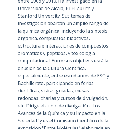
entre 2006 y 2010. Ha investigado en la
Universidad de Alcalá, ETH-Zürich y
Stanford University. Sus temas de
investigación abarcan un amplio rango de
la química orgánica, incluyendo la síntesis
orgánica, compuestos bioactivos,
estructura e interacciones de compuestos
aromáticos y péptidos, y toxicología
computacional. Entre sus objetivos está la
difusión de la Cultura Científica,
especialmente, entre estudiantes de ESO y
Bachillerato, participando en ferias
científicas, visitas guiadas, mesas
redondas, charlas y cursos de divulgación,
etc. Dirige el curso de divulgación "Los
Avances de la Química y su Impacto en la
Sociedad" y es el Comisario Científico de la
exposición "Entre Moléculas" elaborada en