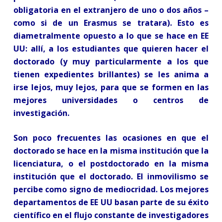
obligatoria en el extranjero de uno o dos años –
como si de un Erasmus se tratara). Esto es
diametralmente opuesto a lo que se hace en EE
UU: allí, a los estudiantes que quieren hacer el
doctorado (y muy particularmente a los que
tienen expedientes brillantes) se les anima a
irse lejos, muy lejos, para que se formen en las
mejores universidades o centros de
investigación.
Son poco frecuentes las ocasiones en que el
doctorado se hace en la misma institución que la
licenciatura, o el postdoctorado en la misma
institución que el doctorado. El inmovilismo se
percibe como signo de mediocridad. Los mejores
departamentos de EE UU basan parte de su éxito
científico en el flujo constante de investigadores