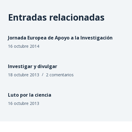
Entradas relacionadas
Jornada Europea de Apoyo a la Investigación
16 octubre 2014
Investigar y divulgar
18 octubre 2013
2 comentarios
Luto por la ciencia
16 octubre 2013