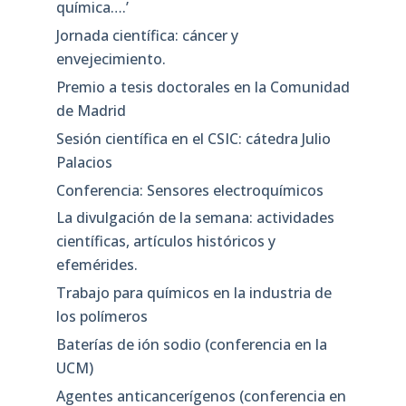
química….’
Jornada científica: cáncer y
envejecimiento.
Premio a tesis doctorales en la Comunidad
de Madrid
Sesión científica en el CSIC: cátedra Julio
Palacios
Conferencia: Sensores electroquímicos
La divulgación de la semana: actividades
científicas, artículos históricos y
efemérides.
Trabajo para químicos en la industria de
los polímeros
Baterías de ión sodio (conferencia en la
UCM)
Agentes anticancerígenos (conferencia en