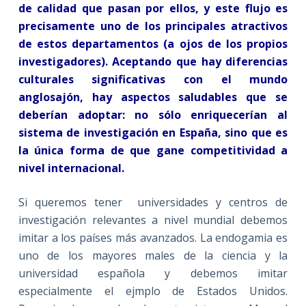
de calidad que pasan por ellos, y este flujo es
precisamente uno de los principales atractivos
de estos departamentos (a ojos de los propios
investigadores). Aceptando que hay diferencias
culturales significativas con el mundo
anglosajón, hay aspectos saludables que se
deberían adoptar: no sólo enriquecerían al
sistema de investigación en España, sino que es
la única forma de que gane competitividad a
nivel internacional.
Si queremos tener universidades y centros de
investigación relevantes a nivel mundial debemos
imitar a los países más avanzados. La endogamia es
uno de los mayores males de la ciencia y la
universidad española y debemos imitar
especialmente el ejmplo de Estados Unidos.