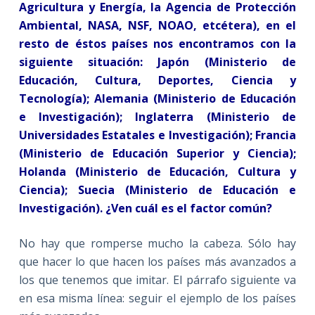
Agricultura y Energía, la Agencia de Protección
Ambiental, NASA, NSF, NOAO, etcétera), en el
resto de éstos países nos encontramos con la
siguiente situación: Japón (Ministerio de
Educación, Cultura, Deportes, Ciencia y
Tecnología); Alemania (Ministerio de Educación
e Investigación); Inglaterra (Ministerio de
Universidades Estatales e Investigación); Francia
(Ministerio de Educación Superior y Ciencia);
Holanda (Ministerio de Educación, Cultura y
Ciencia); Suecia (Ministerio de Educación e
Investigación). ¿Ven cuál es el factor común?
No hay que romperse mucho la cabeza. Sólo hay
que hacer lo que hacen los países más avanzados a
los que tenemos que imitar. El párrafo siguiente va
en esa misma línea: seguir el ejemplo de los países