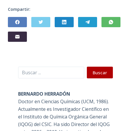
Compartir:
Buscar
Buscar
BERNARDO HERRADÓN
Doctor en Ciencias Químicas (UCM, 1986).
Actualmente es Investigador Científico en
el Instituto de Química Orgánica General
(IQOG) del CSIC. Ha sido Director del IQOG