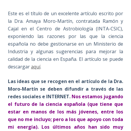
Este es el título de un excelente artículo escrito por
la Dra. Amaya Moro-Martín, contratada Ramón y
Cajal en el Centro de Astrobiología (INTA-CSIC),
exponiendo las razones por las que la ciencia
española no debe gestionarse en un Ministerio de
Industria y algunas sugerencias para mejorar la
calidad de la ciencia en España. El artículo se puede
descargar
aquí
.
Las ideas que se recogen en el artículo de la Dra.
Moro-Martín se deben difundir a través de las
redes sociales e INTERNET.
Nos estamos jugando
el futuro de la ciencia española (que tiene que
estar en manos de los más jóvenes, entre los
que no me incluyo; pero a los que apoyo con toda
mi energía). Los últimos años han sido muy