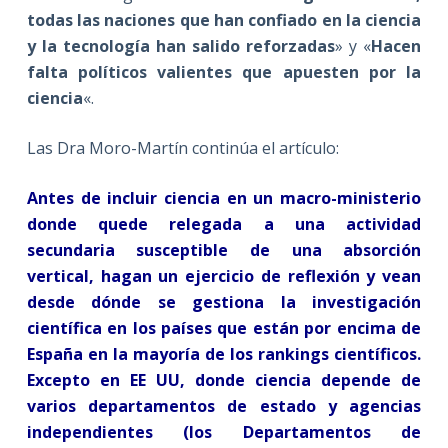
todas las naciones que han confiado en la ciencia
y la tecnología han salido reforzadas
» y «
Hacen
falta políticos valientes que apuesten por la
ciencia
«.
Las Dra Moro-Martín continúa el artículo:
Antes de incluir ciencia en un macro-ministerio
donde quede relegada a una actividad
secundaria susceptible de una absorción
vertical, hagan un ejercicio de reflexión y vean
desde dónde se gestiona la investigación
científica en los países que están por encima de
España en la mayoría de los rankings científicos.
Excepto en EE UU, donde ciencia depende de
varios departamentos de estado y agencias
independientes (los Departamentos de