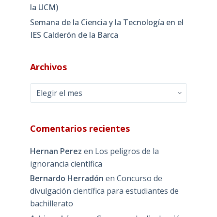
la UCM)
Semana de la Ciencia y la Tecnología en el
IES Calderón de la Barca
Archivos
Archivos
Comentarios recientes
Hernan Perez
en
Los peligros de la
ignorancia científica
Bernardo Herradón
en
Concurso de
divulgación científica para estudiantes de
bachillerato