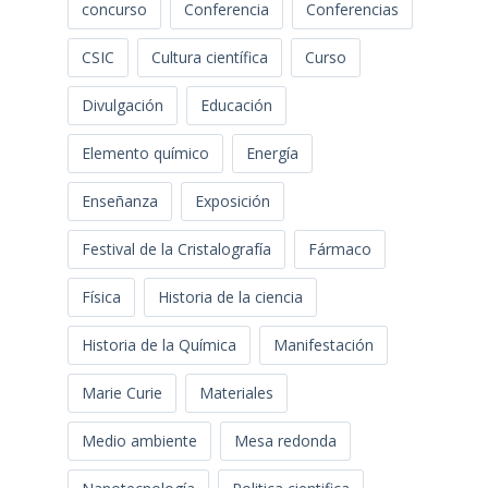
concurso
Conferencia
Conferencias
CSIC
Cultura científica
Curso
Divulgación
Educación
Elemento químico
Energía
Enseñanza
Exposición
Festival de la Cristalografía
Fármaco
Física
Historia de la ciencia
Historia de la Química
Manifestación
Marie Curie
Materiales
Medio ambiente
Mesa redonda