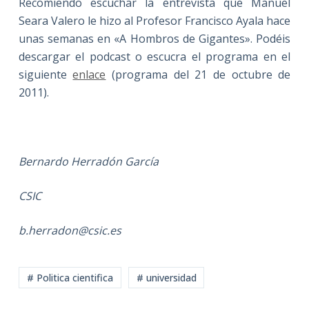
Recomiendo escuchar la entrevista que Manuel
Seara Valero le hizo al Profesor Francisco Ayala hace
unas semanas en «A Hombros de Gigantes». Podéis
descargar el podcast o escucra el programa en el
siguiente
enlace
(programa del 21 de octubre de
2011).
Bernardo Herradón García
CSIC
b.herradon@csic.es
# Politica cientifica
# universidad