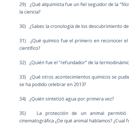
29) ¿Qué alquimista fue un fiel seguidor de la “filo
la ciencia?
30) ¿Sabes la cronología de los descubrimiento de
31) ¿Qué químico fue el primero en reconocer el 
científico?
32) ¿Quién fue el “refundador” de la termodinámic
33) ¿Qué otros acontecimientos químicos se pudi
se ha podido celebrar en 2013?
34) ¿Quién sintetizó agua por primera vez?
35) La protección de un animal permitió un 
cinematográfica ¿De qué animal hablamos? ¿Cual fu