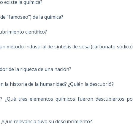
 existe la química?
de “famoseo”) de la química?
brimiento científico?
n método industrial de síntesis de sosa (carbonato sódico)
dor de la riqueza de una nación?
n la historia de la humanidad? ¿Quién la descubrió?
 ¿Qué tres elementos químicos fueron descubiertos po
 ¿Qué relevancia tuvo su descubrimiento?