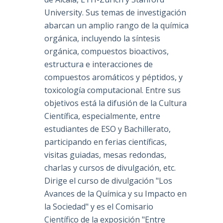
University. Sus temas de investigación
abarcan un amplio rango de la química
orgánica, incluyendo la síntesis
orgánica, compuestos bioactivos,
estructura e interacciones de
compuestos aromáticos y péptidos, y
toxicología computacional. Entre sus
objetivos está la difusión de la Cultura
Científica, especialmente, entre
estudiantes de ESO y Bachillerato,
participando en ferias científicas,
visitas guiadas, mesas redondas,
charlas y cursos de divulgación, etc.
Dirige el curso de divulgación "Los
Avances de la Química y su Impacto en
la Sociedad" y es el Comisario
Científico de la exposición "Entre