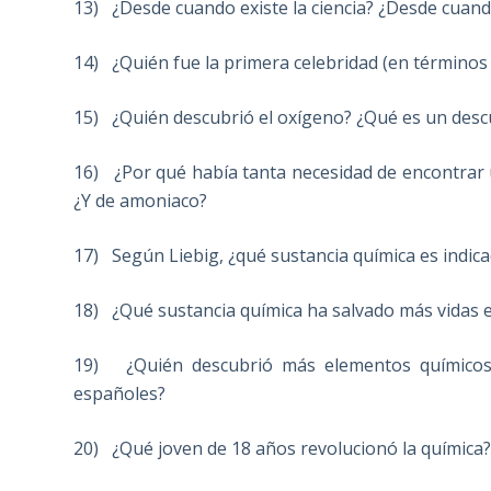
13) ¿Desde cuando existe la ciencia? ¿Desde cuando
14) ¿Quién fue la primera celebridad (en términos 
15) ¿Quién descubrió el oxígeno? ¿Qué es un descu
16) ¿Por qué había tanta necesidad de encontrar u
¿Y de amoniaco?
17) Según Liebig, ¿qué sustancia química es indica
18) ¿Qué sustancia química ha salvado más vidas e
19) ¿Quién descubrió más elementos químicos?
españoles?
20) ¿Qué joven de 18 años revolucionó la química?