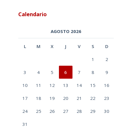
Calendario
AGOSTO 2026
L
M
X
J
V
S
D
1
2
3
4
5
6
7
8
9
10
11
12
13
14
15
16
17
18
19
20
21
22
23
24
25
26
27
28
29
30
31