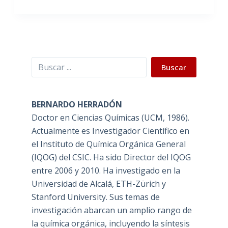
Buscar
Buscar
BERNARDO HERRADÓN
Doctor en Ciencias Químicas (UCM, 1986).
Actualmente es Investigador Científico en
el Instituto de Química Orgánica General
(IQOG) del CSIC. Ha sido Director del IQOG
entre 2006 y 2010. Ha investigado en la
Universidad de Alcalá, ETH-Zürich y
Stanford University. Sus temas de
investigación abarcan un amplio rango de
la química orgánica, incluyendo la síntesis