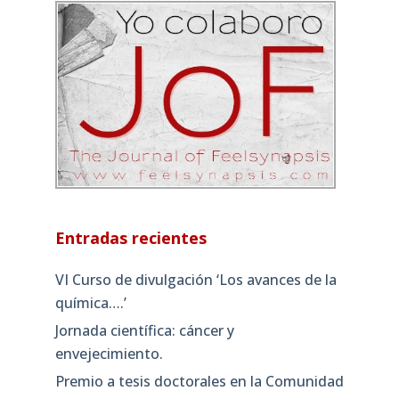
Entradas recientes
VI Curso de divulgación ‘Los avances de la
química….’
Jornada científica: cáncer y
envejecimiento.
Premio a tesis doctorales en la Comunidad