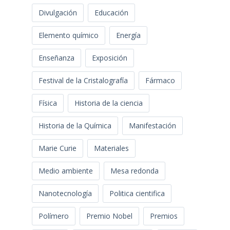
Divulgación
Educación
Elemento químico
Energía
Enseñanza
Exposición
Festival de la Cristalografía
Fármaco
Física
Historia de la ciencia
Historia de la Química
Manifestación
Marie Curie
Materiales
Medio ambiente
Mesa redonda
Nanotecnología
Politica cientifica
Polímero
Premio Nobel
Premios