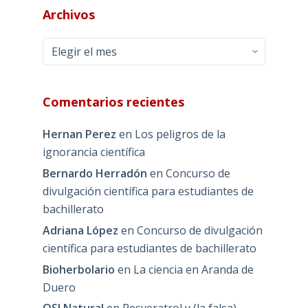
Archivos
Archivos
Comentarios recientes
Hernan Perez
en
Los peligros de la
ignorancia científica
Bernardo Herradón
en
Concurso de
divulgación científica para estudiantes de
bachillerato
Adriana López
en
Concurso de divulgación
científica para estudiantes de bachillerato
Bioherbolario
en
La ciencia en Aranda de
Duero