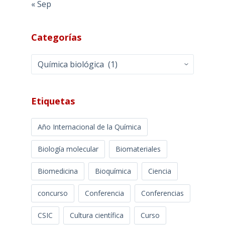
« Sep
Categorías
Categorías
Etiquetas
Año Internacional de la Química
Biología molecular
Biomateriales
Biomedicina
Bioquímica
Ciencia
concurso
Conferencia
Conferencias
CSIC
Cultura científica
Curso