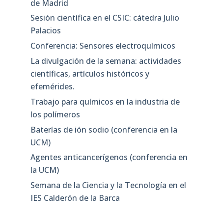
de Madrid
Sesión científica en el CSIC: cátedra Julio
Palacios
Conferencia: Sensores electroquímicos
La divulgación de la semana: actividades
científicas, artículos históricos y
efemérides.
Trabajo para químicos en la industria de
los polímeros
Baterías de ión sodio (conferencia en la
UCM)
Agentes anticancerígenos (conferencia en
la UCM)
Semana de la Ciencia y la Tecnología en el
IES Calderón de la Barca