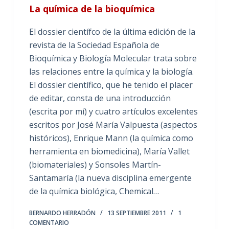
La química de la bioquímica
El dossier científco de la última edición de la
revista de la Sociedad Española de
Bioquímica y Biología Molecular trata sobre
las relaciones entre la química y la biología.
El dossier científico, que he tenido el placer
de editar, consta de una introducción
(escrita por mí) y cuatro artículos excelentes
escritos por José María Valpuesta (aspectos
históricos), Enrique Mann (la química como
herramienta en biomedicina), María Vallet
(biomateriales) y Sonsoles Martín-
Santamaría (la nueva disciplina emergente
de la química biológica, Chemical…
BERNARDO HERRADÓN
13 SEPTIEMBRE 2011
1
COMENTARIO