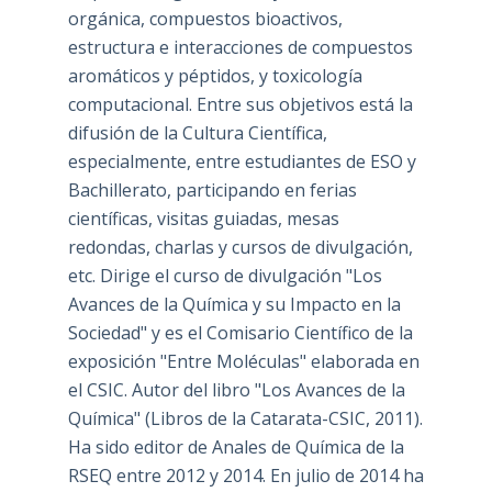
orgánica, compuestos bioactivos,
estructura e interacciones de compuestos
aromáticos y péptidos, y toxicología
computacional. Entre sus objetivos está la
difusión de la Cultura Científica,
especialmente, entre estudiantes de ESO y
Bachillerato, participando en ferias
científicas, visitas guiadas, mesas
redondas, charlas y cursos de divulgación,
etc. Dirige el curso de divulgación "Los
Avances de la Química y su Impacto en la
Sociedad" y es el Comisario Científico de la
exposición "Entre Moléculas" elaborada en
el CSIC. Autor del libro "Los Avances de la
Química" (Libros de la Catarata-CSIC, 2011).
Ha sido editor de Anales de Química de la
RSEQ entre 2012 y 2014. En julio de 2014 ha