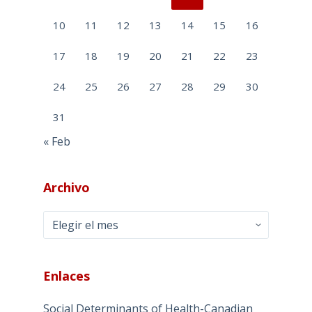
10
11
12
13
14
15
16
17
18
19
20
21
22
23
24
25
26
27
28
29
30
31
« Feb
Archivo
Archivo
Enlaces
Social Determinants of Health-Canadian