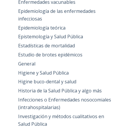
Enfermedades vacunables
Epidemiología de las enfermedades
infecciosas
Epidemiología teórica
Epistemología y Salud Pública
Estadísticas de mortalidad
Estudio de brotes epidémicos
General
Higiene y Salud Pública
Higine buco-dental y salud
Historia de la Salud Pública y algo más
Infecciones o Enfermedades nosocomiales
(intrahospitalarias)
Investigación y métodos cualitativos en
Salud Pública