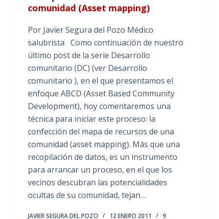
comunidad (Asset mapping)
Por Javier Segura del Pozo Médico
salubrista Como continuación de nuestro
último post de la serie Desarrollo
comunitario (DC) (ver Desarrollo
comunitario ), en el que presentamos el
enfoque ABCD (Asset Based Community
Development), hoy comentaremos una
técnica para iniciar este proceso: la
confección del mapa de recursos de una
comunidad (asset mapping). Más que una
recopilación de datos, es un instrumento
para arrancar un proceso, en el que los
vecinos descubran las potencialidades
ocultas de su comunidad, tejan…
JAVIER SEGURA DEL POZO
12 ENERO 2011
9