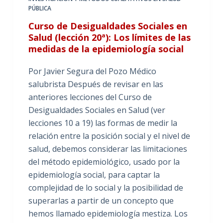
PÚBLICA
Curso de Desigualdades Sociales en
Salud (lección 20ª): Los límites de las
medidas de la epidemiología social
Por Javier Segura del Pozo Médico
salubrista Después de revisar en las
anteriores lecciones del Curso de
Desigualdades Sociales en Salud (ver
lecciones 10 a 19) las formas de medir la
relación entre la posición social y el nivel de
salud, debemos considerar las limitaciones
del método epidemiológico, usado por la
epidemiología social, para captar la
complejidad de lo social y la posibilidad de
superarlas a partir de un concepto que
hemos llamado epidemiología mestiza. Los