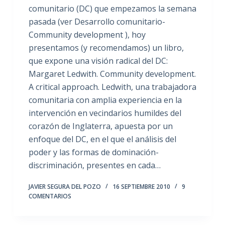
comunitario (DC) que empezamos la semana
pasada (ver Desarrollo comunitario-
Community development ), hoy
presentamos (y recomendamos) un libro,
que expone una visión radical del DC:
Margaret Ledwith. Community development.
A critical approach. Ledwith, una trabajadora
comunitaria con amplia experiencia en la
intervención en vecindarios humildes del
corazón de Inglaterra, apuesta por un
enfoque del DC, en el que el análisis del
poder y las formas de dominación-
discriminación, presentes en cada…
JAVIER SEGURA DEL POZO
16 SEPTIEMBRE 2010
9
COMENTARIOS