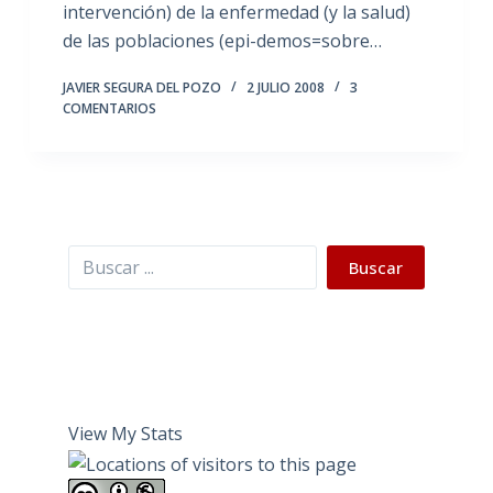
intervención) de la enfermedad (y la salud)
de las poblaciones (epi-demos=sobre…
JAVIER SEGURA DEL POZO
2 JULIO 2008
3
COMENTARIOS
Buscar
Buscar
View My Stats