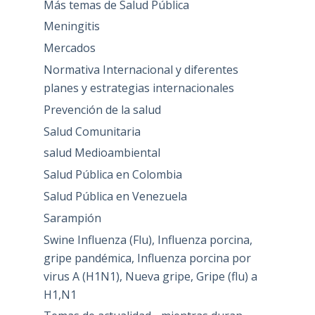
Más temas de Salud Pública
Meningitis
Mercados
Normativa Internacional y diferentes
planes y estrategias internacionales
Prevención de la salud
Salud Comunitaria
salud Medioambiental
Salud Pública en Colombia
Salud Pública en Venezuela
Sarampión
Swine Influenza (Flu), Influenza porcina,
gripe pandémica, Influenza porcina por
virus A (H1N1), Nueva gripe, Gripe (flu) a
H1,N1