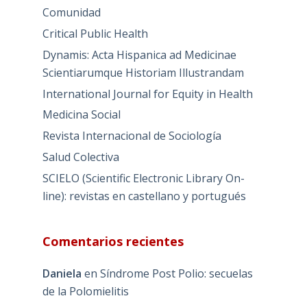
Comunidad
Critical Public Health
Dynamis: Acta Hispanica ad Medicinae
Scientiarumque Historiam Illustrandam
International Journal for Equity in Health
Medicina Social
Revista Internacional de Sociología
Salud Colectiva
SCIELO (Scientific Electronic Library On-
line): revistas en castellano y portugués
Comentarios recientes
Daniela
en
Síndrome Post Polio: secuelas
de la Polomielitis