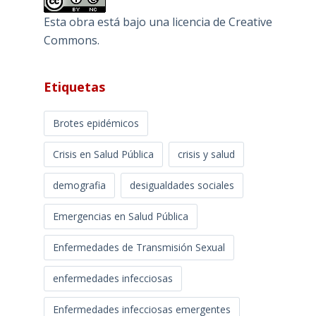
Esta obra está bajo una
licencia de Creative
Commons
.
Etiquetas
Brotes epidémicos
Crisis en Salud Pública
crisis y salud
demografia
desigualdades sociales
Emergencias en Salud Pública
Enfermedades de Transmisión Sexual
enfermedades infecciosas
Enfermedades infecciosas emergentes