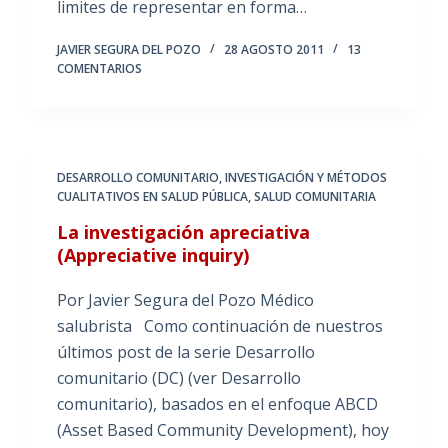
limites de representar en forma…
JAVIER SEGURA DEL POZO
28 AGOSTO 2011
13
COMENTARIOS
DESARROLLO COMUNITARIO
,
INVESTIGACIÓN Y MÉTODOS
CUALITATIVOS EN SALUD PÚBLICA
,
SALUD COMUNITARIA
La investigación apreciativa
(Appreciative inquiry)
Por Javier Segura del Pozo Médico
salubrista Como continuación de nuestros
últimos post de la serie Desarrollo
comunitario (DC) (ver Desarrollo
comunitario), basados en el enfoque ABCD
(Asset Based Community Development), hoy