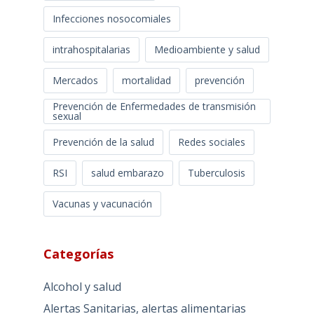
Infecciones nosocomiales
intrahospitalarias
Medioambiente y salud
Mercados
mortalidad
prevención
Prevención de Enfermedades de transmisión
sexual
Prevención de la salud
Redes sociales
RSI
salud embarazo
Tuberculosis
Vacunas y vacunación
Categorías
Alcohol y salud
Alertas Sanitarias, alertas alimentarias