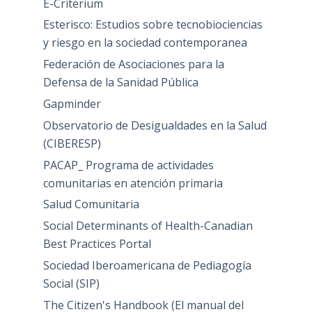
E-Criterium
Esterisco: Estudios sobre tecnobiociencias
y riesgo en la sociedad contemporanea
Federación de Asociaciones para la
Defensa de la Sanidad Pública
Gapminder
Observatorio de Desigualdades en la Salud
(CIBERESP)
PACAP_ Programa de actividades
comunitarias en atención primaria
Salud Comunitaria
Social Determinants of Health-Canadian
Best Practices Portal
Sociedad Iberoamericana de Pediagogía
Social (SIP)
The Citizen's Handbook (El manual del