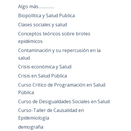
Algo más……………
Biopolítica y Salud Publica
Clases sociales y salud
Conceptos teóricos sobre brotes
epidémicos
Contaminación y su repercusión en la
salud
Crisis económica y Salud
Crisis en Salud Pública
Curso Critico de Programación en Salud
Pública
Curso de Desigualdades Sociales en Salud
Curso-Taller de Causalidad en
Epidemiología
demografia