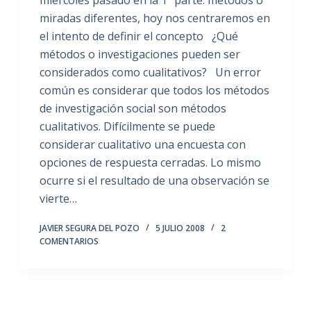
miércoles pasado en la 1ª parte: métodos o
miradas diferentes, hoy nos centraremos en
el intento de definir el concepto ¿Qué
métodos o investigaciones pueden ser
considerados como cualitativos? Un error
común es considerar que todos los métodos
de investigación social son métodos
cualitativos. Difícilmente se puede
considerar cualitativo una encuesta con
opciones de respuesta cerradas. Lo mismo
ocurre si el resultado de una observación se
vierte…
JAVIER SEGURA DEL POZO
5 JULIO 2008
2
COMENTARIOS