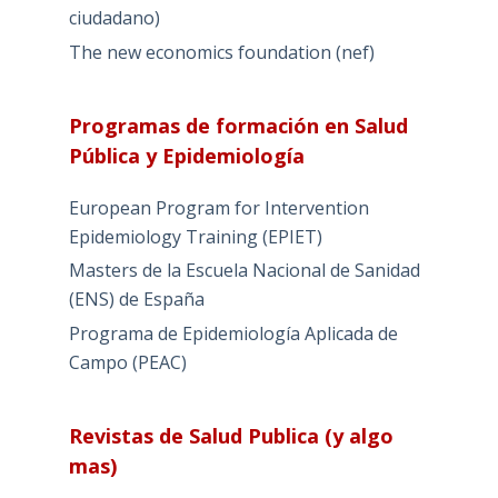
ciudadano)
The new economics foundation (nef)
Programas de formación en Salud
Pública y Epidemiología
European Program for Intervention
Epidemiology Training (EPIET)
Masters de la Escuela Nacional de Sanidad
(ENS) de España
Programa de Epidemiología Aplicada de
Campo (PEAC)
Revistas de Salud Publica (y algo
mas)