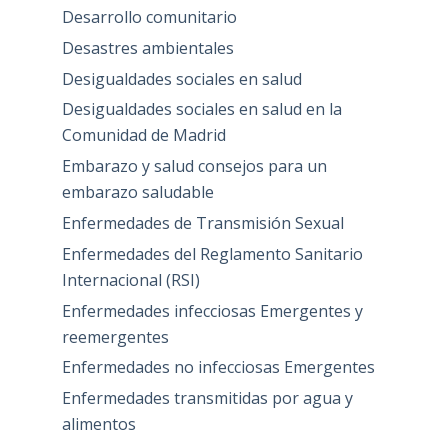
Desarrollo comunitario
Desastres ambientales
Desigualdades sociales en salud
Desigualdades sociales en salud en la
Comunidad de Madrid
Embarazo y salud consejos para un
embarazo saludable
Enfermedades de Transmisión Sexual
Enfermedades del Reglamento Sanitario
Internacional (RSI)
Enfermedades infecciosas Emergentes y
reemergentes
Enfermedades no infecciosas Emergentes
Enfermedades transmitidas por agua y
alimentos