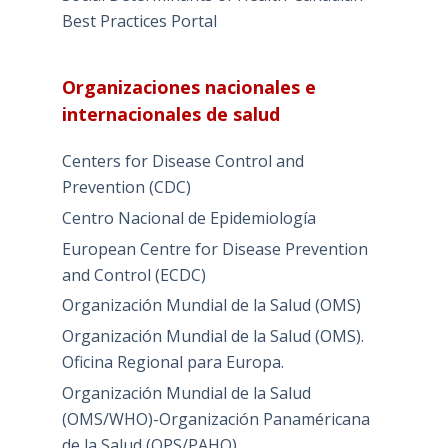
Best Practices Portal
Organizaciones nacionales e
internacionales de salud
Centers for Disease Control and
Prevention (CDC)
Centro Nacional de Epidemiología
European Centre for Disease Prevention
and Control (ECDC)
Organización Mundial de la Salud (OMS)
Organización Mundial de la Salud (OMS).
Oficina Regional para Europa.
Organización Mundial de la Salud
(OMS/WHO)-Organización Panaméricana
de la Salud (OPS/PAHO)