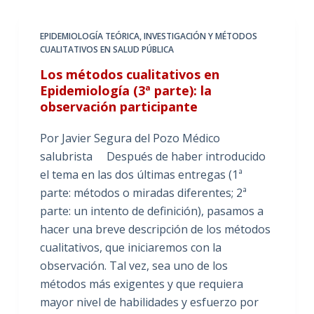
EPIDEMIOLOGÍA TEÓRICA
,
INVESTIGACIÓN Y MÉTODOS
CUALITATIVOS EN SALUD PÚBLICA
Los métodos cualitativos en
Epidemiología (3ª parte): la
observación participante
Por Javier Segura del Pozo Médico
salubrista Después de haber introducido
el tema en las dos últimas entregas (1ª
parte: métodos o miradas diferentes; 2ª
parte: un intento de definición), pasamos a
hacer una breve descripción de los métodos
cualitativos, que iniciaremos con la
observación. Tal vez, sea uno de los
métodos más exigentes y que requiera
mayor nivel de habilidades y esfuerzo por