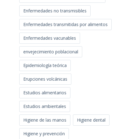
Enfermedades no transmisibles
Enfermedades transmitidas por alimentos
Enfermedades vacunables
envejecimiento poblacional
Epidemiología teórica
Erupciones volcánicas
Estudios alimentarios
Estudios ambientales
Higiene de las manos
Higiene dental
Higiene y prevención