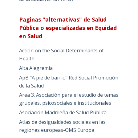
Paginas "alternativas" de Salud
Pública o especializadas en Equidad
en Salud
Action on the Social Determinants of
Health
Alta Alegremia
ApB "A pie de barrio" Red Social Promoción
de la Salud
Area 3. Asociación para el estudio de temas
grupales, psicosociales e institucionales
Asociación Madrileña de Salud Pública
Atlas de desigualdades sociales en las
regiones europeas-OMS Europa