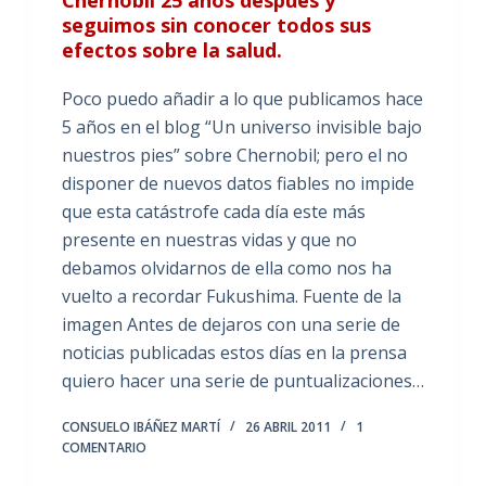
Chernobil 25 años después y
seguimos sin conocer todos sus
efectos sobre la salud.
Poco puedo añadir a lo que publicamos hace
5 años en el blog “Un universo invisible bajo
nuestros pies” sobre Chernobil; pero el no
disponer de nuevos datos fiables no impide
que esta catástrofe cada día este más
presente en nuestras vidas y que no
debamos olvidarnos de ella como nos ha
vuelto a recordar Fukushima. Fuente de la
imagen Antes de dejaros con una serie de
noticias publicadas estos días en la prensa
quiero hacer una serie de puntualizaciones…
CONSUELO IBÁÑEZ MARTÍ
26 ABRIL 2011
1
COMENTARIO