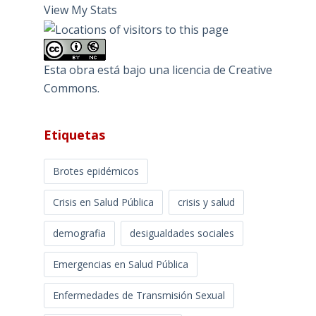
View My Stats
Esta obra está bajo una
licencia de Creative
Commons
.
Etiquetas
Brotes epidémicos
Crisis en Salud Pública
crisis y salud
demografia
desigualdades sociales
Emergencias en Salud Pública
Enfermedades de Transmisión Sexual