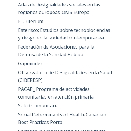
Atlas de desigualdades sociales en las
regiones europeas-OMS Europa
E-Criterium
Esterisco: Estudios sobre tecnobiociencias
y riesgo en la sociedad contemporanea
Federación de Asociaciones para la
Defensa de la Sanidad Pública
Gapminder
Observatorio de Desigualdades en la Salud
(CIBERESP)
PACAP_ Programa de actividades
comunitarias en atención primaria
Salud Comunitaria
Social Determinants of Health-Canadian
Best Practices Portal