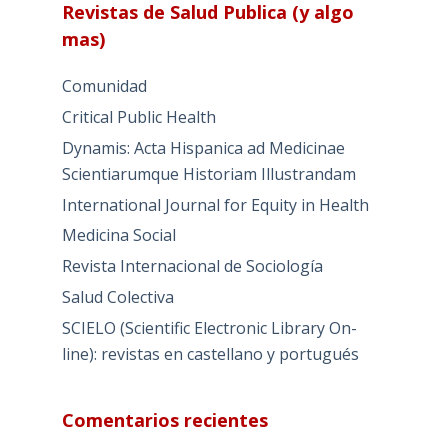
Revistas de Salud Publica (y algo
mas)
Comunidad
Critical Public Health
Dynamis: Acta Hispanica ad Medicinae
Scientiarumque Historiam Illustrandam
International Journal for Equity in Health
Medicina Social
Revista Internacional de Sociología
Salud Colectiva
SCIELO (Scientific Electronic Library On-
line): revistas en castellano y portugués
Comentarios recientes