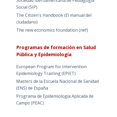
Sociedad Iberoamericana de Pediagogía
Social (SIP)
The Citizen's Handbook (El manual del
ciudadano)
The new economics foundation (nef)
Programas de formación en Salud
Pública y Epidemiología
European Program for Intervention
Epidemiology Training (EPIET)
Masters de la Escuela Nacional de Sanidad
(ENS) de España
Programa de Epidemiología Aplicada de
Campo (PEAC)