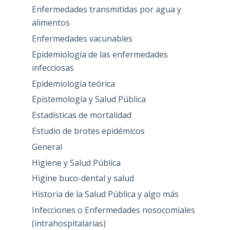
Enfermedades transmitidas por agua y
alimentos
Enfermedades vacunables
Epidemiología de las enfermedades
infecciosas
Epidemiología teórica
Epistemología y Salud Pública
Estadísticas de mortalidad
Estudio de brotes epidémicos
General
Higiene y Salud Pública
Higine buco-dental y salud
Historia de la Salud Pública y algo más
Infecciones o Enfermedades nosocomiales
(intrahospitalarias)