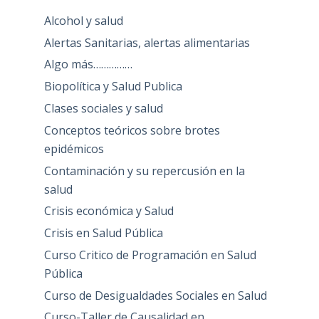
Alcohol y salud
Alertas Sanitarias, alertas alimentarias
Algo más……………
Biopolítica y Salud Publica
Clases sociales y salud
Conceptos teóricos sobre brotes
epidémicos
Contaminación y su repercusión en la
salud
Crisis económica y Salud
Crisis en Salud Pública
Curso Critico de Programación en Salud
Pública
Curso de Desigualdades Sociales en Salud
Curso-Taller de Causalidad en