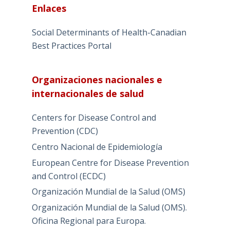
Enlaces
Social Determinants of Health-Canadian
Best Practices Portal
Organizaciones nacionales e
internacionales de salud
Centers for Disease Control and
Prevention (CDC)
Centro Nacional de Epidemiología
European Centre for Disease Prevention
and Control (ECDC)
Organización Mundial de la Salud (OMS)
Organización Mundial de la Salud (OMS).
Oficina Regional para Europa.