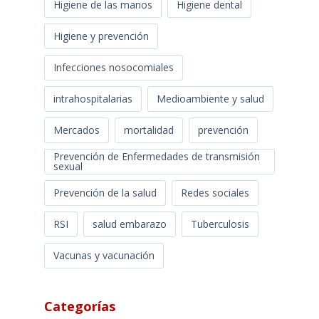
Higiene de las manos
Higiene dental
Higiene y prevención
Infecciones nosocomiales
intrahospitalarias
Medioambiente y salud
Mercados
mortalidad
prevención
Prevención de Enfermedades de transmisión
sexual
Prevención de la salud
Redes sociales
RSI
salud embarazo
Tuberculosis
Vacunas y vacunación
Categorías