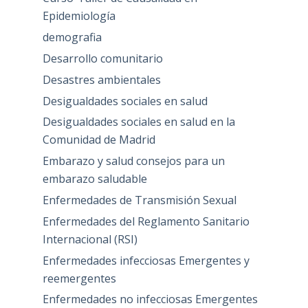
Epidemiología
demografia
Desarrollo comunitario
Desastres ambientales
Desigualdades sociales en salud
Desigualdades sociales en salud en la
Comunidad de Madrid
Embarazo y salud consejos para un
embarazo saludable
Enfermedades de Transmisión Sexual
Enfermedades del Reglamento Sanitario
Internacional (RSI)
Enfermedades infecciosas Emergentes y
reemergentes
Enfermedades no infecciosas Emergentes