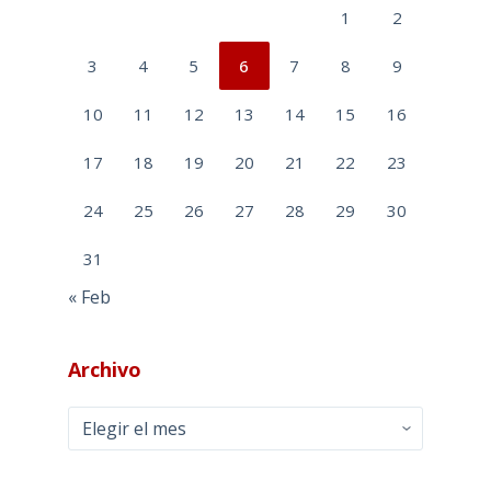
1
2
3
4
5
6
7
8
9
10
11
12
13
14
15
16
17
18
19
20
21
22
23
24
25
26
27
28
29
30
31
« Feb
Archivo
Archivo