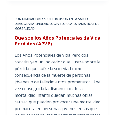
CONTAMINACIÓN Y SU REPERCUSIÓN EN LA SALUD
,
DEMOGRAFIA
,
EPIDEMIOLOGÍA TEÓRICA
,
ESTADÍSTICAS DE
MORTALIDAD
Que son los Años Potenciales de Vida
Perdidos (APVP).
Los Años Potenciales de Vida Perdidos
constituyen un indicador que ilustra sobre la
pérdida que sufre la sociedad como
consecuencia de la muerte de personas
jóvenes o de fallecimientos prematuros. Una
vez conseguida la disminución de la
mortalidad infantil quedan muchas otras
causas que pueden provocar una mortalidad
prematura en personas jóvenes en las que