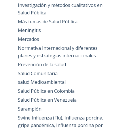
Investigación y métodos cualitativos en
Salud Pública
Más temas de Salud Pública
Meningitis
Mercados
Normativa Internacional y diferentes
planes y estrategias internacionales
Prevención de la salud
Salud Comunitaria
salud Medioambiental
Salud Pública en Colombia
Salud Pública en Venezuela
Sarampión
Swine Influenza (Flu), Influenza porcina,
gripe pandémica, Influenza porcina por