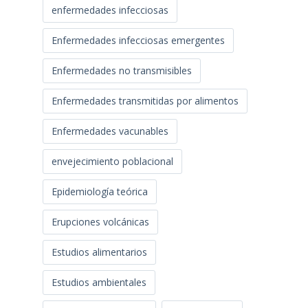
enfermedades infecciosas
Enfermedades infecciosas emergentes
Enfermedades no transmisibles
Enfermedades transmitidas por alimentos
Enfermedades vacunables
envejecimiento poblacional
Epidemiología teórica
Erupciones volcánicas
Estudios alimentarios
Estudios ambientales