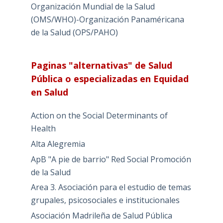
Organización Mundial de la Salud
(OMS/WHO)-Organización Panaméricana
de la Salud (OPS/PAHO)
Paginas "alternativas" de Salud
Pública o especializadas en Equidad
en Salud
Action on the Social Determinants of
Health
Alta Alegremia
ApB "A pie de barrio" Red Social Promoción
de la Salud
Area 3. Asociación para el estudio de temas
grupales, psicosociales e institucionales
Asociación Madrileña de Salud Pública