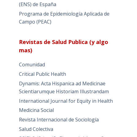
(ENS) de España
Programa de Epidemiología Aplicada de
Campo (PEAC)
Revistas de Salud Publica (y algo
mas)
Comunidad
Critical Public Health
Dynamis: Acta Hispanica ad Medicinae
Scientiarumque Historiam Illustrandam
International Journal for Equity in Health
Medicina Social
Revista Internacional de Sociología
Salud Colectiva