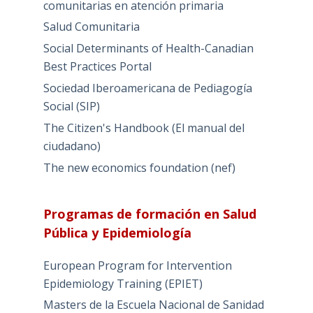
comunitarias en atención primaria
Salud Comunitaria
Social Determinants of Health-Canadian
Best Practices Portal
Sociedad Iberoamericana de Pediagogía
Social (SIP)
The Citizen's Handbook (El manual del
ciudadano)
The new economics foundation (nef)
Programas de formación en Salud
Pública y Epidemiología
European Program for Intervention
Epidemiology Training (EPIET)
Masters de la Escuela Nacional de Sanidad