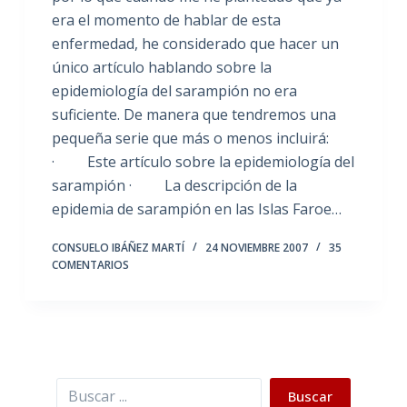
era el momento de hablar de esta
enfermedad, he considerado que hacer un
único artículo hablando sobre la
epidemiología del sarampión no era
suficiente. De manera que tendremos una
pequeña serie que más o menos incluirá:
· Este artículo sobre la epidemiología del
sarampión · La descripción de la
epidemia de sarampión en las Islas Faroe…
CONSUELO IBÁÑEZ MARTÍ
24 NOVIEMBRE 2007
35
COMENTARIOS
Buscar
Buscar