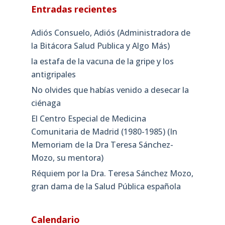
Entradas recientes
Adiós Consuelo, Adiós (Administradora de
la Bitácora Salud Publica y Algo Más)
la estafa de la vacuna de la gripe y los
antigripales
No olvides que habías venido a desecar la
ciénaga
El Centro Especial de Medicina
Comunitaria de Madrid (1980-1985) (In
Memoriam de la Dra Teresa Sánchez-
Mozo, su mentora)
Réquiem por la Dra. Teresa Sánchez Mozo,
gran dama de la Salud Pública española
Calendario