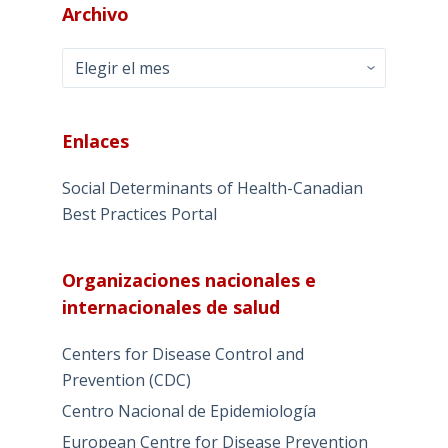
Archivo
Archivo
Enlaces
Social Determinants of Health-Canadian
Best Practices Portal
Organizaciones nacionales e
internacionales de salud
Centers for Disease Control and
Prevention (CDC)
Centro Nacional de Epidemiología
European Centre for Disease Prevention