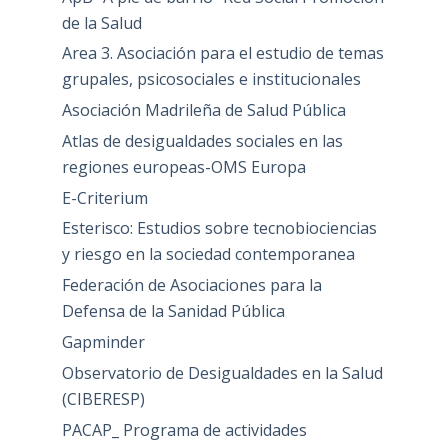
de la Salud
Area 3. Asociación para el estudio de temas
grupales, psicosociales e institucionales
Asociación Madrileña de Salud Pública
Atlas de desigualdades sociales en las
regiones europeas-OMS Europa
E-Criterium
Esterisco: Estudios sobre tecnobiociencias
y riesgo en la sociedad contemporanea
Federación de Asociaciones para la
Defensa de la Sanidad Pública
Gapminder
Observatorio de Desigualdades en la Salud
(CIBERESP)
PACAP_ Programa de actividades