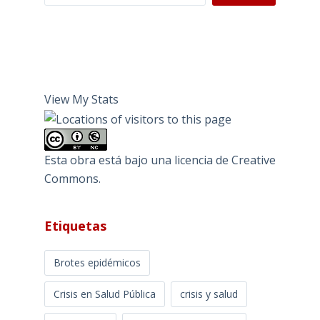
View My Stats
Esta obra está bajo una
licencia de Creative
Commons
.
Etiquetas
Brotes epidémicos
Crisis en Salud Pública
crisis y salud