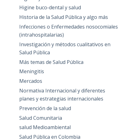
Higine buco-dental y salud
Historia de la Salud Pública y algo más
Infecciones o Enfermedades nosocomiales
(intrahospitalarias)
Investigación y métodos cualitativos en
Salud Pública
Más temas de Salud Pública
Meningitis
Mercados
Normativa Internacional y diferentes
planes y estrategias internacionales
Prevención de la salud
Salud Comunitaria
salud Medioambiental
Salud Pública en Colombia