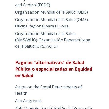
and Control (ECDC)
Organización Mundial de la Salud (OMS)
Organización Mundial de la Salud (OMS).
Oficina Regional para Europa.
Organización Mundial de la Salud
(OMS/WHO)-Organización Panaméricana
de la Salud (OPS/PAHO)
Paginas "alternativas" de Salud
Pública o especializadas en Equidad
en Salud
Action on the Social Determinants of
Health
Alta Alegremia
ApB "A pie de barrio" Red Social Promoción