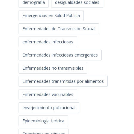
demografia
desigualdades sociales
Emergencias en Salud Pública
Enfermedades de Transmisión Sexual
enfermedades infecciosas
Enfermedades infecciosas emergentes
Enfermedades no transmisibles
Enfermedades transmitidas por alimentos
Enfermedades vacunables
envejecimiento poblacional
Epidemiología teórica
Erupciones volcánicas