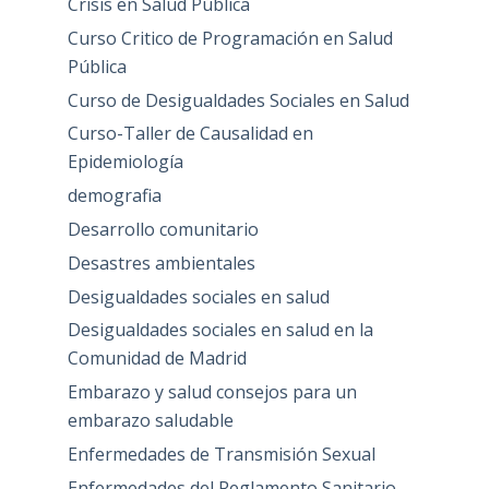
Crisis en Salud Pública
Curso Critico de Programación en Salud
Pública
Curso de Desigualdades Sociales en Salud
Curso-Taller de Causalidad en
Epidemiología
demografia
Desarrollo comunitario
Desastres ambientales
Desigualdades sociales en salud
Desigualdades sociales en salud en la
Comunidad de Madrid
Embarazo y salud consejos para un
embarazo saludable
Enfermedades de Transmisión Sexual
Enfermedades del Reglamento Sanitario