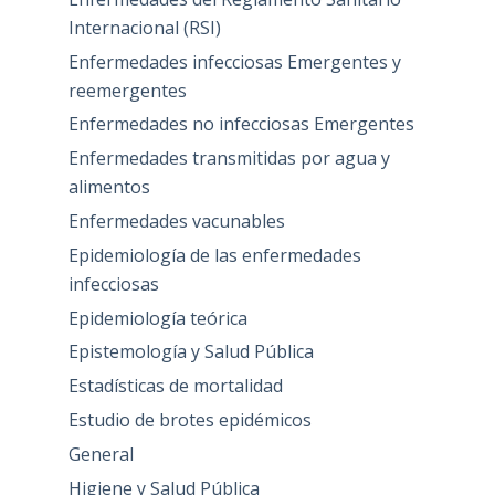
Internacional (RSI)
Enfermedades infecciosas Emergentes y
reemergentes
Enfermedades no infecciosas Emergentes
Enfermedades transmitidas por agua y
alimentos
Enfermedades vacunables
Epidemiología de las enfermedades
infecciosas
Epidemiología teórica
Epistemología y Salud Pública
Estadísticas de mortalidad
Estudio de brotes epidémicos
General
Higiene y Salud Pública