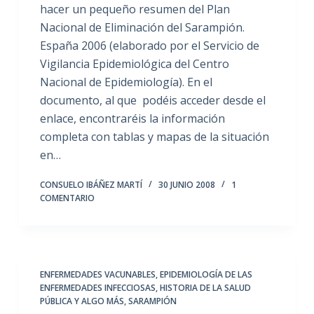
hacer un pequeño resumen del Plan
Nacional de Eliminación del Sarampión.
España 2006 (elaborado por el Servicio de
Vigilancia Epidemiológica del Centro
Nacional de Epidemiología). En el
documento, al que podéis acceder desde el
enlace, encontraréis la información
completa con tablas y mapas de la situación
en…
CONSUELO IBÁÑEZ MARTÍ
30 JUNIO 2008
1
COMENTARIO
ENFERMEDADES VACUNABLES
,
EPIDEMIOLOGÍA DE LAS
ENFERMEDADES INFECCIOSAS
,
HISTORIA DE LA SALUD
PÚBLICA Y ALGO MÁS
,
SARAMPIÓN