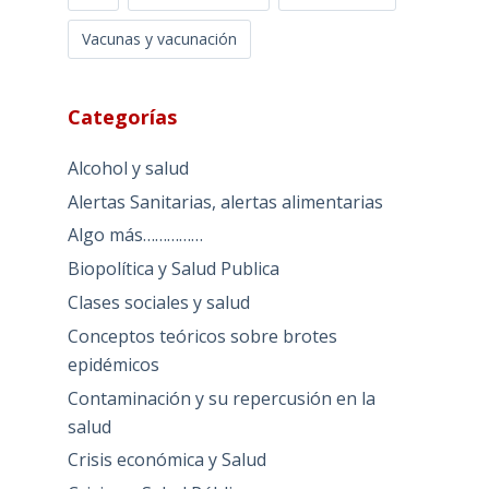
Vacunas y vacunación
Categorías
Alcohol y salud
Alertas Sanitarias, alertas alimentarias
Algo más……………
Biopolítica y Salud Publica
Clases sociales y salud
Conceptos teóricos sobre brotes
epidémicos
Contaminación y su repercusión en la
salud
Crisis económica y Salud