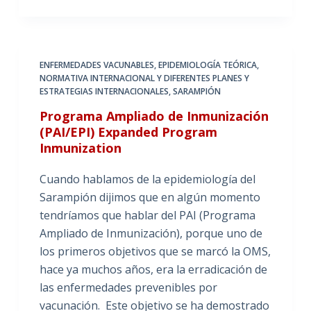
ENFERMEDADES VACUNABLES
,
EPIDEMIOLOGÍA TEÓRICA
,
NORMATIVA INTERNACIONAL Y DIFERENTES PLANES Y
ESTRATEGIAS INTERNACIONALES
,
SARAMPIÓN
Programa Ampliado de Inmunización
(PAI/EPI) Expanded Program
Inmunization
Cuando hablamos de la epidemiología del
Sarampión dijimos que en algún momento
tendríamos que hablar del PAI (Programa
Ampliado de Inmunización), porque uno de
los primeros objetivos que se marcó la OMS,
hace ya muchos años, era la erradicación de
las enfermedades prevenibles por
vacunación. Este objetivo se ha demostrado