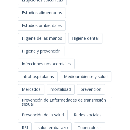
Estudios alimentarios
Estudios ambientales
Higiene de las manos
Higiene dental
Higiene y prevención
Infecciones nosocomiales
intrahospitalarias
Medioambiente y salud
Mercados
mortalidad
prevención
Prevención de Enfermedades de transmisión
sexual
Prevención de la salud
Redes sociales
RSI
salud embarazo
Tuberculosis