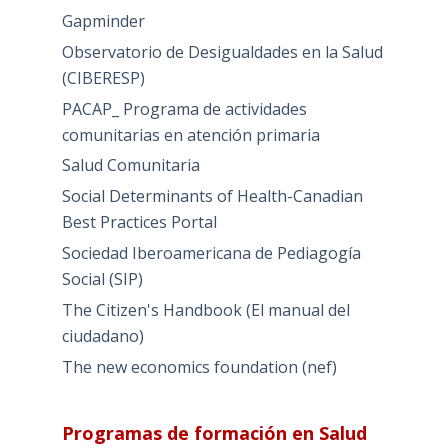
Gapminder
Observatorio de Desigualdades en la Salud
(CIBERESP)
PACAP_ Programa de actividades
comunitarias en atención primaria
Salud Comunitaria
Social Determinants of Health-Canadian
Best Practices Portal
Sociedad Iberoamericana de Pediagogía
Social (SIP)
The Citizen's Handbook (El manual del
ciudadano)
The new economics foundation (nef)
Programas de formación en Salud