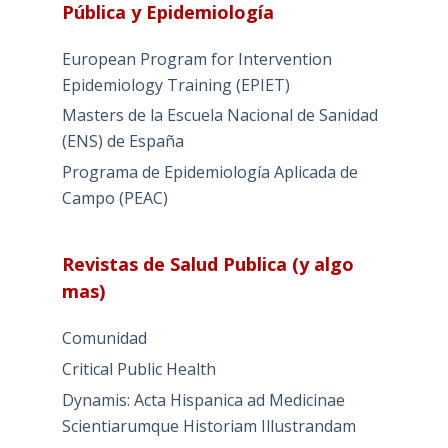
Pública y Epidemiología
European Program for Intervention
Epidemiology Training (EPIET)
Masters de la Escuela Nacional de Sanidad
(ENS) de España
Programa de Epidemiología Aplicada de
Campo (PEAC)
Revistas de Salud Publica (y algo
mas)
Comunidad
Critical Public Health
Dynamis: Acta Hispanica ad Medicinae
Scientiarumque Historiam Illustrandam