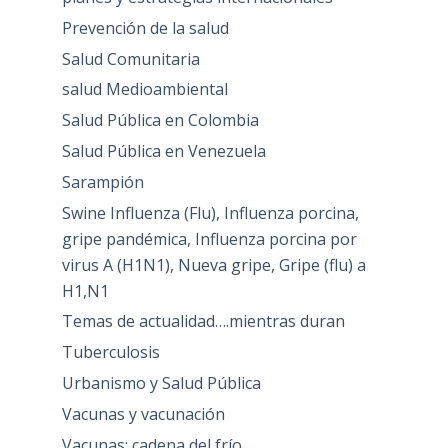
Prevención de la salud
Salud Comunitaria
salud Medioambiental
Salud Pública en Colombia
Salud Pública en Venezuela
Sarampión
Swine Influenza (Flu), Influenza porcina,
gripe pandémica, Influenza porcina por
virus A (H1N1), Nueva gripe, Gripe (flu) a
H1,N1
Temas de actualidad….mientras duran
Tuberculosis
Urbanismo y Salud Pública
Vacunas y vacunación
Vacunas: cadena del frío