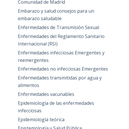
Comunidad de Madrid
Embarazo y salud consejos para un
embarazo saludable
Enfermedades de Transmisión Sexual
Enfermedades del Reglamento Sanitario
Internacional (RSI)
Enfermedades infecciosas Emergentes y
reemergentes
Enfermedades no infecciosas Emergentes
Enfermedades transmitidas por agua y
alimentos
Enfermedades vacunables
Epidemiología de las enfermedades
infecciosas
Epidemiología teórica
Epistemología y Salud Pública