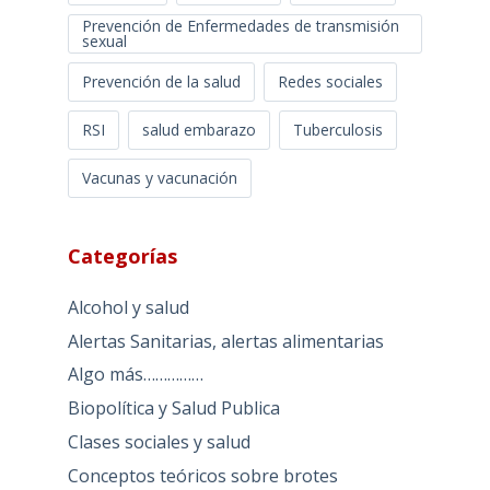
Prevención de Enfermedades de transmisión
sexual
Prevención de la salud
Redes sociales
RSI
salud embarazo
Tuberculosis
Vacunas y vacunación
Categorías
Alcohol y salud
Alertas Sanitarias, alertas alimentarias
Algo más……………
Biopolítica y Salud Publica
Clases sociales y salud
Conceptos teóricos sobre brotes