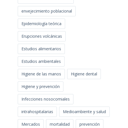
envejecimiento poblacional
Epidemiología teórica
Erupciones volcánicas
Estudios alimentarios
Estudios ambientales
Higiene de las manos
Higiene dental
Higiene y prevención
Infecciones nosocomiales
intrahospitalarias
Medioambiente y salud
Mercados
mortalidad
prevención