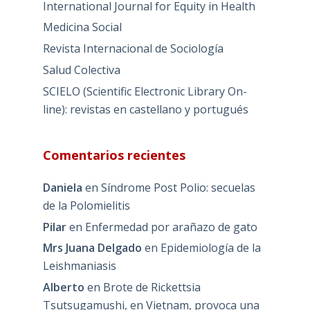
International Journal for Equity in Health
Medicina Social
Revista Internacional de Sociología
Salud Colectiva
SCIELO (Scientific Electronic Library On-
line): revistas en castellano y portugués
Comentarios recientes
Daniela
en
Síndrome Post Polio: secuelas
de la Polomielitis
Pilar
en
Enfermedad por arañazo de gato
Mrs Juana Delgado
en
Epidemiología de la
Leishmaniasis
Alberto
en
Brote de Rickettsia
Tsutsugamushi, en Vietnam, provoca una