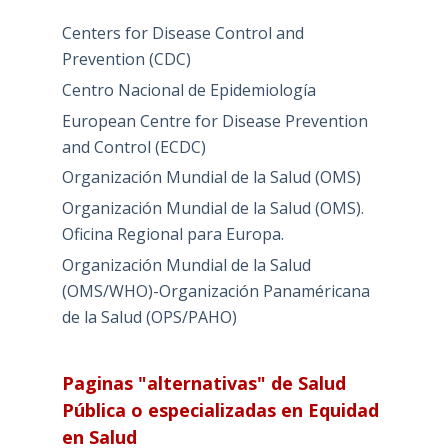
Centers for Disease Control and
Prevention (CDC)
Centro Nacional de Epidemiología
European Centre for Disease Prevention
and Control (ECDC)
Organización Mundial de la Salud (OMS)
Organización Mundial de la Salud (OMS).
Oficina Regional para Europa.
Organización Mundial de la Salud
(OMS/WHO)-Organización Panaméricana
de la Salud (OPS/PAHO)
Paginas "alternativas" de Salud
Pública o especializadas en Equidad
en Salud