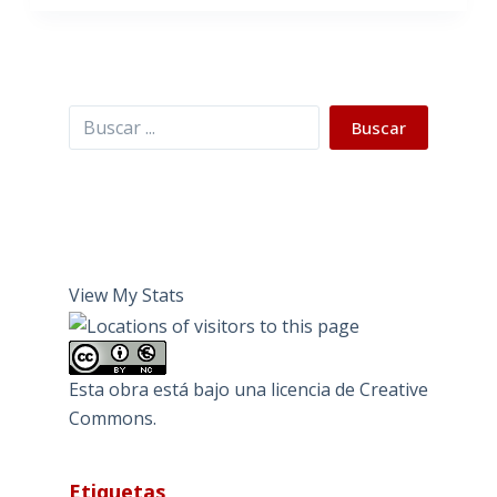
Buscar
Buscar
View My Stats
Esta obra está bajo una
licencia de Creative
Commons
.
Etiquetas