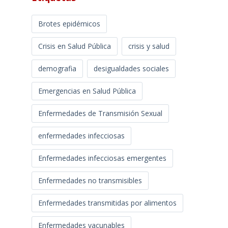
Brotes epidémicos
Crisis en Salud Pública
crisis y salud
demografia
desigualdades sociales
Emergencias en Salud Pública
Enfermedades de Transmisión Sexual
enfermedades infecciosas
Enfermedades infecciosas emergentes
Enfermedades no transmisibles
Enfermedades transmitidas por alimentos
Enfermedades vacunables