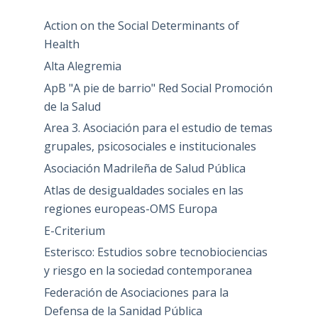
Action on the Social Determinants of
Health
Alta Alegremia
ApB "A pie de barrio" Red Social Promoción
de la Salud
Area 3. Asociación para el estudio de temas
grupales, psicosociales e institucionales
Asociación Madrileña de Salud Pública
Atlas de desigualdades sociales en las
regiones europeas-OMS Europa
E-Criterium
Esterisco: Estudios sobre tecnobiociencias
y riesgo en la sociedad contemporanea
Federación de Asociaciones para la
Defensa de la Sanidad Pública