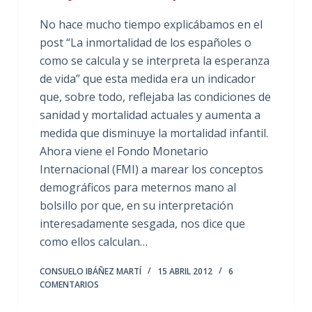
No hace mucho tiempo explicábamos en el
post “La inmortalidad de los españoles o
como se calcula y se interpreta la esperanza
de vida” que esta medida era un indicador
que, sobre todo, reflejaba las condiciones de
sanidad y mortalidad actuales y aumenta a
medida que disminuye la mortalidad infantil.
Ahora viene el Fondo Monetario
Internacional (FMI) a marear los conceptos
demográficos para meternos mano al
bolsillo por que, en su interpretación
interesadamente sesgada, nos dice que
como ellos calculan…
CONSUELO IBÁÑEZ MARTÍ
15 ABRIL 2012
6
COMENTARIOS