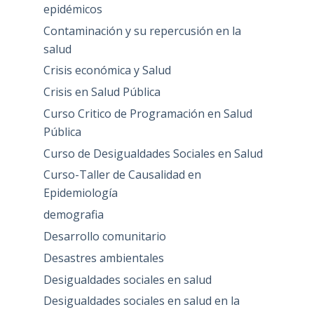
epidémicos
Contaminación y su repercusión en la
salud
Crisis económica y Salud
Crisis en Salud Pública
Curso Critico de Programación en Salud
Pública
Curso de Desigualdades Sociales en Salud
Curso-Taller de Causalidad en
Epidemiología
demografia
Desarrollo comunitario
Desastres ambientales
Desigualdades sociales en salud
Desigualdades sociales en salud en la