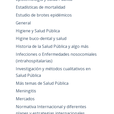
Estadísticas de mortalidad
Estudio de brotes epidémicos
General
Higiene y Salud Pública
Higine buco-dental y salud
Historia de la Salud Pública y algo más
Infecciones o Enfermedades nosocomiales
(intrahospitalarias)
Investigación y métodos cualitativos en
Salud Pública
Más temas de Salud Pública
Meningitis
Mercados
Normativa Internacional y diferentes
planes y estrategias internacionales