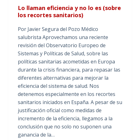
Lo llaman eficiencia y no lo es (sobre
los recortes sanitarios)
Por Javier Segura del Pozo Médico
salubrista Aprovechamos una reciente
revisión del Observatorio Europeo de
Sistemas y Políticas de Salud, sobre las
políticas sanitarias acometidas en Europa
durante la crisis financiera, para repasar las
diferentes alternativas para mejorar la
eficiencia del sistema de salud. Nos
detenemos especialmente en los recortes
sanitarios iniciados en España. A pesar de su
justificación oficial como medidas de
incremento de la eficiencia, llegamos a la
conclusión que no solo no suponen una
ganancia de la…