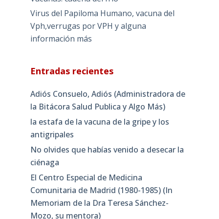
Virus del Papiloma Humano, vacuna del
Vph,verrugas por VPH y alguna
información más
Entradas recientes
Adiós Consuelo, Adiós (Administradora de
la Bitácora Salud Publica y Algo Más)
la estafa de la vacuna de la gripe y los
antigripales
No olvides que habías venido a desecar la
ciénaga
El Centro Especial de Medicina
Comunitaria de Madrid (1980-1985) (In
Memoriam de la Dra Teresa Sánchez-
Mozo, su mentora)