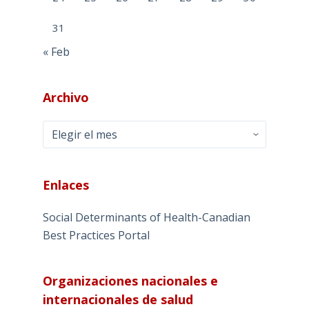
31
« Feb
Archivo
Archivo
Enlaces
Social Determinants of Health-Canadian
Best Practices Portal
Organizaciones nacionales e
internacionales de salud