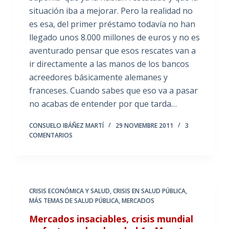
situación iba a mejorar. Pero la realidad no
es esa, del primer préstamo todavía no han
llegado unos 8.000 millones de euros y no es
aventurado pensar que esos rescates van a
ir directamente a las manos de los bancos
acreedores básicamente alemanes y
franceses. Cuando sabes que eso va a pasar
no acabas de entender por que tarda…
CONSUELO IBÁÑEZ MARTÍ
29 NOVIEMBRE 2011
3
COMENTARIOS
CRISIS ECONÓMICA Y SALUD
,
CRISIS EN SALUD PÚBLICA
,
MÁS TEMAS DE SALUD PÚBLICA
,
MERCADOS
Mercados insaciables, crisis mundial