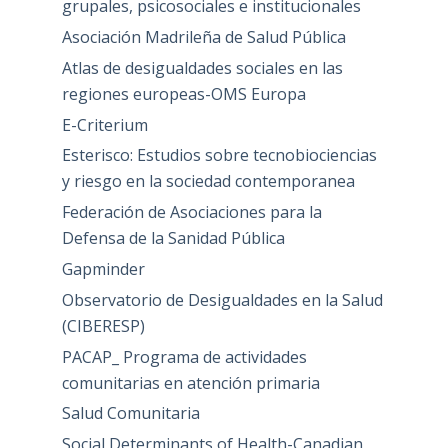
grupales, psicosociales e institucionales
Asociación Madrileña de Salud Pública
Atlas de desigualdades sociales en las
regiones europeas-OMS Europa
E-Criterium
Esterisco: Estudios sobre tecnobiociencias
y riesgo en la sociedad contemporanea
Federación de Asociaciones para la
Defensa de la Sanidad Pública
Gapminder
Observatorio de Desigualdades en la Salud
(CIBERESP)
PACAP_ Programa de actividades
comunitarias en atención primaria
Salud Comunitaria
Social Determinants of Health-Canadian