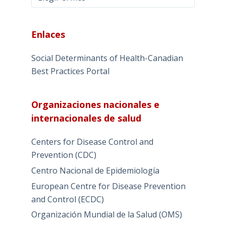
Enlaces
Social Determinants of Health-Canadian
Best Practices Portal
Organizaciones nacionales e
internacionales de salud
Centers for Disease Control and
Prevention (CDC)
Centro Nacional de Epidemiología
European Centre for Disease Prevention
and Control (ECDC)
Organización Mundial de la Salud (OMS)