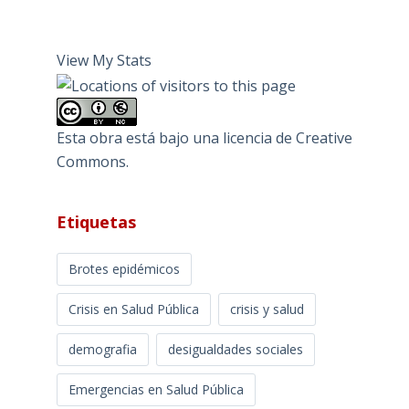
View My Stats
Esta obra está bajo una
licencia de Creative
Commons
.
Etiquetas
Brotes epidémicos
Crisis en Salud Pública
crisis y salud
demografia
desigualdades sociales
Emergencias en Salud Pública