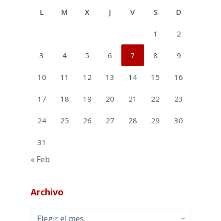
L
M
X
J
V
S
D
1
2
3
4
5
6
7
8
9
10
11
12
13
14
15
16
17
18
19
20
21
22
23
24
25
26
27
28
29
30
31
« Feb
Archivo
Archivo