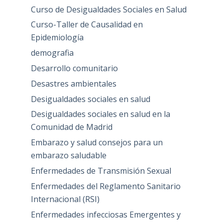
Curso de Desigualdades Sociales en Salud
Curso-Taller de Causalidad en
Epidemiología
demografia
Desarrollo comunitario
Desastres ambientales
Desigualdades sociales en salud
Desigualdades sociales en salud en la
Comunidad de Madrid
Embarazo y salud consejos para un
embarazo saludable
Enfermedades de Transmisión Sexual
Enfermedades del Reglamento Sanitario
Internacional (RSI)
Enfermedades infecciosas Emergentes y