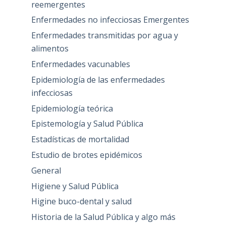
reemergentes
Enfermedades no infecciosas Emergentes
Enfermedades transmitidas por agua y
alimentos
Enfermedades vacunables
Epidemiología de las enfermedades
infecciosas
Epidemiología teórica
Epistemología y Salud Pública
Estadísticas de mortalidad
Estudio de brotes epidémicos
General
Higiene y Salud Pública
Higine buco-dental y salud
Historia de la Salud Pública y algo más