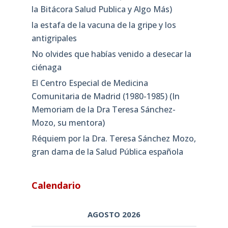
la Bitácora Salud Publica y Algo Más)
la estafa de la vacuna de la gripe y los
antigripales
No olvides que habías venido a desecar la
ciénaga
El Centro Especial de Medicina
Comunitaria de Madrid (1980-1985) (In
Memoriam de la Dra Teresa Sánchez-
Mozo, su mentora)
Réquiem por la Dra. Teresa Sánchez Mozo,
gran dama de la Salud Pública española
Calendario
AGOSTO 2026