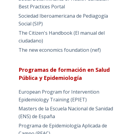
Best Practices Portal
Sociedad Iberoamericana de Pediagogía
Social (SIP)
The Citizen's Handbook (El manual del
ciudadano)
The new economics foundation (nef)
Programas de formación en Salud
Pública y Epidemiología
European Program for Intervention
Epidemiology Training (EPIET)
Masters de la Escuela Nacional de Sanidad
(ENS) de España
Programa de Epidemiología Aplicada de
Campo (PEAC)