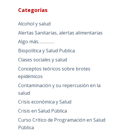
Categorías
Alcohol y salud
Alertas Sanitarias, alertas alimentarias
Algo más……………
Biopolítica y Salud Publica
Clases sociales y salud
Conceptos teóricos sobre brotes
epidémicos
Contaminación y su repercusión en la
salud
Crisis económica y Salud
Crisis en Salud Pública
Curso Critico de Programación en Salud
Pública