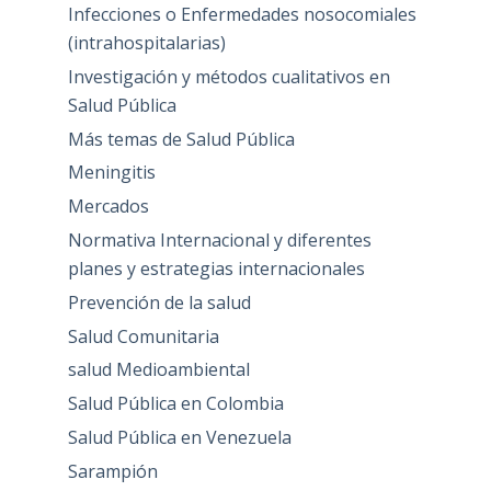
Infecciones o Enfermedades nosocomiales
(intrahospitalarias)
Investigación y métodos cualitativos en
Salud Pública
Más temas de Salud Pública
Meningitis
Mercados
Normativa Internacional y diferentes
planes y estrategias internacionales
Prevención de la salud
Salud Comunitaria
salud Medioambiental
Salud Pública en Colombia
Salud Pública en Venezuela
Sarampión