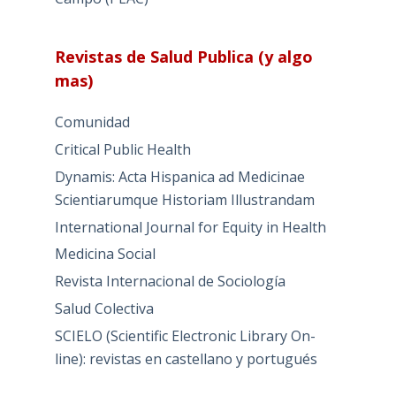
Revistas de Salud Publica (y algo
mas)
Comunidad
Critical Public Health
Dynamis: Acta Hispanica ad Medicinae
Scientiarumque Historiam Illustrandam
International Journal for Equity in Health
Medicina Social
Revista Internacional de Sociología
Salud Colectiva
SCIELO (Scientific Electronic Library On-
line): revistas en castellano y portugués