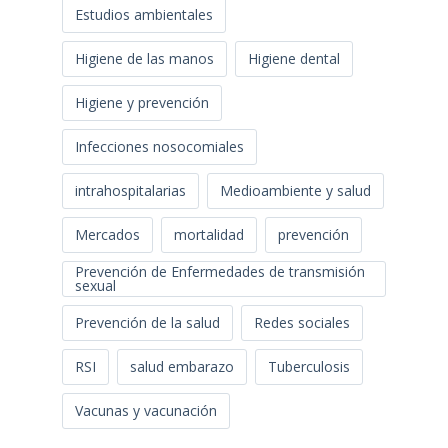
Estudios ambientales
Higiene de las manos
Higiene dental
Higiene y prevención
Infecciones nosocomiales
intrahospitalarias
Medioambiente y salud
Mercados
mortalidad
prevención
Prevención de Enfermedades de transmisión
sexual
Prevención de la salud
Redes sociales
RSI
salud embarazo
Tuberculosis
Vacunas y vacunación