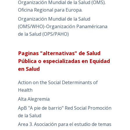
Organización Mundial de la Salud (OMS).
Oficina Regional para Europa.
Organización Mundial de la Salud
(OMS/WHO)-Organización Panaméricana
de la Salud (OPS/PAHO)
Paginas "alternativas" de Salud
Pública o especializadas en Equidad
en Salud
Action on the Social Determinants of
Health
Alta Alegremia
ApB "A pie de barrio" Red Social Promoción
de la Salud
Area 3. Asociación para el estudio de temas