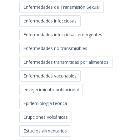
Enfermedades de Transmisión Sexual
enfermedades infecciosas
Enfermedades infecciosas emergentes
Enfermedades no transmisibles
Enfermedades transmitidas por alimentos
Enfermedades vacunables
envejecimiento poblacional
Epidemiología teórica
Erupciones volcánicas
Estudios alimentarios