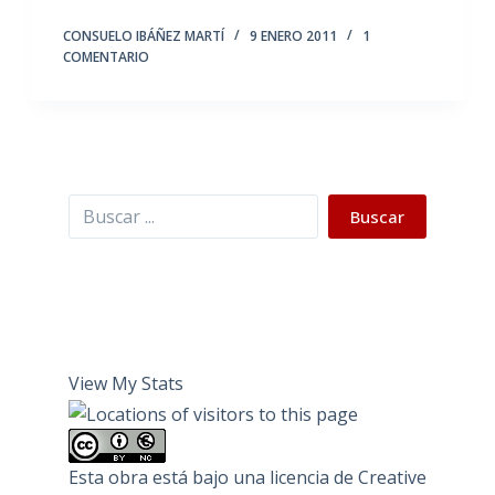
CONSUELO IBÁÑEZ MARTÍ
9 ENERO 2011
1
COMENTARIO
Buscar
Buscar
View My Stats
Esta obra está bajo una
licencia de Creative