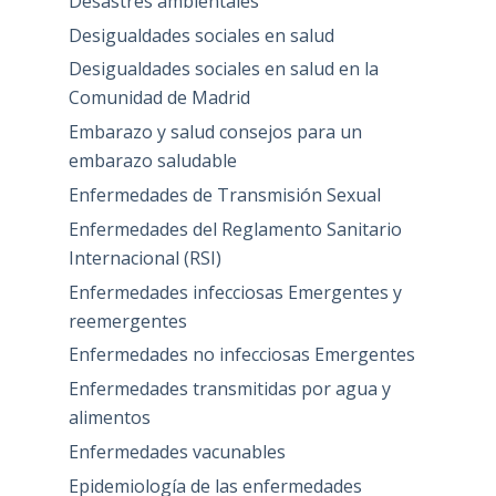
Desastres ambientales
Desigualdades sociales en salud
Desigualdades sociales en salud en la
Comunidad de Madrid
Embarazo y salud consejos para un
embarazo saludable
Enfermedades de Transmisión Sexual
Enfermedades del Reglamento Sanitario
Internacional (RSI)
Enfermedades infecciosas Emergentes y
reemergentes
Enfermedades no infecciosas Emergentes
Enfermedades transmitidas por agua y
alimentos
Enfermedades vacunables
Epidemiología de las enfermedades