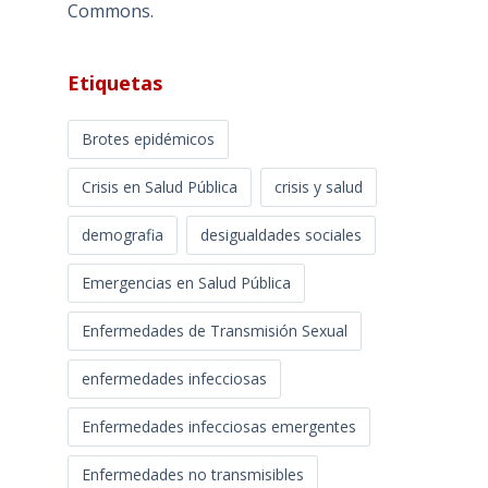
Commons
.
Etiquetas
Brotes epidémicos
Crisis en Salud Pública
crisis y salud
demografia
desigualdades sociales
Emergencias en Salud Pública
Enfermedades de Transmisión Sexual
enfermedades infecciosas
Enfermedades infecciosas emergentes
Enfermedades no transmisibles