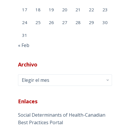
17
18
19
20
21
22
23
24
25
26
27
28
29
30
31
« Feb
Archivo
Archivo
Enlaces
Social Determinants of Health-Canadian
Best Practices Portal