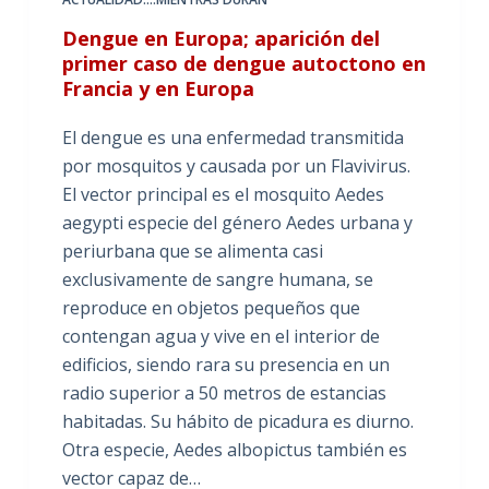
Dengue en Europa; aparición del
primer caso de dengue autoctono en
Francia y en Europa
El dengue es una enfermedad transmitida
por mosquitos y causada por un Flavivirus.
El vector principal es el mosquito Aedes
aegypti especie del género Aedes urbana y
periurbana que se alimenta casi
exclusivamente de sangre humana, se
reproduce en objetos pequeños que
contengan agua y vive en el interior de
edificios, siendo rara su presencia en un
radio superior a 50 metros de estancias
habitadas. Su hábito de picadura es diurno.
Otra especie, Aedes albopictus también es
vector capaz de…