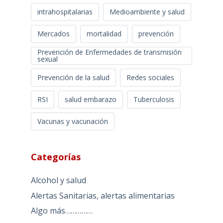
intrahospitalarias
Medioambiente y salud
Mercados
mortalidad
prevención
Prevención de Enfermedades de transmisión
sexual
Prevención de la salud
Redes sociales
RSI
salud embarazo
Tuberculosis
Vacunas y vacunación
Categorías
Alcohol y salud
Alertas Sanitarias, alertas alimentarias
Algo más……………