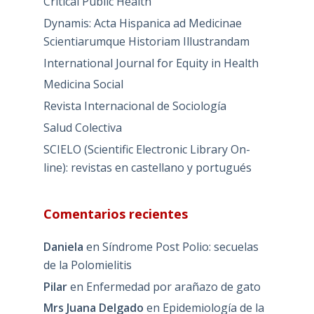
Critical Public Health
Dynamis: Acta Hispanica ad Medicinae
Scientiarumque Historiam Illustrandam
International Journal for Equity in Health
Medicina Social
Revista Internacional de Sociología
Salud Colectiva
SCIELO (Scientific Electronic Library On-
line): revistas en castellano y portugués
Comentarios recientes
Daniela
en
Síndrome Post Polio: secuelas
de la Polomielitis
Pilar
en
Enfermedad por arañazo de gato
Mrs Juana Delgado
en
Epidemiología de la