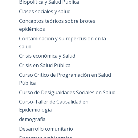
Biopolítica y Salud Publica
Clases sociales y salud
Conceptos teóricos sobre brotes
epidémicos
Contaminación y su repercusión en la
salud
Crisis económica y Salud
Crisis en Salud Pública
Curso Critico de Programación en Salud
Pública
Curso de Desigualdades Sociales en Salud
Curso-Taller de Causalidad en
Epidemiología
demografia
Desarrollo comunitario