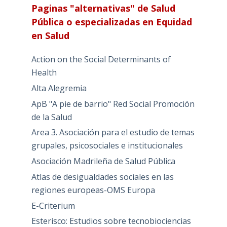
Paginas "alternativas" de Salud
Pública o especializadas en Equidad
en Salud
Action on the Social Determinants of
Health
Alta Alegremia
ApB "A pie de barrio" Red Social Promoción
de la Salud
Area 3. Asociación para el estudio de temas
grupales, psicosociales e institucionales
Asociación Madrileña de Salud Pública
Atlas de desigualdades sociales en las
regiones europeas-OMS Europa
E-Criterium
Esterisco: Estudios sobre tecnobiociencias