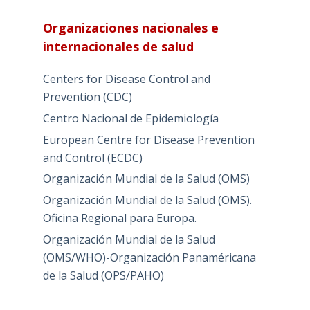
Organizaciones nacionales e
internacionales de salud
Centers for Disease Control and
Prevention (CDC)
Centro Nacional de Epidemiología
European Centre for Disease Prevention
and Control (ECDC)
Organización Mundial de la Salud (OMS)
Organización Mundial de la Salud (OMS).
Oficina Regional para Europa.
Organización Mundial de la Salud
(OMS/WHO)-Organización Panaméricana
de la Salud (OPS/PAHO)