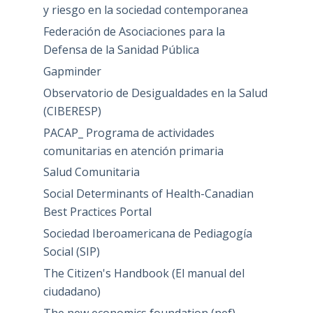
y riesgo en la sociedad contemporanea
Federación de Asociaciones para la
Defensa de la Sanidad Pública
Gapminder
Observatorio de Desigualdades en la Salud
(CIBERESP)
PACAP_ Programa de actividades
comunitarias en atención primaria
Salud Comunitaria
Social Determinants of Health-Canadian
Best Practices Portal
Sociedad Iberoamericana de Pediagogía
Social (SIP)
The Citizen's Handbook (El manual del
ciudadano)
The new economics foundation (nef)