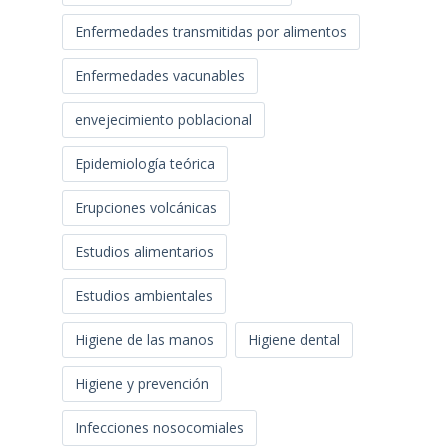
Enfermedades transmitidas por alimentos
Enfermedades vacunables
envejecimiento poblacional
Epidemiología teórica
Erupciones volcánicas
Estudios alimentarios
Estudios ambientales
Higiene de las manos
Higiene dental
Higiene y prevención
Infecciones nosocomiales