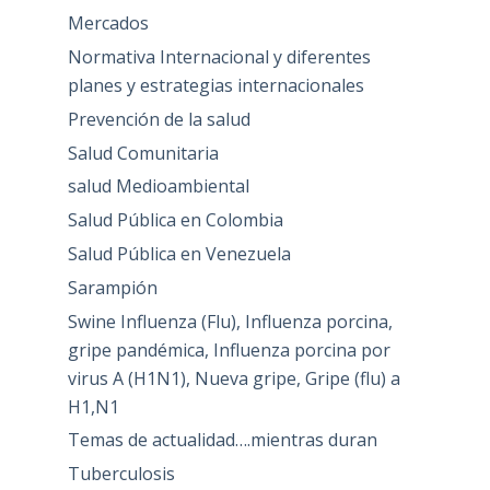
Mercados
Normativa Internacional y diferentes
planes y estrategias internacionales
Prevención de la salud
Salud Comunitaria
salud Medioambiental
Salud Pública en Colombia
Salud Pública en Venezuela
Sarampión
Swine Influenza (Flu), Influenza porcina,
gripe pandémica, Influenza porcina por
virus A (H1N1), Nueva gripe, Gripe (flu) a
H1,N1
Temas de actualidad….mientras duran
Tuberculosis