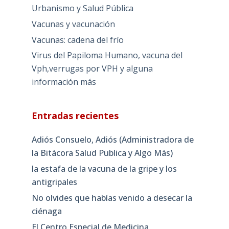
Urbanismo y Salud Pública
Vacunas y vacunación
Vacunas: cadena del frío
Virus del Papiloma Humano, vacuna del
Vph,verrugas por VPH y alguna
información más
Entradas recientes
Adiós Consuelo, Adiós (Administradora de
la Bitácora Salud Publica y Algo Más)
la estafa de la vacuna de la gripe y los
antigripales
No olvides que habías venido a desecar la
ciénaga
El Centro Especial de Medicina