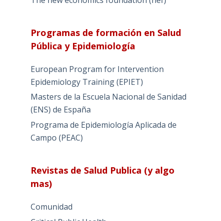
Programas de formación en Salud
Pública y Epidemiología
European Program for Intervention
Epidemiology Training (EPIET)
Masters de la Escuela Nacional de Sanidad
(ENS) de España
Programa de Epidemiología Aplicada de
Campo (PEAC)
Revistas de Salud Publica (y algo
mas)
Comunidad