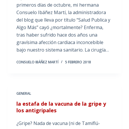
primeros días de octubre, mi hermana
Consuelo Ibáñez Martí, la administradora
del blog que lleva por título “Salud Publica y
Algo Más” cayó ¿mortalmente? Enferma,
tras haber sufrido hace dos años una
gravísima afección cardiaca inconcebible
bajo nuestro sistema sanitario. La cirugía…
CONSUELO IBÁÑEZ MARTÍ
5 FEBRERO 2018
GENERAL
la estafa de la vacuna de la gripe y
los antigripales
¿Gripe? Nada de vacuna (ni de Tamiflú-