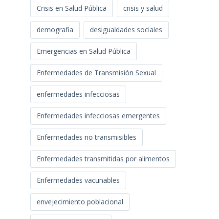
Crisis en Salud Pública
crisis y salud
demografia
desigualdades sociales
Emergencias en Salud Pública
Enfermedades de Transmisión Sexual
enfermedades infecciosas
Enfermedades infecciosas emergentes
Enfermedades no transmisibles
Enfermedades transmitidas por alimentos
Enfermedades vacunables
envejecimiento poblacional