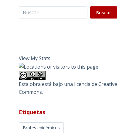
Buscar
Buscar
View My Stats
Esta obra está bajo una
licencia de Creative
Commons
.
Etiquetas
Brotes epidémicos