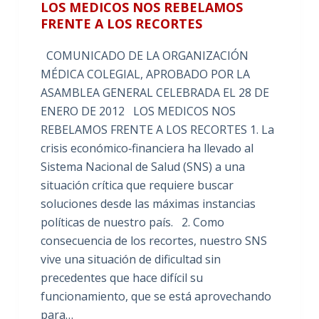
LOS MEDICOS NOS REBELAMOS
FRENTE A LOS RECORTES
COMUNICADO DE LA ORGANIZACIÓN
MÉDICA COLEGIAL, APROBADO POR LA
ASAMBLEA GENERAL CELEBRADA EL 28 DE
ENERO DE 2012 LOS MEDICOS NOS
REBELAMOS FRENTE A LOS RECORTES 1. La
crisis económico‐financiera ha llevado al
Sistema Nacional de Salud (SNS) a una
situación crítica que requiere buscar
soluciones desde las máximas instancias
políticas de nuestro país. 2. Como
consecuencia de los recortes, nuestro SNS
vive una situación de dificultad sin
precedentes que hace difícil su
funcionamiento, que se está aprovechando
para…