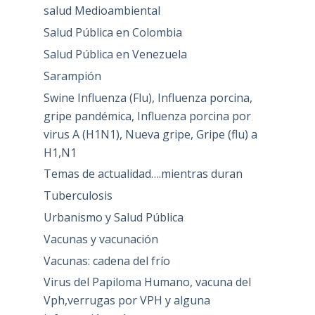
salud Medioambiental
Salud Pública en Colombia
Salud Pública en Venezuela
Sarampión
Swine Influenza (Flu), Influenza porcina,
gripe pandémica, Influenza porcina por
virus A (H1N1), Nueva gripe, Gripe (flu) a
H1,N1
Temas de actualidad….mientras duran
Tuberculosis
Urbanismo y Salud Pública
Vacunas y vacunación
Vacunas: cadena del frío
Virus del Papiloma Humano, vacuna del
Vph,verrugas por VPH y alguna