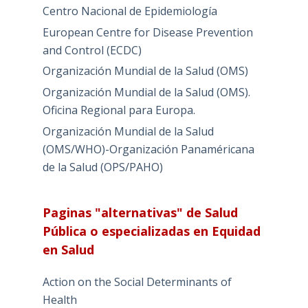
Centro Nacional de Epidemiología
European Centre for Disease Prevention
and Control (ECDC)
Organización Mundial de la Salud (OMS)
Organización Mundial de la Salud (OMS).
Oficina Regional para Europa.
Organización Mundial de la Salud
(OMS/WHO)-Organización Panaméricana
de la Salud (OPS/PAHO)
Paginas "alternativas" de Salud
Pública o especializadas en Equidad
en Salud
Action on the Social Determinants of
Health