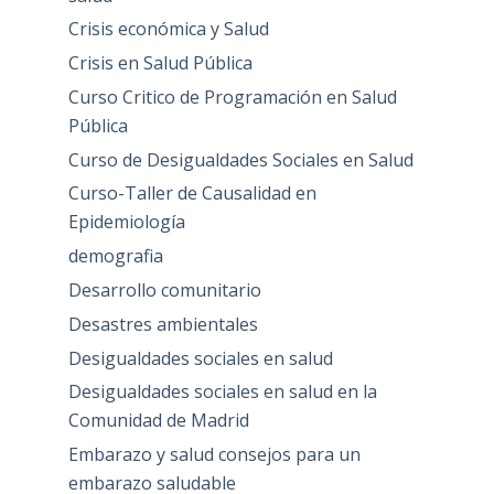
Crisis económica y Salud
Crisis en Salud Pública
Curso Critico de Programación en Salud
Pública
Curso de Desigualdades Sociales en Salud
Curso-Taller de Causalidad en
Epidemiología
demografia
Desarrollo comunitario
Desastres ambientales
Desigualdades sociales en salud
Desigualdades sociales en salud en la
Comunidad de Madrid
Embarazo y salud consejos para un
embarazo saludable