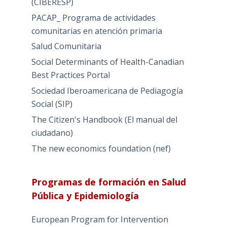
(CIBERESP)
PACAP_ Programa de actividades
comunitarias en atención primaria
Salud Comunitaria
Social Determinants of Health-Canadian
Best Practices Portal
Sociedad Iberoamericana de Pediagogía
Social (SIP)
The Citizen's Handbook (El manual del
ciudadano)
The new economics foundation (nef)
Programas de formación en Salud
Pública y Epidemiología
European Program for Intervention