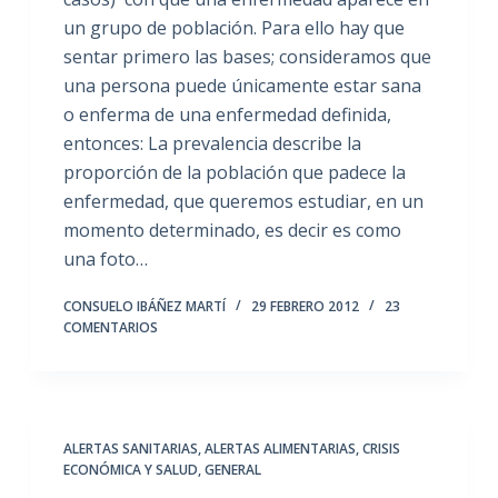
un grupo de población. Para ello hay que
sentar primero las bases; consideramos que
una persona puede únicamente estar sana
o enferma de una enfermedad definida,
entonces: La prevalencia describe la
proporción de la población que padece la
enfermedad, que queremos estudiar, en un
momento determinado, es decir es como
una foto…
CONSUELO IBÁÑEZ MARTÍ
29 FEBRERO 2012
23
COMENTARIOS
ALERTAS SANITARIAS, ALERTAS ALIMENTARIAS
,
CRISIS
ECONÓMICA Y SALUD
,
GENERAL