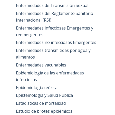
Enfermedades de Transmisión Sexual
Enfermedades del Reglamento Sanitario
Internacional (RSI)
Enfermedades infecciosas Emergentes y
reemergentes
Enfermedades no infecciosas Emergentes
Enfermedades transmitidas por agua y
alimentos
Enfermedades vacunables
Epidemiología de las enfermedades
infecciosas
Epidemiología teórica
Epistemología y Salud Pública
Estadísticas de mortalidad
Estudio de brotes epidémicos