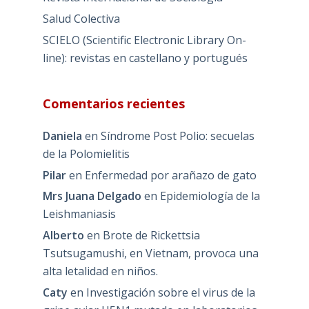
Salud Colectiva
SCIELO (Scientific Electronic Library On-
line): revistas en castellano y portugués
Comentarios recientes
Daniela
en
Síndrome Post Polio: secuelas
de la Polomielitis
Pilar
en
Enfermedad por arañazo de gato
Mrs Juana Delgado
en
Epidemiología de la
Leishmaniasis
Alberto
en
Brote de Rickettsia
Tsutsugamushi, en Vietnam, provoca una
alta letalidad en niños.
Caty
en
Investigación sobre el virus de la