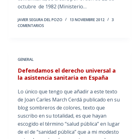
octubre de 1982 (Ministerio…
JAVIER SEGURA DEL POZO
13 NOVIEMBRE 2012
3
COMENTARIOS
GENERAL
Defendamos el derecho universal a
la asistencia sanitaria en España
Lo único que tengo que añadir a este texto
de Joan Carles March Cerdá publicado en su
blog sombreros de colores, texto que
suscribo en su totalidad, es que hayan
escogido el término “salud pública” en lugar
de el de “sanidad pública” que a mi modesto