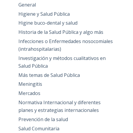
General
Higiene y Salud Pública
Higine buco-dental y salud
Historia de la Salud Pública y algo más
Infecciones o Enfermedades nosocomiales
(intrahospitalarias)
Investigación y métodos cualitativos en
Salud Pública
Más temas de Salud Pública
Meningitis
Mercados
Normativa Internacional y diferentes
planes y estrategias internacionales
Prevención de la salud
Salud Comunitaria