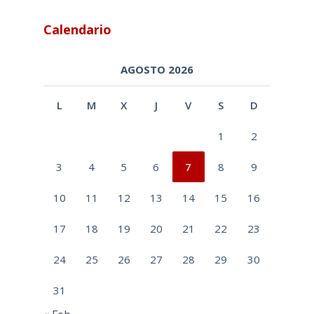
Calendario
AGOSTO 2026
L
M
X
J
V
S
D
1
2
3
4
5
6
7
8
9
10
11
12
13
14
15
16
17
18
19
20
21
22
23
24
25
26
27
28
29
30
31