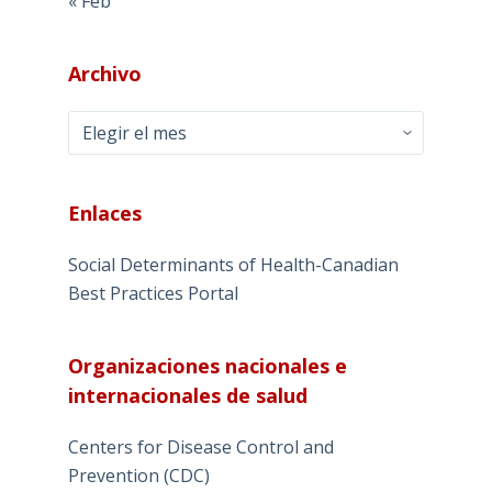
« Feb
Archivo
Archivo
Enlaces
Social Determinants of Health-Canadian
Best Practices Portal
Organizaciones nacionales e
internacionales de salud
Centers for Disease Control and
Prevention (CDC)