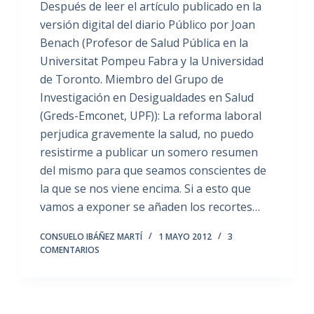
Después de leer el artículo publicado en la
versión digital del diario Público por Joan
Benach (Profesor de Salud Pública en la
Universitat Pompeu Fabra y la Universidad
de Toronto. Miembro del Grupo de
Investigación en Desigualdades en Salud
(Greds-Emconet, UPF)): La reforma laboral
perjudica gravemente la salud, no puedo
resistirme a publicar un somero resumen
del mismo para que seamos conscientes de
la que se nos viene encima. Si a esto que
vamos a exponer se añaden los recortes…
CONSUELO IBÁÑEZ MARTÍ
1 MAYO 2012
3
COMENTARIOS