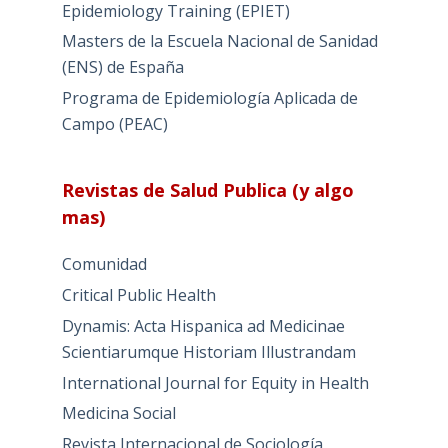
Epidemiology Training (EPIET)
Masters de la Escuela Nacional de Sanidad
(ENS) de España
Programa de Epidemiología Aplicada de
Campo (PEAC)
Revistas de Salud Publica (y algo
mas)
Comunidad
Critical Public Health
Dynamis: Acta Hispanica ad Medicinae
Scientiarumque Historiam Illustrandam
International Journal for Equity in Health
Medicina Social
Revista Internacional de Sociología