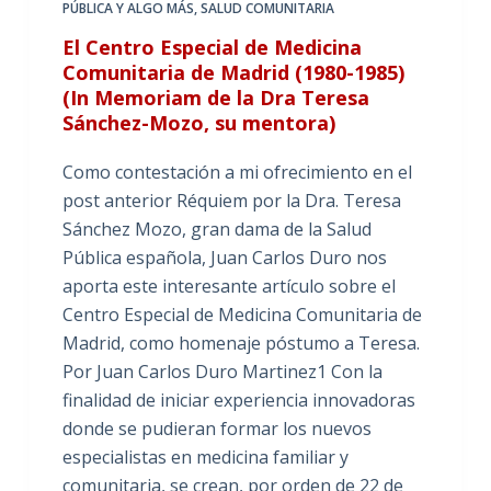
PÚBLICA Y ALGO MÁS
,
SALUD COMUNITARIA
El Centro Especial de Medicina
Comunitaria de Madrid (1980-1985)
(In Memoriam de la Dra Teresa
Sánchez-Mozo, su mentora)
Como contestación a mi ofrecimiento en el
post anterior Réquiem por la Dra. Teresa
Sánchez Mozo, gran dama de la Salud
Pública española, Juan Carlos Duro nos
aporta este interesante artículo sobre el
Centro Especial de Medicina Comunitaria de
Madrid, como homenaje póstumo a Teresa.
Por Juan Carlos Duro Martinez1 Con la
finalidad de iniciar experiencia innovadoras
donde se pudieran formar los nuevos
especialistas en medicina familiar y
comunitaria, se crean, por orden de 22 de