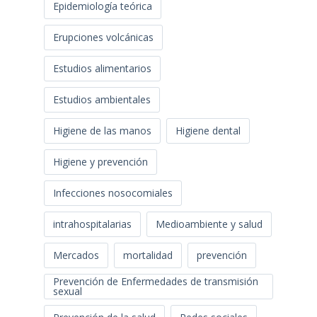
Epidemiología teórica
Erupciones volcánicas
Estudios alimentarios
Estudios ambientales
Higiene de las manos
Higiene dental
Higiene y prevención
Infecciones nosocomiales
intrahospitalarias
Medioambiente y salud
Mercados
mortalidad
prevención
Prevención de Enfermedades de transmisión
sexual