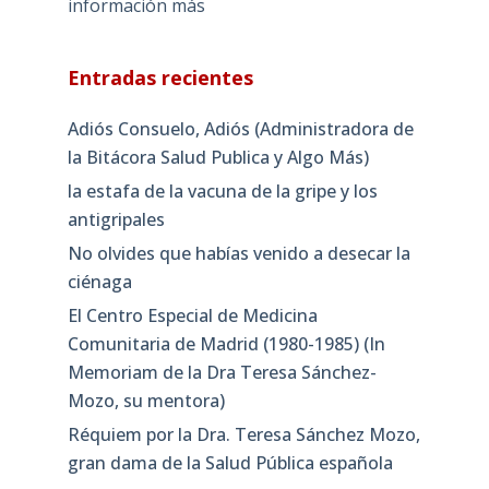
información más
Entradas recientes
Adiós Consuelo, Adiós (Administradora de
la Bitácora Salud Publica y Algo Más)
la estafa de la vacuna de la gripe y los
antigripales
No olvides que habías venido a desecar la
ciénaga
El Centro Especial de Medicina
Comunitaria de Madrid (1980-1985) (In
Memoriam de la Dra Teresa Sánchez-
Mozo, su mentora)
Réquiem por la Dra. Teresa Sánchez Mozo,
gran dama de la Salud Pública española