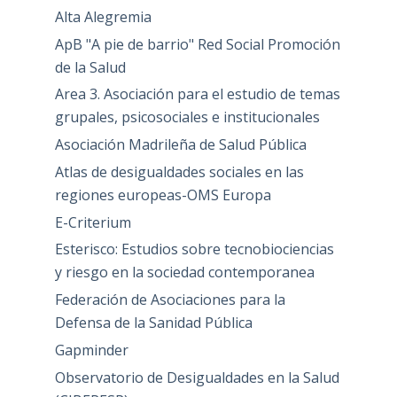
Alta Alegremia
ApB "A pie de barrio" Red Social Promoción
de la Salud
Area 3. Asociación para el estudio de temas
grupales, psicosociales e institucionales
Asociación Madrileña de Salud Pública
Atlas de desigualdades sociales en las
regiones europeas-OMS Europa
E-Criterium
Esterisco: Estudios sobre tecnobiociencias
y riesgo en la sociedad contemporanea
Federación de Asociaciones para la
Defensa de la Sanidad Pública
Gapminder
Observatorio de Desigualdades en la Salud