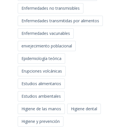
Enfermedades no transmisibles
Enfermedades transmitidas por alimentos
Enfermedades vacunables
envejecimiento poblacional
Epidemiología teórica
Erupciones volcánicas
Estudios alimentarios
Estudios ambientales
Higiene de las manos
Higiene dental
Higiene y prevención