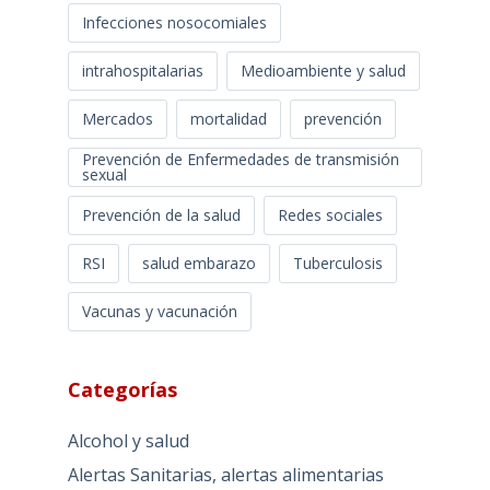
Infecciones nosocomiales
intrahospitalarias
Medioambiente y salud
Mercados
mortalidad
prevención
Prevención de Enfermedades de transmisión
sexual
Prevención de la salud
Redes sociales
RSI
salud embarazo
Tuberculosis
Vacunas y vacunación
Categorías
Alcohol y salud
Alertas Sanitarias, alertas alimentarias