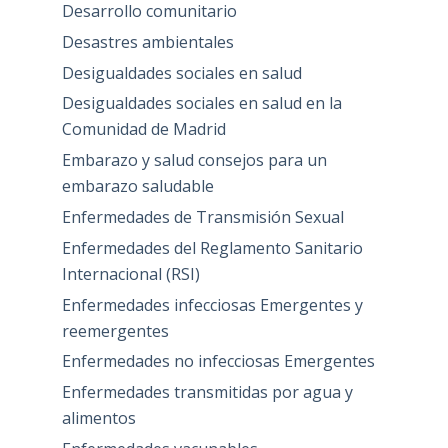
Desarrollo comunitario
Desastres ambientales
Desigualdades sociales en salud
Desigualdades sociales en salud en la
Comunidad de Madrid
Embarazo y salud consejos para un
embarazo saludable
Enfermedades de Transmisión Sexual
Enfermedades del Reglamento Sanitario
Internacional (RSI)
Enfermedades infecciosas Emergentes y
reemergentes
Enfermedades no infecciosas Emergentes
Enfermedades transmitidas por agua y
alimentos