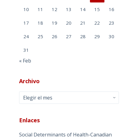
10
11
12
13
14
15
16
17
18
19
20
21
22
23
24
25
26
27
28
29
30
31
« Feb
Archivo
Archivo
Enlaces
Social Determinants of Health-Canadian