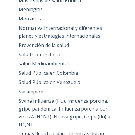
Más temas de Salud Pública
Meningitis
Mercados
Normativa Internacional y diferentes
planes y estrategias internacionales
Prevención de la salud
Salud Comunitaria
salud Medioambiental
Salud Pública en Colombia
Salud Pública en Venezuela
Sarampión
Swine Influenza (Flu), Influenza porcina,
gripe pandémica, Influenza porcina por
virus A (H1N1), Nueva gripe, Gripe (flu) a
H1,N1
Temas de actualidad….mientras duran