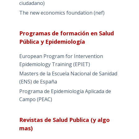
ciudadano)
The new economics foundation (nef)
Programas de formación en Salud
Pública y Epidemiología
European Program for Intervention
Epidemiology Training (EPIET)
Masters de la Escuela Nacional de Sanidad
(ENS) de España
Programa de Epidemiología Aplicada de
Campo (PEAC)
Revistas de Salud Publica (y algo
mas)