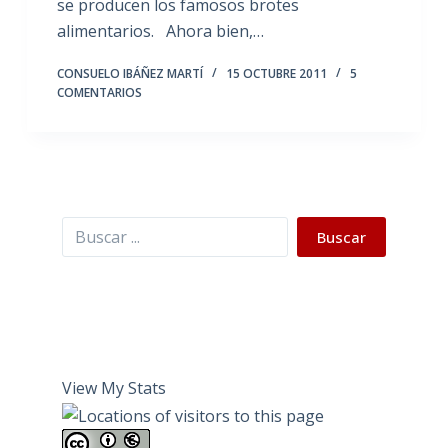
se producen los famosos brotes
alimentarios. Ahora bien,…
CONSUELO IBÁÑEZ MARTÍ
15 OCTUBRE 2011
5
COMENTARIOS
Buscar
Buscar
View My Stats