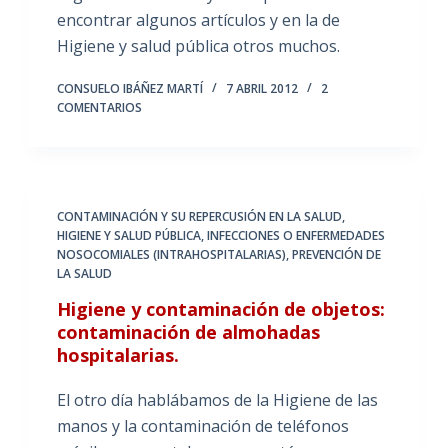
encontrar algunos artículos y en la de
Higiene y salud pública otros muchos.
CONSUELO IBÁÑEZ MARTÍ
7 ABRIL 2012
2
COMENTARIOS
CONTAMINACIÓN Y SU REPERCUSIÓN EN LA SALUD
,
HIGIENE Y SALUD PÚBLICA
,
INFECCIONES O ENFERMEDADES
NOSOCOMIALES (INTRAHOSPITALARIAS)
,
PREVENCIÓN DE
LA SALUD
Higiene y contaminación de objetos:
contaminación de almohadas
hospitalarias.
El otro día hablábamos de la Higiene de las
manos y la contaminación de teléfonos