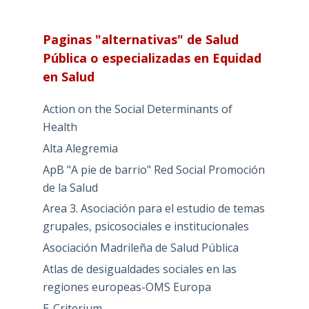
Paginas "alternativas" de Salud
Pública o especializadas en Equidad
en Salud
Action on the Social Determinants of
Health
Alta Alegremia
ApB "A pie de barrio" Red Social Promoción
de la Salud
Area 3. Asociación para el estudio de temas
grupales, psicosociales e institucionales
Asociación Madrileña de Salud Pública
Atlas de desigualdades sociales en las
regiones europeas-OMS Europa
E-Criterium