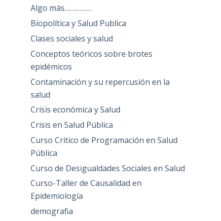
Algo más……………
Biopolítica y Salud Publica
Clases sociales y salud
Conceptos teóricos sobre brotes
epidémicos
Contaminación y su repercusión en la
salud
Crisis económica y Salud
Crisis en Salud Pública
Curso Critico de Programación en Salud
Pública
Curso de Desigualdades Sociales en Salud
Curso-Taller de Causalidad en
Epidemiología
demografia