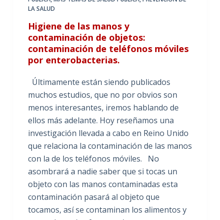
LA SALUD
Higiene de las manos y
contaminación de objetos:
contaminación de teléfonos móviles
por enterobacterias.
Últimamente están siendo publicados
muchos estudios, que no por obvios son
menos interesantes, iremos hablando de
ellos más adelante. Hoy reseñamos una
investigación llevada a cabo en Reino Unido
que relaciona la contaminación de las manos
con la de los teléfonos móviles. No
asombrará a nadie saber que si tocas un
objeto con las manos contaminadas esta
contaminación pasará al objeto que
tocamos, así se contaminan los alimentos y