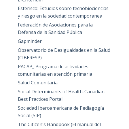
Esterisco: Estudios sobre tecnobiociencias
y riesgo en la sociedad contemporanea
Federación de Asociaciones para la
Defensa de la Sanidad Pública
Gapminder
Observatorio de Desigualdades en la Salud
(CIBERESP)
PACAP_ Programa de actividades
comunitarias en atención primaria
Salud Comunitaria
Social Determinants of Health-Canadian
Best Practices Portal
Sociedad Iberoamericana de Pediagogía
Social (SIP)
The Citizen's Handbook (El manual del