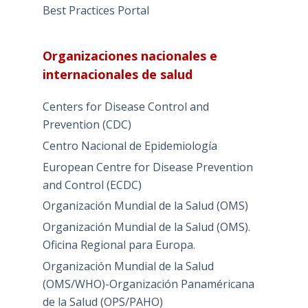
Best Practices Portal
Organizaciones nacionales e
internacionales de salud
Centers for Disease Control and
Prevention (CDC)
Centro Nacional de Epidemiología
European Centre for Disease Prevention
and Control (ECDC)
Organización Mundial de la Salud (OMS)
Organización Mundial de la Salud (OMS).
Oficina Regional para Europa.
Organización Mundial de la Salud
(OMS/WHO)-Organización Panaméricana
de la Salud (OPS/PAHO)