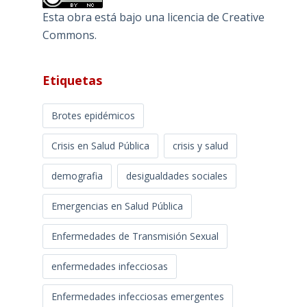
Esta obra está bajo una
licencia de Creative
Commons
.
Etiquetas
Brotes epidémicos
Crisis en Salud Pública
crisis y salud
demografia
desigualdades sociales
Emergencias en Salud Pública
Enfermedades de Transmisión Sexual
enfermedades infecciosas
Enfermedades infecciosas emergentes