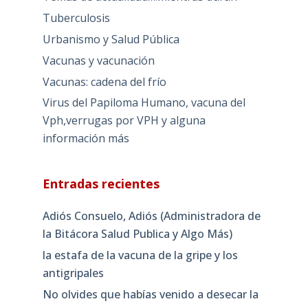
Tuberculosis
Urbanismo y Salud Pública
Vacunas y vacunación
Vacunas: cadena del frío
Virus del Papiloma Humano, vacuna del
Vph,verrugas por VPH y alguna
información más
Entradas recientes
Adiós Consuelo, Adiós (Administradora de
la Bitácora Salud Publica y Algo Más)
la estafa de la vacuna de la gripe y los
antigripales
No olvides que habías venido a desecar la