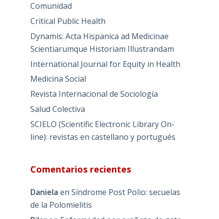
Comunidad
Critical Public Health
Dynamis: Acta Hispanica ad Medicinae
Scientiarumque Historiam Illustrandam
International Journal for Equity in Health
Medicina Social
Revista Internacional de Sociología
Salud Colectiva
SCIELO (Scientific Electronic Library On-
line): revistas en castellano y portugués
Comentarios recientes
Daniela
en
Síndrome Post Polio: secuelas
de la Polomielitis