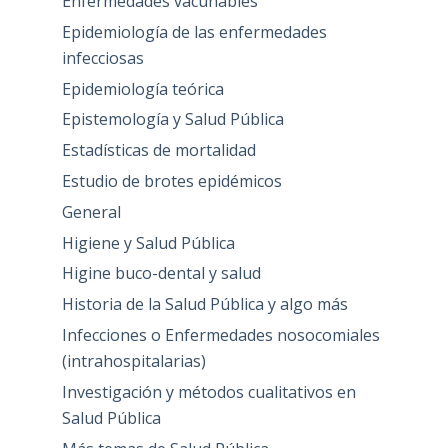
Enfermedades vacunables
Epidemiología de las enfermedades
infecciosas
Epidemiología teórica
Epistemología y Salud Pública
Estadísticas de mortalidad
Estudio de brotes epidémicos
General
Higiene y Salud Pública
Higine buco-dental y salud
Historia de la Salud Pública y algo más
Infecciones o Enfermedades nosocomiales
(intrahospitalarias)
Investigación y métodos cualitativos en
Salud Pública