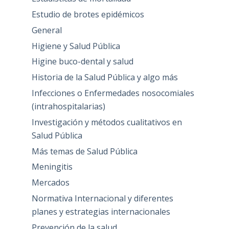
Estudio de brotes epidémicos
General
Higiene y Salud Pública
Higine buco-dental y salud
Historia de la Salud Pública y algo más
Infecciones o Enfermedades nosocomiales
(intrahospitalarias)
Investigación y métodos cualitativos en
Salud Pública
Más temas de Salud Pública
Meningitis
Mercados
Normativa Internacional y diferentes
planes y estrategias internacionales
Prevención de la salud