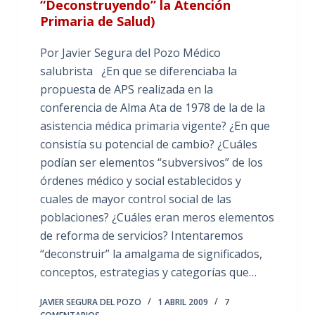
“Deconstruyendo” la Atención
Primaria de Salud)
Por Javier Segura del Pozo Médico
salubrista ¿En que se diferenciaba la
propuesta de APS realizada en la
conferencia de Alma Ata de 1978 de la de la
asistencia médica primaria vigente? ¿En que
consistía su potencial de cambio? ¿Cuáles
podían ser elementos “subversivos” de los
órdenes médico y social establecidos y
cuales de mayor control social de las
poblaciones? ¿Cuáles eran meros elementos
de reforma de servicios? Intentaremos
“deconstruir” la amalgama de significados,
conceptos, estrategias y categorías que…
JAVIER SEGURA DEL POZO
1 ABRIL 2009
7