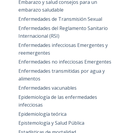
Embarazo y salud consejos para un
embarazo saludable
Enfermedades de Transmisión Sexual
Enfermedades del Reglamento Sanitario
Internacional (RSI)
Enfermedades infecciosas Emergentes y
reemergentes
Enfermedades no infecciosas Emergentes
Enfermedades transmitidas por agua y
alimentos
Enfermedades vacunables
Epidemiología de las enfermedades
infecciosas
Epidemiología teórica
Epistemología y Salud Pública
Estadísticas de mortalidad