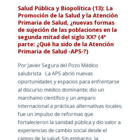
Salud Pública y Biopolítica (13): La
Promoción de la Salud y la Atención
Primaria de Salud, ¿nuevas formas
de sujeción de las poblaciones en la
segunda mitad del siglo XX? (4ª
parte: ¿Qué ha sido de la Atención
Primaria de Salud -APS-?)
Por Javier Segura del Pozo Médico
salubrista La APS abrió nuevas
oportunidades y espacios para enfrentarse
al discurso médico dominante; dio un
marchamo científico y un amparo
internacional a prácticas alternativas locales;
fue un impulso de reformas que
fortalecieron la sanidad pública y dio valor a
experiencias de cambio social desde el
campo de la salud. Sin embargo, la