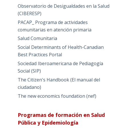
Observatorio de Desigualdades en la Salud
(CIBERESP)
PACAP_ Programa de actividades
comunitarias en atención primaria
Salud Comunitaria
Social Determinants of Health-Canadian
Best Practices Portal
Sociedad Iberoamericana de Pediagogía
Social (SIP)
The Citizen's Handbook (El manual del
ciudadano)
The new economics foundation (nef)
Programas de formación en Salud
Pública y Epidemiología