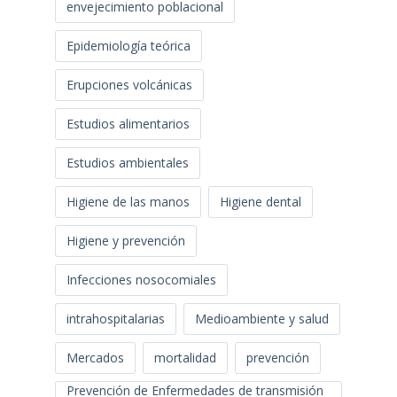
envejecimiento poblacional
Epidemiología teórica
Erupciones volcánicas
Estudios alimentarios
Estudios ambientales
Higiene de las manos
Higiene dental
Higiene y prevención
Infecciones nosocomiales
intrahospitalarias
Medioambiente y salud
Mercados
mortalidad
prevención
Prevención de Enfermedades de transmisión