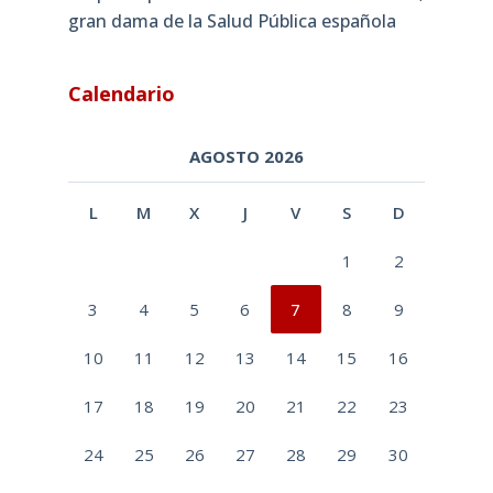
gran dama de la Salud Pública española
Calendario
AGOSTO 2026
L
M
X
J
V
S
D
1
2
3
4
5
6
7
8
9
10
11
12
13
14
15
16
17
18
19
20
21
22
23
24
25
26
27
28
29
30