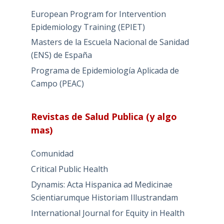
European Program for Intervention
Epidemiology Training (EPIET)
Masters de la Escuela Nacional de Sanidad
(ENS) de España
Programa de Epidemiología Aplicada de
Campo (PEAC)
Revistas de Salud Publica (y algo
mas)
Comunidad
Critical Public Health
Dynamis: Acta Hispanica ad Medicinae
Scientiarumque Historiam Illustrandam
International Journal for Equity in Health