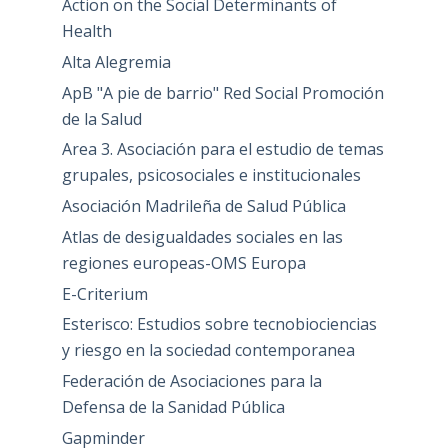
Action on the Social Determinants of
Health
Alta Alegremia
ApB "A pie de barrio" Red Social Promoción
de la Salud
Area 3. Asociación para el estudio de temas
grupales, psicosociales e institucionales
Asociación Madrileña de Salud Pública
Atlas de desigualdades sociales en las
regiones europeas-OMS Europa
E-Criterium
Esterisco: Estudios sobre tecnobiociencias
y riesgo en la sociedad contemporanea
Federación de Asociaciones para la
Defensa de la Sanidad Pública
Gapminder