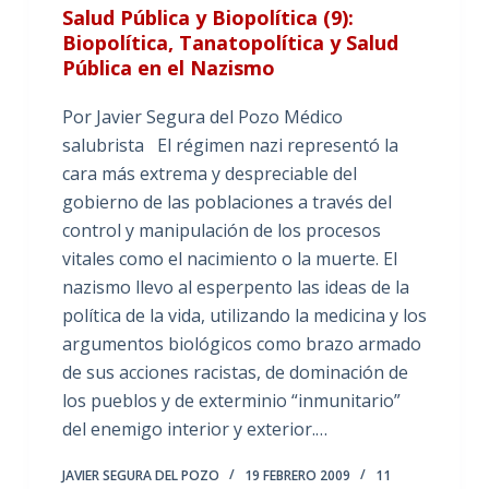
Salud Pública y Biopolítica (9):
Biopolítica, Tanatopolítica y Salud
Pública en el Nazismo
Por Javier Segura del Pozo Médico
salubrista El régimen nazi representó la
cara más extrema y despreciable del
gobierno de las poblaciones a través del
control y manipulación de los procesos
vitales como el nacimiento o la muerte. El
nazismo llevo al esperpento las ideas de la
política de la vida, utilizando la medicina y los
argumentos biológicos como brazo armado
de sus acciones racistas, de dominación de
los pueblos y de exterminio “inmunitario”
del enemigo interior y exterior.…
JAVIER SEGURA DEL POZO
19 FEBRERO 2009
11