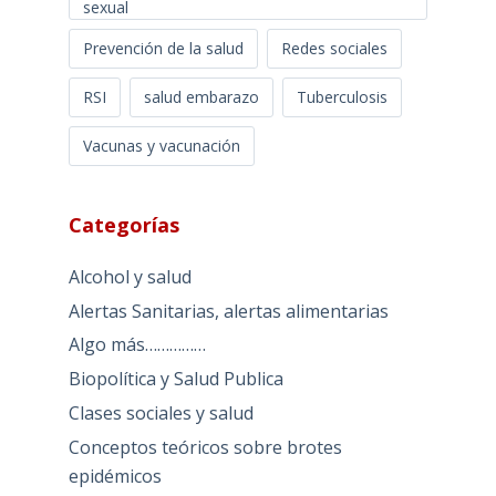
sexual
Prevención de la salud
Redes sociales
RSI
salud embarazo
Tuberculosis
Vacunas y vacunación
Categorías
Alcohol y salud
Alertas Sanitarias, alertas alimentarias
Algo más……………
Biopolítica y Salud Publica
Clases sociales y salud
Conceptos teóricos sobre brotes
epidémicos