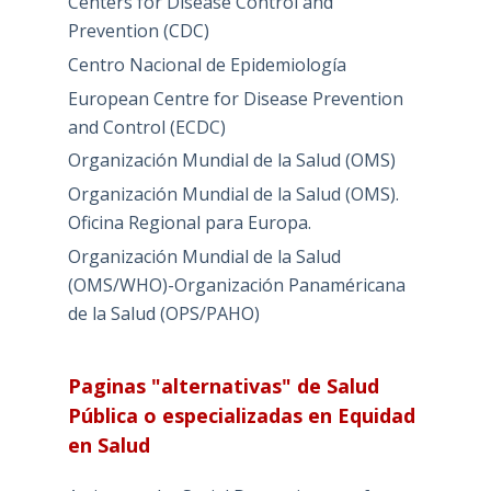
Centers for Disease Control and
Prevention (CDC)
Centro Nacional de Epidemiología
European Centre for Disease Prevention
and Control (ECDC)
Organización Mundial de la Salud (OMS)
Organización Mundial de la Salud (OMS).
Oficina Regional para Europa.
Organización Mundial de la Salud
(OMS/WHO)-Organización Panaméricana
de la Salud (OPS/PAHO)
Paginas "alternativas" de Salud
Pública o especializadas en Equidad
en Salud