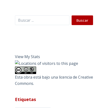
Buscar
Buscar
View My Stats
Esta obra está bajo una
licencia de Creative
Commons
.
Etiquetas