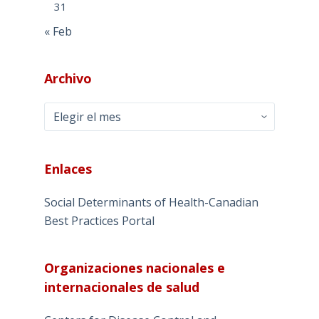
31
« Feb
Archivo
Archivo
Enlaces
Social Determinants of Health-Canadian
Best Practices Portal
Organizaciones nacionales e
internacionales de salud