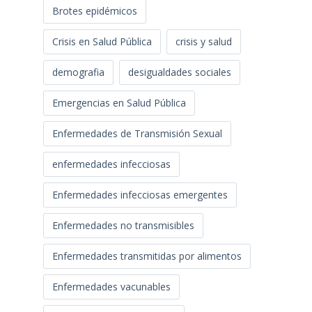
Brotes epidémicos
Crisis en Salud Pública
crisis y salud
demografia
desigualdades sociales
Emergencias en Salud Pública
Enfermedades de Transmisión Sexual
enfermedades infecciosas
Enfermedades infecciosas emergentes
Enfermedades no transmisibles
Enfermedades transmitidas por alimentos
Enfermedades vacunables