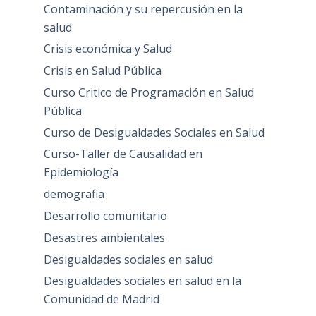
Contaminación y su repercusión en la
salud
Crisis económica y Salud
Crisis en Salud Pública
Curso Critico de Programación en Salud
Pública
Curso de Desigualdades Sociales en Salud
Curso-Taller de Causalidad en
Epidemiología
demografia
Desarrollo comunitario
Desastres ambientales
Desigualdades sociales en salud
Desigualdades sociales en salud en la
Comunidad de Madrid