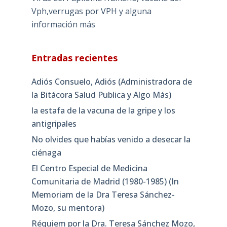
Vph,verrugas por VPH y alguna
información más
Entradas recientes
Adiós Consuelo, Adiós (Administradora de
la Bitácora Salud Publica y Algo Más)
la estafa de la vacuna de la gripe y los
antigripales
No olvides que habías venido a desecar la
ciénaga
El Centro Especial de Medicina
Comunitaria de Madrid (1980-1985) (In
Memoriam de la Dra Teresa Sánchez-
Mozo, su mentora)
Réquiem por la Dra. Teresa Sánchez Mozo,