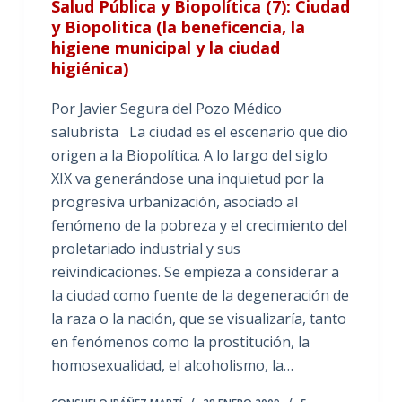
Salud Pública y Biopolítica (7): Ciudad
y Biopolitica (la beneficencia, la
higiene municipal y la ciudad
higiénica)
Por Javier Segura del Pozo Médico
salubrista La ciudad es el escenario que dio
origen a la Biopolítica. A lo largo del siglo
XIX va generándose una inquietud por la
progresiva urbanización, asociado al
fenómeno de la pobreza y el crecimiento del
proletariado industrial y sus
reivindicaciones. Se empieza a considerar a
la ciudad como fuente de la degeneración de
la raza o la nación, que se visualizaría, tanto
en fenómenos como la prostitución, la
homosexualidad, el alcoholismo, la…