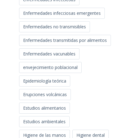
Enfermedades infecciosas emergentes
Enfermedades no transmisibles
Enfermedades transmitidas por alimentos
Enfermedades vacunables
envejecimiento poblacional
Epidemiología teórica
Erupciones volcánicas
Estudios alimentarios
Estudios ambientales
Higiene de las manos
Higiene dental