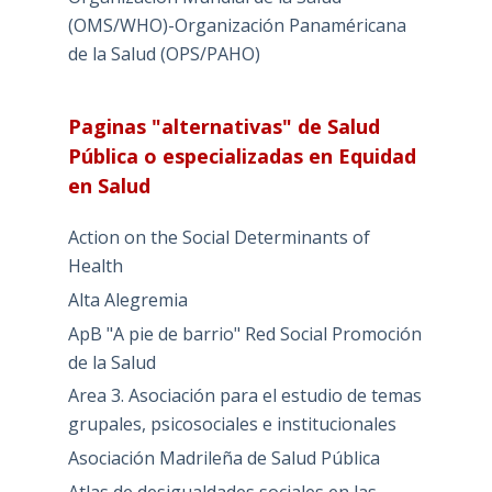
(OMS/WHO)-Organización Panaméricana
de la Salud (OPS/PAHO)
Paginas "alternativas" de Salud
Pública o especializadas en Equidad
en Salud
Action on the Social Determinants of
Health
Alta Alegremia
ApB "A pie de barrio" Red Social Promoción
de la Salud
Area 3. Asociación para el estudio de temas
grupales, psicosociales e institucionales
Asociación Madrileña de Salud Pública
Atlas de desigualdades sociales en las