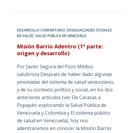
DESARROLLO COMUNITARIO
,
DESIGUALDADES SOCIALES
EN SALUD
,
SALUD PÚBLICA EN VENEZUELA
Misión Barrio Adentro (1ª parte:
origen y desarrollo)
Por Javier Segura del Pozo Médico
salubrista Después de haber dado algunas
pinceladas del sistema de salud venezolano,
y de su contexto político y social, en los dos
anteriores artículos (ver De Caracas a
Popayán: explorando la Salud Pública de
Venezuela y Colombia y El sistema público
de salud en Venezuela), hoy nos
adentraremos en conocer la Misión Barrio