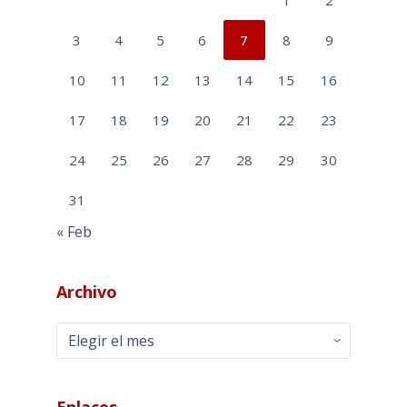
3
4
5
6
7
8
9
10
11
12
13
14
15
16
17
18
19
20
21
22
23
24
25
26
27
28
29
30
31
« Feb
Archivo
Archivo
Enlaces