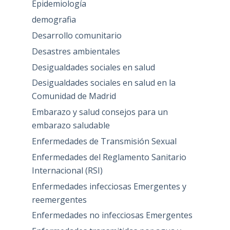
Epidemiología
demografia
Desarrollo comunitario
Desastres ambientales
Desigualdades sociales en salud
Desigualdades sociales en salud en la
Comunidad de Madrid
Embarazo y salud consejos para un
embarazo saludable
Enfermedades de Transmisión Sexual
Enfermedades del Reglamento Sanitario
Internacional (RSI)
Enfermedades infecciosas Emergentes y
reemergentes
Enfermedades no infecciosas Emergentes