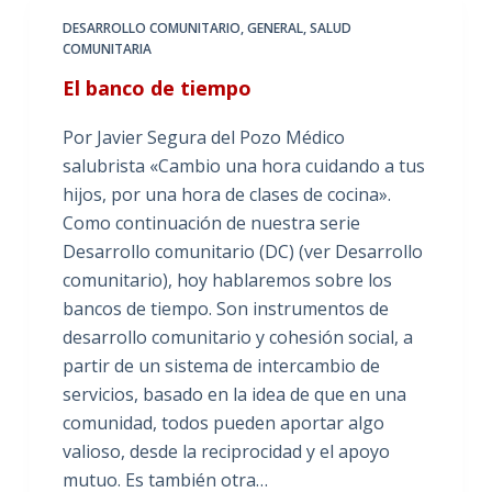
DESARROLLO COMUNITARIO
,
GENERAL
,
SALUD
COMUNITARIA
El banco de tiempo
Por Javier Segura del Pozo Médico
salubrista «Cambio una hora cuidando a tus
hijos, por una hora de clases de cocina».
Como continuación de nuestra serie
Desarrollo comunitario (DC) (ver Desarrollo
comunitario), hoy hablaremos sobre los
bancos de tiempo. Son instrumentos de
desarrollo comunitario y cohesión social, a
partir de un sistema de intercambio de
servicios, basado en la idea de que en una
comunidad, todos pueden aportar algo
valioso, desde la reciprocidad y el apoyo
mutuo. Es también otra…