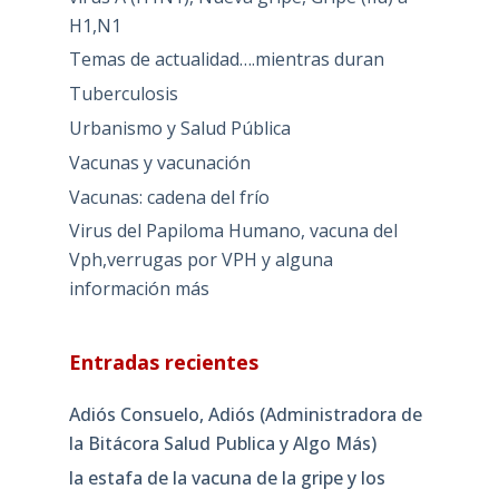
H1,N1
Temas de actualidad….mientras duran
Tuberculosis
Urbanismo y Salud Pública
Vacunas y vacunación
Vacunas: cadena del frío
Virus del Papiloma Humano, vacuna del
Vph,verrugas por VPH y alguna
información más
Entradas recientes
Adiós Consuelo, Adiós (Administradora de
la Bitácora Salud Publica y Algo Más)
la estafa de la vacuna de la gripe y los