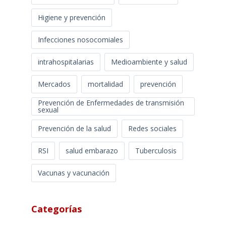
Higiene y prevención
Infecciones nosocomiales
intrahospitalarias
Medioambiente y salud
Mercados
mortalidad
prevención
Prevención de Enfermedades de transmisión
sexual
Prevención de la salud
Redes sociales
RSI
salud embarazo
Tuberculosis
Vacunas y vacunación
Categorías