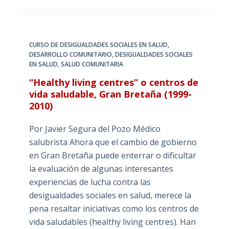
CURSO DE DESIGUALDADES SOCIALES EN SALUD
,
DESARROLLO COMUNITARIO
,
DESIGUALDADES SOCIALES
EN SALUD
,
SALUD COMUNITARIA
“Healthy living centres” o centros de
vida saludable, Gran Bretaña (1999-
2010)
Por Javier Segura del Pozo Médico
salubrista Ahora que el cambio de gobierno
en Gran Bretaña puede enterrar o dificultar
la evaluación de algunas interesantes
experiencias de lucha contra las
desigualdades sociales en salud, merece la
pena resaltar iniciativas como los centros de
vida saludables (healthy living centres). Han