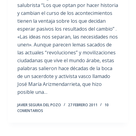
salubrista “Los que optan por hacer historia
y cambian el curso de los acontecimientos
tienen la ventaja sobre los que decidan
esperar pasivos los resultados del cambio” .
«Las ideas nos separan, las necesidades nos
unen». Aunque parecen lemas sacados de
las actuales “revoluciones” y movilizaciones
ciudadanas que vive el mundo árabe, estas
palabras salieron hace décadas de la boca
de un sacerdote y activista vasco llamado
José María Arizmendarrieta, que hizo
posible una…
JAVIER SEGURA DEL POZO
27 FEBRERO 2011
10
COMENTARIOS