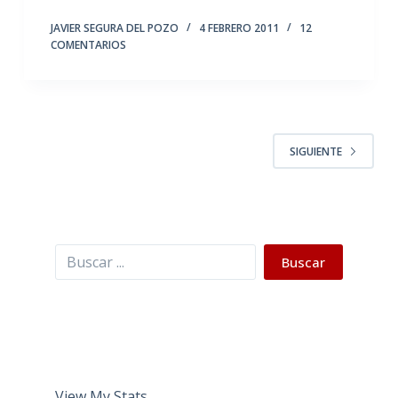
JAVIER SEGURA DEL POZO
4 FEBRERO 2011
12
COMENTARIOS
SIGUIENTE
Buscar
Buscar
View My Stats