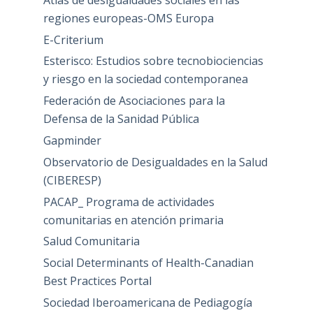
regiones europeas-OMS Europa
E-Criterium
Esterisco: Estudios sobre tecnobiociencias
y riesgo en la sociedad contemporanea
Federación de Asociaciones para la
Defensa de la Sanidad Pública
Gapminder
Observatorio de Desigualdades en la Salud
(CIBERESP)
PACAP_ Programa de actividades
comunitarias en atención primaria
Salud Comunitaria
Social Determinants of Health-Canadian
Best Practices Portal
Sociedad Iberoamericana de Pediagogía