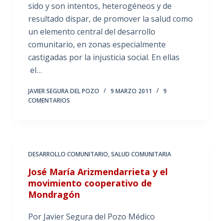
sido y son intentos, heterogéneos y de
resultado dispar, de promover la salud como
un elemento central del desarrollo
comunitario, en zonas especialmente
castigadas por la injusticia social. En ellas
el…
JAVIER SEGURA DEL POZO
9 MARZO 2011
9
COMENTARIOS
DESARROLLO COMUNITARIO
,
SALUD COMUNITARIA
José María Arizmendarrieta y el
movimiento cooperativo de
Mondragón
Por Javier Segura del Pozo Médico