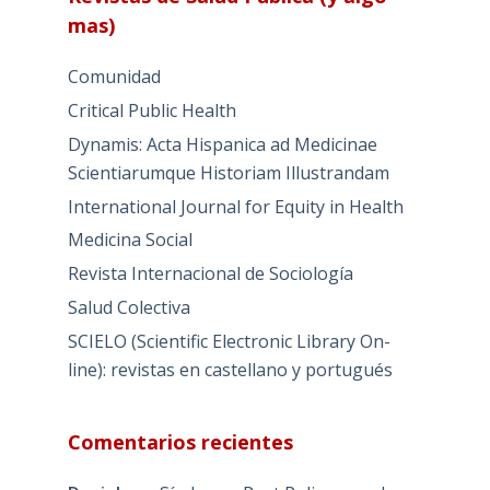
mas)
Comunidad
Critical Public Health
Dynamis: Acta Hispanica ad Medicinae
Scientiarumque Historiam Illustrandam
International Journal for Equity in Health
Medicina Social
Revista Internacional de Sociología
Salud Colectiva
SCIELO (Scientific Electronic Library On-
line): revistas en castellano y portugués
Comentarios recientes