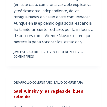
(en este caso, como una variable explicativa,
y teóricamente independiente, de las
desigualdades en salud entre comunidades).
Aunque en la epidemiología social española
ha tenido un cierto rechazo, por la influencia
de autores como Vicente Navarro, creo que
merece la pena conocer los estudios y…
JAVIER SEGURA DEL POZO
9 OCTUBRE 2011
6
COMENTARIOS
DESARROLLO COMUNITARIO
,
SALUD COMUNITARIA
Saul Alinsky y las reglas del buen
rebelde