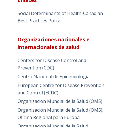
Social Determinants of Health-Canadian
Best Practices Portal
Organizaciones nacionales e
internacionales de salud
Centers for Disease Control and
Prevention (CDC)
Centro Nacional de Epidemiología
European Centre for Disease Prevention
and Control (ECDC)
Organización Mundial de la Salud (OMS)
Organización Mundial de la Salud (OMS).
Oficina Regional para Europa.
Organización Mundial de la Salud