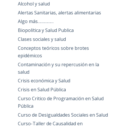
Alcohol y salud
Alertas Sanitarias, alertas alimentarias
Algo más……………
Biopolítica y Salud Publica
Clases sociales y salud
Conceptos teóricos sobre brotes
epidémicos
Contaminación y su repercusión en la
salud
Crisis económica y Salud
Crisis en Salud Pública
Curso Critico de Programación en Salud
Pública
Curso de Desigualdades Sociales en Salud
Curso-Taller de Causalidad en