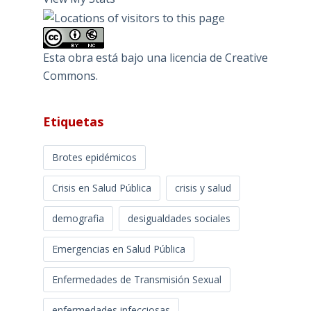
Esta obra está bajo una
licencia de Creative
Commons
.
Etiquetas
Brotes epidémicos
Crisis en Salud Pública
crisis y salud
demografia
desigualdades sociales
Emergencias en Salud Pública
Enfermedades de Transmisión Sexual
enfermedades infecciosas