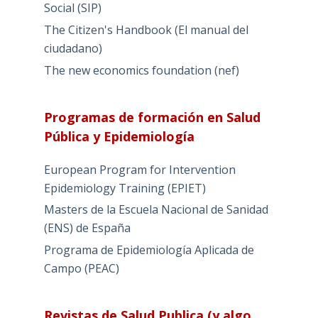
Social (SIP)
The Citizen's Handbook (El manual del
ciudadano)
The new economics foundation (nef)
Programas de formación en Salud
Pública y Epidemiología
European Program for Intervention
Epidemiology Training (EPIET)
Masters de la Escuela Nacional de Sanidad
(ENS) de España
Programa de Epidemiología Aplicada de
Campo (PEAC)
Revistas de Salud Publica (y algo