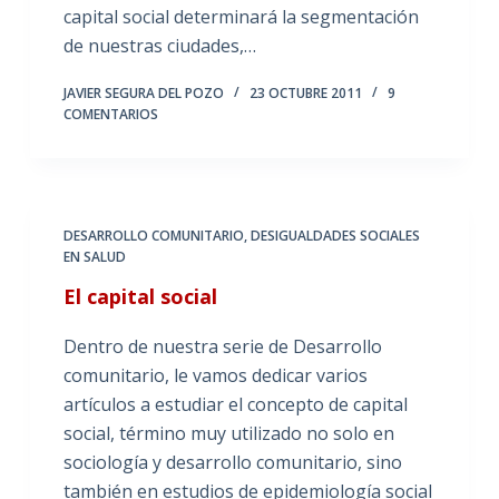
capital social determinará la segmentación
de nuestras ciudades,…
JAVIER SEGURA DEL POZO
23 OCTUBRE 2011
9
COMENTARIOS
DESARROLLO COMUNITARIO
,
DESIGUALDADES SOCIALES
EN SALUD
El capital social
Dentro de nuestra serie de Desarrollo
comunitario, le vamos dedicar varios
artículos a estudiar el concepto de capital
social, término muy utilizado no solo en
sociología y desarrollo comunitario, sino
también en estudios de epidemiología social