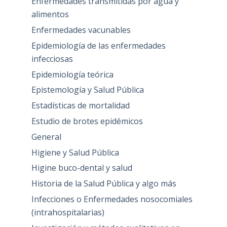
Enfermedades transmitidas por agua y
alimentos
Enfermedades vacunables
Epidemiología de las enfermedades
infecciosas
Epidemiología teórica
Epistemología y Salud Pública
Estadísticas de mortalidad
Estudio de brotes epidémicos
General
Higiene y Salud Pública
Higine buco-dental y salud
Historia de la Salud Pública y algo más
Infecciones o Enfermedades nosocomiales
(intrahospitalarias)