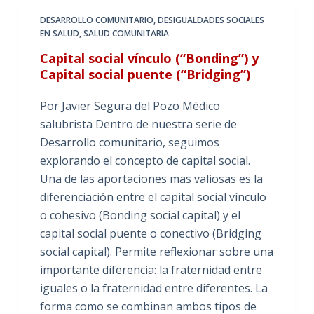
DESARROLLO COMUNITARIO
,
DESIGUALDADES SOCIALES
EN SALUD
,
SALUD COMUNITARIA
Capital social vínculo (“Bonding”) y
Capital social puente (“Bridging”)
Por Javier Segura del Pozo Médico
salubrista Dentro de nuestra serie de
Desarrollo comunitario, seguimos
explorando el concepto de capital social.
Una de las aportaciones mas valiosas es la
diferenciación entre el capital social vínculo
o cohesivo (Bonding social capital) y el
capital social puente o conectivo (Bridging
social capital). Permite reflexionar sobre una
importante diferencia: la fraternidad entre
iguales o la fraternidad entre diferentes. La
forma como se combinan ambos tipos de