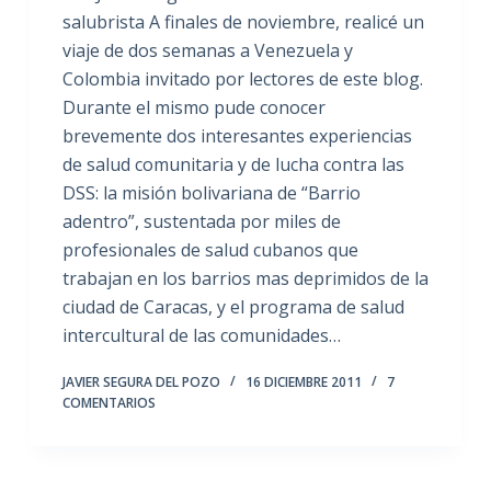
salubrista A finales de noviembre, realicé un
viaje de dos semanas a Venezuela y
Colombia invitado por lectores de este blog.
Durante el mismo pude conocer
brevemente dos interesantes experiencias
de salud comunitaria y de lucha contra las
DSS: la misión bolivariana de “Barrio
adentro”, sustentada por miles de
profesionales de salud cubanos que
trabajan en los barrios mas deprimidos de la
ciudad de Caracas, y el programa de salud
intercultural de las comunidades…
JAVIER SEGURA DEL POZO
16 DICIEMBRE 2011
7
COMENTARIOS