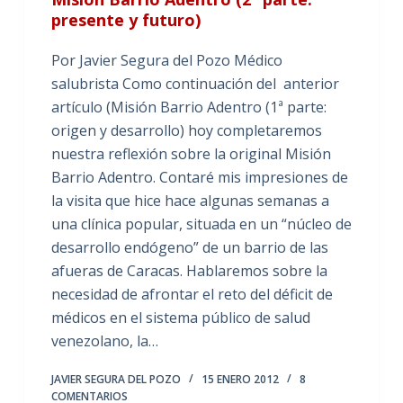
presente y futuro)
Por Javier Segura del Pozo Médico
salubrista Como continuación del anterior
artículo (Misión Barrio Adentro (1ª parte:
origen y desarrollo) hoy completaremos
nuestra reflexión sobre la original Misión
Barrio Adentro. Contaré mis impresiones de
la visita que hice hace algunas semanas a
una clínica popular, situada en un “núcleo de
desarrollo endógeno” de un barrio de las
afueras de Caracas. Hablaremos sobre la
necesidad de afrontar el reto del déficit de
médicos en el sistema público de salud
venezolano, la…
JAVIER SEGURA DEL POZO
15 ENERO 2012
8
COMENTARIOS