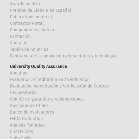
Awards madri+d
Premios de Ciencia en Español
Publications madri+d
Contractor Portal
Compendio legislativo
Formación
Contacto
Tablón de Anuncios
Panorama de la innovación por sectores y tecnologías
University Quality Assurance
About us
Evaluation, Acreditation and Verification
Evaluación, Acreditación y Verificación de Centros
Universitarios
Comité de garantías y reclamaciones
Buscador de títulos
Banco de evaluadores
ENQA Evaluation
Análisis Temático
CUALIFICAM
Sello Sofía