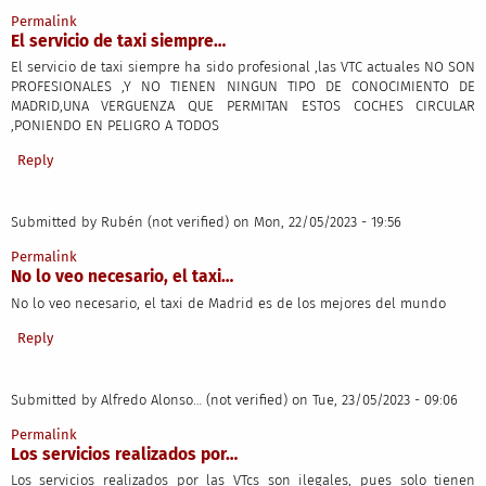
Permalink
El servicio de taxi siempre…
El servicio de taxi siempre ha sido profesional ,las VTC actuales NO SON
PROFESIONALES ,Y NO TIENEN NINGUN TIPO DE CONOCIMIENTO DE
MADRID,UNA VERGUENZA QUE PERMITAN ESTOS COCHES CIRCULAR
,PONIENDO EN PELIGRO A TODOS
Reply
Submitted by
Rubén (not verified)
on Mon, 22/05/2023 - 19:56
Permalink
No lo veo necesario, el taxi…
No lo veo necesario, el taxi de Madrid es de los mejores del mundo
Reply
Submitted by
Alfredo Alonso… (not verified)
on Tue, 23/05/2023 - 09:06
Permalink
Los servicios realizados por…
Los servicios realizados por las VTcs son ilegales, pues solo tienen