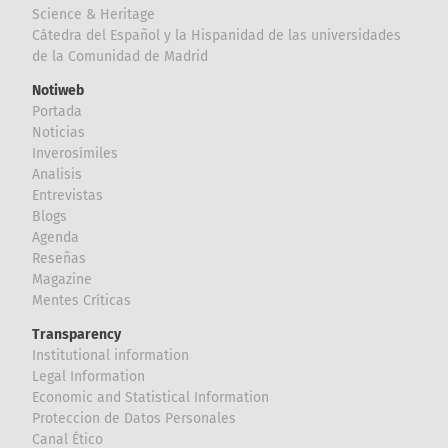
Science & Heritage
Cátedra del Español y la Hispanidad de las universidades
de la Comunidad de Madrid
Notiweb
Portada
Noticias
Inverosímiles
Analisis
Entrevistas
Blogs
Agenda
Reseñas
Magazine
Mentes Críticas
Transparency
Institutional information
Legal Information
Economic and Statistical Information
Proteccion de Datos Personales
Canal Ético