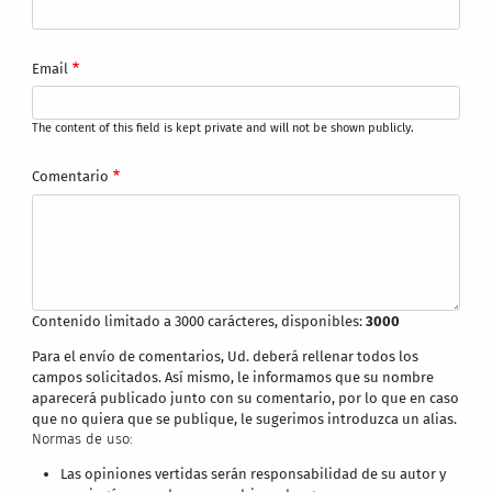
Email
The content of this field is kept private and will not be shown publicly.
Comentario
Contenido limitado a 3000 carácteres, disponibles:
3000
Para el envío de comentarios, Ud. deberá rellenar todos los
campos solicitados. Así mismo, le informamos que su nombre
aparecerá publicado junto con su comentario, por lo que en caso
que no quiera que se publique, le sugerimos introduzca un alias.
Normas de uso:
Las opiniones vertidas serán responsabilidad de su autor y