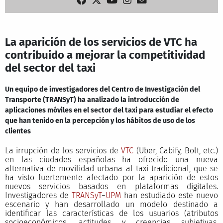
La aparición de los servicios de VTC ha
contribuido a mejorar la competitividad
del sector del taxi
Un equipo de investigadores del Centro de Investigación del
Transporte (TRANSyT) ha analizado la introducción de
aplicaciones móviles en el sector del taxi para estudiar el efecto
que han tenido en la percepción y los hábitos de uso de los
clientes
La irrupción de los servicios de
VTC
(Uber, Cabify, Bolt, etc.)
en las ciudades españolas ha ofrecido una nueva
alternativa de movilidad urbana al taxi tradicional, que se
ha visto fuertemente afectado por la aparición de estos
nuevos servicios basados en plataformas digitales.
Investigadores de
TRANSyT
−
UPM
han estudiado este nuevo
escenario y han desarrollado un modelo destinado a
identificar las características de los usuarios (atributos
socioeconómicos, actitudes y creencias subjetivas,