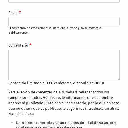
Email
El contenido de este campo se mantiene privado y no se mostrará
públicamente.
Comentario
Contenido limitado a 3000 carácteres, disponibles:
3000
Para el envío de comentarios, Ud. deberá rellenar todos los
campos solicitados. Así mismo, le informamos que su nombre
aparecerá publicado junto con su comentario, por lo que en caso
que no quiera que se publique, le sugerimos introduzca un alias.
Normas de uso:
Las opiniones vertidas serán responsabilidad de su autor y