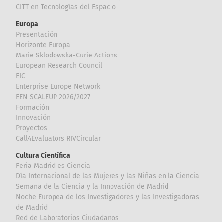
CITT en Tecnologías del Espacio
Europa
Presentación
Horizonte Europa
Marie Sklodowska-Curie Actions
European Research Council
EIC
Enterprise Europe Network
EEN SCALEUP 2026/2027
Formación
Innovación
Proyectos
Call4Evaluators RIVCircular
Cultura Científica
Feria Madrid es Ciencia
Día Internacional de las Mujeres y las Niñas en la Ciencia
Semana de la Ciencia y la Innovación de Madrid
Noche Europea de los Investigadores y las Investigadoras
de Madrid
Red de Laboratorios Ciudadanos