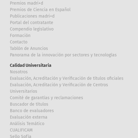
Premios madri+d
Premios de Ciencia en Español
Publicaciones madri+d
Portal del contratante
Compendio legislativo
Formación
Contacto
Tablón de Anuncios
Panorama de la innovación por sectores y tecnologías
Calidad Universitaria
Nosotros
Evaluación, Acreditación y Verificación de títulos oficiales
Evaluación, Acreditación y Verificación de Centros
Universitarios
Comité de garantías y reclamaciones
Buscador de títulos
Banco de evaluadores
Evaluación externa
Análisis Temático
CUALIFICAM
Sello Sofía