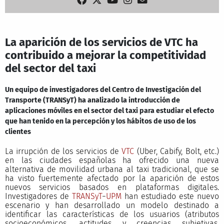
La aparición de los servicios de VTC ha
contribuido a mejorar la competitividad
del sector del taxi
Un equipo de investigadores del Centro de Investigación del
Transporte (TRANSyT) ha analizado la introducción de
aplicaciones móviles en el sector del taxi para estudiar el efecto
que han tenido en la percepción y los hábitos de uso de los
clientes
La irrupción de los servicios de
VTC
(Uber, Cabify, Bolt, etc.)
en las ciudades españolas ha ofrecido una nueva
alternativa de movilidad urbana al taxi tradicional, que se
ha visto fuertemente afectado por la aparición de estos
nuevos servicios basados en plataformas digitales.
Investigadores de
TRANSyT
−
UPM
han estudiado este nuevo
escenario y han desarrollado un modelo destinado a
identificar las características de los usuarios (atributos
socioeconómicos, actitudes y creencias subjetivas,