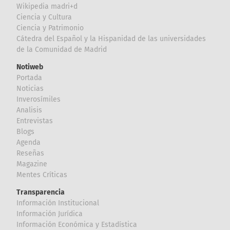
Wikipedia madri+d
Ciencia y Cultura
Ciencia y Patrimonio
Cátedra del Español y la Hispanidad de las universidades
de la Comunidad de Madrid
Notiweb
Portada
Noticias
Inverosímiles
Analisis
Entrevistas
Blogs
Agenda
Reseñas
Magazine
Mentes Críticas
Transparencia
Información Institucional
Información Jurídica
Información Económica y Estadística