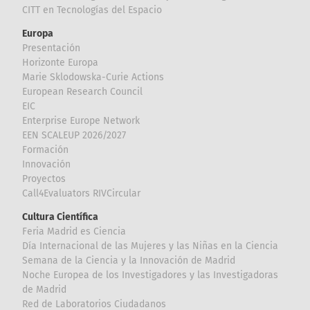
CITT en Tecnologías del Espacio
Europa
Presentación
Horizonte Europa
Marie Sklodowska-Curie Actions
European Research Council
EIC
Enterprise Europe Network
EEN SCALEUP 2026/2027
Formación
Innovación
Proyectos
Call4Evaluators RIVCircular
Cultura Científica
Feria Madrid es Ciencia
Día Internacional de las Mujeres y las Niñas en la Ciencia
Semana de la Ciencia y la Innovación de Madrid
Noche Europea de los Investigadores y las Investigadoras
de Madrid
Red de Laboratorios Ciudadanos