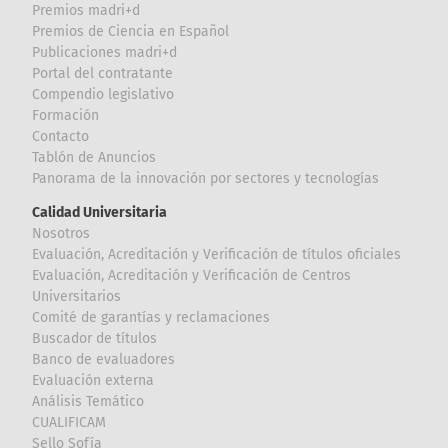
Premios madri+d
Premios de Ciencia en Español
Publicaciones madri+d
Portal del contratante
Compendio legislativo
Formación
Contacto
Tablón de Anuncios
Panorama de la innovación por sectores y tecnologías
Calidad Universitaria
Nosotros
Evaluación, Acreditación y Verificación de títulos oficiales
Evaluación, Acreditación y Verificación de Centros
Universitarios
Comité de garantías y reclamaciones
Buscador de títulos
Banco de evaluadores
Evaluación externa
Análisis Temático
CUALIFICAM
Sello Sofía