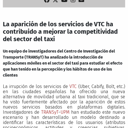
La aparición de los servicios de VTC ha
contribuido a mejorar la competitividad
del sector del taxi
Un equipo de investigadores del Centro de Investigación del
Transporte (TRANSyT) ha analizado la introducción de
aplicaciones móviles en el sector del taxi para estudiar el efecto
que han tenido en la percepción y los hábitos de uso de los
clientes
La irrupción de los servicios de
VTC
(Uber, Cabify, Bolt, etc.)
en las ciudades españolas ha ofrecido una nueva
alternativa de movilidad urbana al taxi tradicional, que se
ha visto fuertemente afectado por la aparición de estos
nuevos servicios basados en plataformas digitales.
Investigadores de
TRANSyT
−
UPM
han estudiado este nuevo
escenario y han desarrollado un modelo destinado a
identificar las características de los usuarios (atributos
socioeconómicos, actitudes y creencias subjetivas,