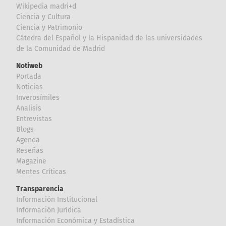
Wikipedia madri+d
Ciencia y Cultura
Ciencia y Patrimonio
Cátedra del Español y la Hispanidad de las universidades
de la Comunidad de Madrid
Notiweb
Portada
Noticias
Inverosímiles
Analisis
Entrevistas
Blogs
Agenda
Reseñas
Magazine
Mentes Críticas
Transparencia
Información Institucional
Información Jurídica
Información Económica y Estadística