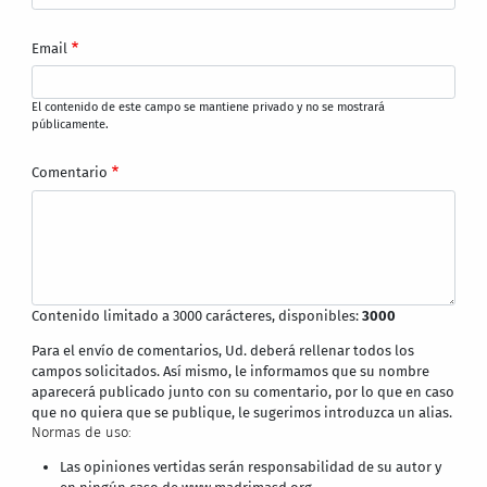
Email
El contenido de este campo se mantiene privado y no se mostrará
públicamente.
Comentario
Contenido limitado a 3000 carácteres, disponibles:
3000
Para el envío de comentarios, Ud. deberá rellenar todos los
campos solicitados. Así mismo, le informamos que su nombre
aparecerá publicado junto con su comentario, por lo que en caso
que no quiera que se publique, le sugerimos introduzca un alias.
Normas de uso:
Las opiniones vertidas serán responsabilidad de su autor y