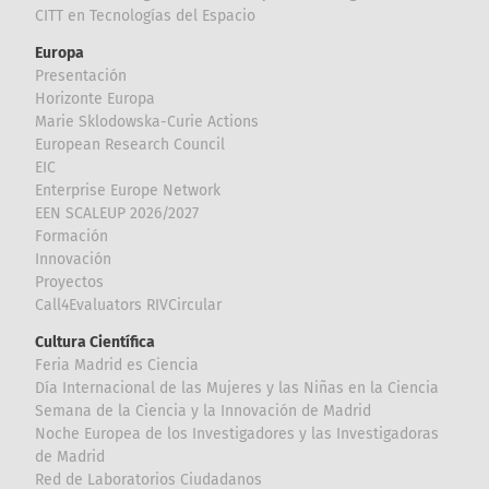
CITT en Tecnologías del Espacio
Europa
Presentación
Horizonte Europa
Marie Sklodowska-Curie Actions
European Research Council
EIC
Enterprise Europe Network
EEN SCALEUP 2026/2027
Formación
Innovación
Proyectos
Call4Evaluators RIVCircular
Cultura Científica
Feria Madrid es Ciencia
Día Internacional de las Mujeres y las Niñas en la Ciencia
Semana de la Ciencia y la Innovación de Madrid
Noche Europea de los Investigadores y las Investigadoras
de Madrid
Red de Laboratorios Ciudadanos