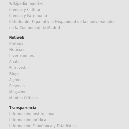
Wikipedia madri+d
Ciencia y Cultura
Ciencia y Patrimonio
Cátedra del Español y la Hispanidad de las universidades
de la Comunidad de Madrid
Notiweb
Portada
Noticias
Inverosímiles
Analisis
Entrevistas
Blogs
Agenda
Reseñas
Magazine
Mentes Críticas
Transparencia
Información Institucional
Información Jurídica
Información Económica y Estadística