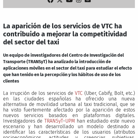
La aparición de los servicios de VTC ha
contribuido a mejorar la competitividad
del sector del taxi
Un equipo de investigadores del Centro de Investigación del
Transporte (TRANSyT) ha analizado la introducción de
aplicaciones móviles en el sector del taxi para estudiar el efecto
que han tenido en la percepción y los hábitos de uso de los
clientes
La irrupción de los servicios de
VTC
(Uber, Cabify, Bolt, etc.)
en las ciudades españolas ha ofrecido una nueva
alternativa de movilidad urbana al taxi tradicional, que se
ha visto fuertemente afectado por la aparición de estos
nuevos servicios basados en plataformas digitales.
Investigadores de
TRANSyT
−
UPM
han estudiado este nuevo
escenario y han desarrollado un modelo destinado a
identificar las características de los usuarios (atributos
socioeconómicos, actitudes y creencias subjetivas,