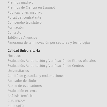
Premios madri+d
Premios de Ciencia en Español
Publicaciones madri+d
Portal del contratante
Compendio legislativo
Formación
Contacto
Tablón de Anuncios
Panorama de la innovación por sectores y tecnologías
Calidad Universitaria
Nosotros
Evaluación, Acreditación y Verificación de títulos oficiales
Evaluación, Acreditación y Verificación de Centros
Universitarios
Comité de garantías y reclamaciones
Buscador de títulos
Banco de evaluadores
Evaluación externa
Análisis Temático
CUALIFICAM
Sello Sofía