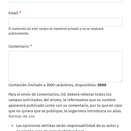
Email
El contenido de este campo se mantiene privado y no se mostrará
públicamente.
Comentario
Contenido limitado a 3000 carácteres, disponibles:
3000
Para el envío de comentarios, Ud. deberá rellenar todos los
campos solicitados. Así mismo, le informamos que su nombre
aparecerá publicado junto con su comentario, por lo que en caso
que no quiera que se publique, le sugerimos introduzca un alias.
Normas de uso:
Las opiniones vertidas serán responsabilidad de su autor y