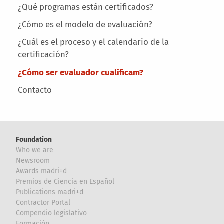
¿Qué programas están certificados?
¿Cómo es el modelo de evaluación?
¿Cuál es el proceso y el calendario de la
certificación?
¿Cómo ser evaluador cualificam?
Contacto
Foundation
Who we are
Newsroom
Awards madri+d
Premios de Ciencia en Español
Publications madri+d
Contractor Portal
Compendio legislativo
Formación