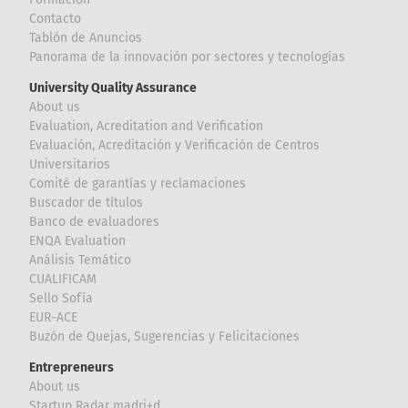
Contacto
Tablón de Anuncios
Panorama de la innovación por sectores y tecnologías
University Quality Assurance
About us
Evaluation, Acreditation and Verification
Evaluación, Acreditación y Verificación de Centros
Universitarios
Comité de garantías y reclamaciones
Buscador de títulos
Banco de evaluadores
ENQA Evaluation
Análisis Temático
CUALIFICAM
Sello Sofía
EUR-ACE
Buzón de Quejas, Sugerencias y Felicitaciones
Entrepreneurs
About us
Startup Radar madri+d