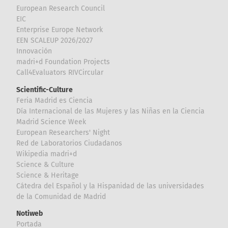
European Research Council
EIC
Enterprise Europe Network
EEN SCALEUP 2026/2027
Innovación
madri+d Foundation Projects
Call4Evaluators RIVCircular
Scientific-Culture
Feria Madrid es Ciencia
Día Internacional de las Mujeres y las Niñas en la Ciencia
Madrid Science Week
European Researchers' Night
Red de Laboratorios Ciudadanos
Wikipedia madri+d
Science & Culture
Science & Heritage
Cátedra del Español y la Hispanidad de las universidades
de la Comunidad de Madrid
Notiweb
Portada