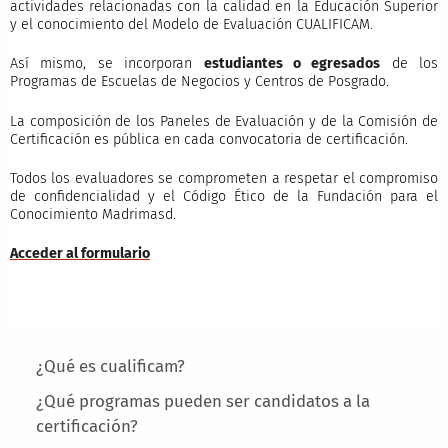
actividades relacionadas con la calidad en la Educación Superior
y el conocimiento del Modelo de Evaluación CUALIFICAM.
Así mismo, se incorporan
estudiantes o egresados
de los
Programas de Escuelas de Negocios y Centros de Posgrado.
La composición de los Paneles de Evaluación y de la Comisión de
Certificación es pública en cada convocatoria de certificación.
Todos los evaluadores se comprometen a respetar el compromiso
de confidencialidad y el Código Ético de la Fundación para el
Conocimiento Madrimasd.
Acceder al formulario
Main menu
¿Qué es cualificam?
¿Qué programas pueden ser candidatos a la
certificación?