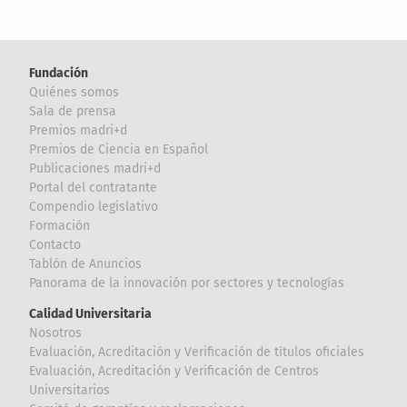
Fundación
Quiénes somos
Sala de prensa
Premios madri+d
Premios de Ciencia en Español
Publicaciones madri+d
Portal del contratante
Compendio legislativo
Formación
Contacto
Tablón de Anuncios
Panorama de la innovación por sectores y tecnologías
Calidad Universitaria
Nosotros
Evaluación, Acreditación y Verificación de títulos oficiales
Evaluación, Acreditación y Verificación de Centros
Universitarios