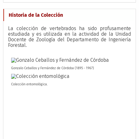
Historia de la Colección
La colección de vertebrados ha sido profusamente
estudiada y es utilizada en la actividad de la Unidad
Docente de Zoología del Departamento de Ingeniería
Forestal.
Gonzalo Ceballos y Fernández de Córdoba (1895 - 1967)
Colección entomológica.