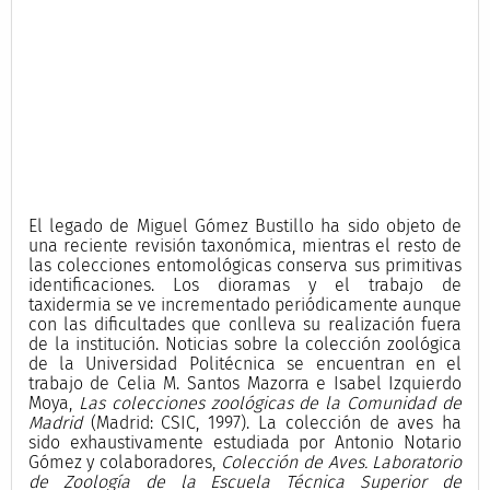
El legado de Miguel Gómez Bustillo ha sido objeto de
una reciente revisión taxonómica, mientras el resto de
las colecciones entomológicas conserva sus primitivas
identificaciones. Los dioramas y el trabajo de
taxidermia se ve incrementado periódicamente aunque
con las dificultades que conlleva su realización fuera
de la institución. Noticias sobre la colección zoológica
de la Universidad Politécnica se encuentran en el
trabajo de Celia M. Santos Mazorra e Isabel Izquierdo
Moya,
Las colecciones zoológicas de la Comunidad de
Madrid
(Madrid: CSIC, 1997). La colección de aves ha
sido exhaustivamente estudiada por Antonio Notario
Gómez y colaboradores,
Colección de Aves. Laboratorio
de Zoología de la Escuela Técnica Superior de