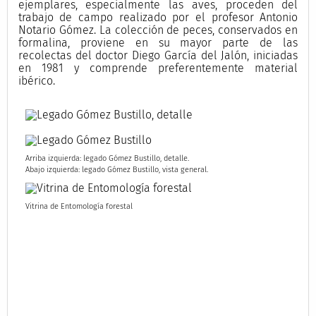
ejemplares, especialmente las aves, proceden del
trabajo de campo realizado por el profesor Antonio
Notario Gómez. La colección de peces, conservados en
formalina, proviene en su mayor parte de las
recolectas del doctor Diego García del Jalón, iniciadas
en 1981 y comprende preferentemente material
ibérico.
Arriba izquierda: legado Gómez Bustillo, detalle.
Abajo izquierda: legado Gómez Bustillo, vista general.
Vitrina de Entomología forestal