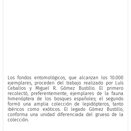
Los fondos entomológicos, que alcanzan los 10.000
ejemplares, proceden del trabajo realizado por Luís
Ceballos y Miguel R. Gómez Bustillo. El primero
recolectó, preferentemente, ejemplares de la fauna
himenóptera de los bosques españoles; el segundo
formó una amplia colección de lepidópteros, tanto
ibéricos como exóticos. El legado Gómez Bustillo,
conforma una unidad diferenciada del grueso de la
colección.