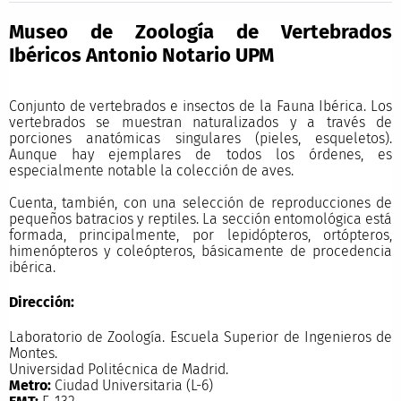
Museo de Zoología de Vertebrados
Ibéricos Antonio Notario UPM
Conjunto de vertebrados e insectos de la Fauna Ibérica. Los
vertebrados se muestran naturalizados y a través de
porciones anatómicas singulares (pieles, esqueletos).
Aunque hay ejemplares de todos los órdenes, es
especialmente notable la colección de aves.
Cuenta, también, con una selección de reproducciones de
pequeños batracios y reptiles. La sección entomológica está
formada, principalmente, por lepidópteros, ortópteros,
himenópteros y coleópteros, básicamente de procedencia
ibérica.
Dirección:
Laboratorio de Zoología. Escuela Superior de Ingenieros de
Montes.
Universidad Politécnica de Madrid.
Metro:
Ciudad Universitaria (L-6)