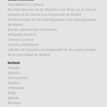
Feria Madrid es Ciencia
Día Internacional de las Mujeres y las Niñas en la Ciencia
Semana de la Ciencia y la Innovación de Madrid
Noche Europea de los Investigadores y las Investigadoras
de Madrid
Red de Laboratorios Ciudadanos
Wikipedia madri+d
Ciencia y Cultura
Ciencia y Patrimonio
Cátedra del Español y la Hispanidad de las universidades
de la Comunidad de Madrid
Notiweb
Portada
Noticias
Inverosímiles
Analisis
Entrevistas
Blogs
Agenda
Reseñas