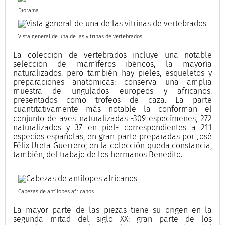
Diorama
Vista general de una de las vitrinas de vertebrados
La colección de vertebrados incluye una notable
selección de mamíferos ibéricos, la mayoría
naturalizados, pero también hay pieles, esqueletos y
preparaciones anatómicas; conserva una amplia
muestra de ungulados europeos y africanos,
presentados como trofeos de caza. La parte
cuantitativamente más notable la conforman el
conjunto de aves naturalizadas -309 especímenes, 272
naturalizados y 37 en piel- correspondientes a 211
especies españolas, en gran parte preparadas por José
Félix Ureta Guerrero; en la colección queda constancia,
también, del trabajo de los hermanos Benedito.
Cabezas de antílopes africanos
La mayor parte de las piezas tiene su origen en la
segunda mitad del siglo XX; gran parte de los