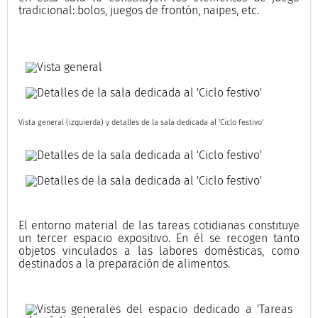
tradicional: bolos, juegos de frontón, naipes, etc.
Vista general (izquierda) y detalles de la sala dedicada al 'Ciclo festivo'
El entorno material de las tareas cotidianas constituye
un tercer espacio expositivo. En él se recogen tanto
objetos vinculados a las labores domésticas, como
destinados a la preparación de alimentos.