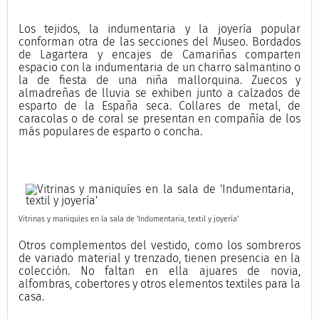
Los tejidos, la indumentaria y la joyería popular
conforman otra de las secciones del Museo. Bordados
de Lagartera y encajes de Camariñas comparten
espacio con la indumentaria de un charro salmantino o
la de fiesta de una niña mallorquina. Zuecos y
almadreñas de lluvia se exhiben junto a calzados de
esparto de la España seca. Collares de metal, de
caracolas o de coral se presentan en compañía de los
más populares de esparto o concha.
Vitrinas y maniquíes en la sala de 'Indumentaria, textil y joyería'
Otros complementos del vestido, como los sombreros
de variado material y trenzado, tienen presencia en la
colección. No faltan en ella ajuares de novia,
alfombras, cobertores y otros elementos textiles para la
casa.