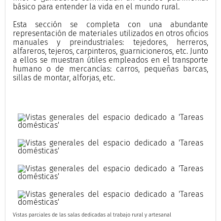
básico para entender la vida en el mundo rural.
Esta sección se completa con una abundante
representación de materiales utilizados en otros oficios
manuales y preindustriales: tejedores, herreros,
alfareros, tejeros, carpinteros, guarnicioneros, etc. Junto
a ellos se muestran útiles empleados en el transporte
humano o de mercancías: carros, pequeñas barcas,
sillas de montar, alforjas, etc.
Vistas parciales de las salas dedicadas al trabajo rural y artesanal