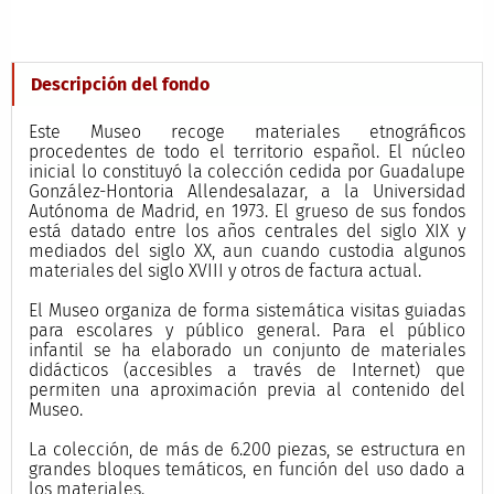
Descripción del fondo
Este Museo recoge materiales etnográficos
procedentes de todo el territorio español. El núcleo
inicial lo constituyó la colección cedida por Guadalupe
González-Hontoria Allendesalazar, a la Universidad
Autónoma de Madrid, en 1973. El grueso de sus fondos
está datado entre los años centrales del siglo XIX y
mediados del siglo XX, aun cuando custodia algunos
materiales del siglo XVIII y otros de factura actual.
El Museo organiza de forma sistemática visitas guiadas
para escolares y público general. Para el público
infantil se ha elaborado un conjunto de materiales
didácticos (accesibles a través de Internet) que
permiten una aproximación previa al contenido del
Museo.
La colección, de más de 6.200 piezas, se estructura en
grandes bloques temáticos, en función del uso dado a
los materiales.