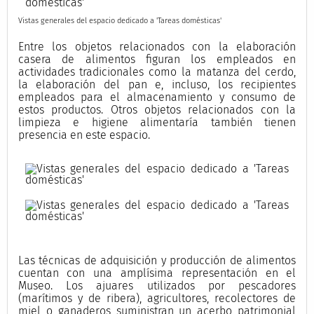
Vistas generales del espacio dedicado a 'Tareas domésticas'
Entre los objetos relacionados con la elaboración
casera de alimentos figuran los empleados en
actividades tradicionales como la matanza del cerdo,
la elaboración del pan e, incluso, los recipientes
empleados para el almacenamiento y consumo de
estos productos. Otros objetos relacionados con la
limpieza e higiene alimentaría también tienen
presencia en este espacio.
Las técnicas de adquisición y producción de alimentos
cuentan con una amplísima representación en el
Museo. Los ajuares utilizados por pescadores
(marítimos y de ribera), agricultores, recolectores de
miel o ganaderos suministran un acerbo patrimonial