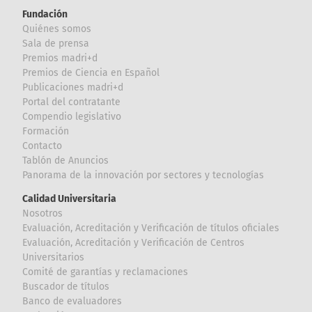
Fundación
Quiénes somos
Sala de prensa
Premios madri+d
Premios de Ciencia en Español
Publicaciones madri+d
Portal del contratante
Compendio legislativo
Formación
Contacto
Tablón de Anuncios
Panorama de la innovación por sectores y tecnologías
Calidad Universitaria
Nosotros
Evaluación, Acreditación y Verificación de títulos oficiales
Evaluación, Acreditación y Verificación de Centros
Universitarios
Comité de garantías y reclamaciones
Buscador de títulos
Banco de evaluadores