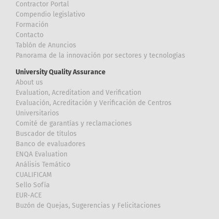
Contractor Portal
Compendio legislativo
Formación
Contacto
Tablón de Anuncios
Panorama de la innovación por sectores y tecnologías
University Quality Assurance
About us
Evaluation, Acreditation and Verification
Evaluación, Acreditación y Verificación de Centros
Universitarios
Comité de garantías y reclamaciones
Buscador de títulos
Banco de evaluadores
ENQA Evaluation
Análisis Temático
CUALIFICAM
Sello Sofía
EUR-ACE
Buzón de Quejas, Sugerencias y Felicitaciones