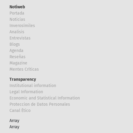
Notiweb
Portada
Noticias
Inverosímiles
Analisis
Entrevistas
Blogs
Agenda
Reseñas
Magazine
Mentes Críticas
Transparency
Institutional information
Legal Information
Economic and Statistical Information
Proteccion de Datos Personales
Canal Ético
Array
Array