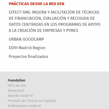
PRÁCTICAS DESDE LA RED EEN
EFFECT-SME: MEJORA Y FACILITACIÓN DE TÉCNICAS
DE FINANCIACIÓN, EVALUACIÓN Y RECOGIDA DE
DATOS CENTRADAS EN LOS PROGRAMAS DE APOYO
A LA CREACIÓN DE EMPRESAS Y PYMES
URBAN GOODCAMP
EDIH Madrid Region
Proyectos finalizados
Foundation
Who we are
Newsroom
Awards madri+d
Premios de Ciencia en Español
Publications madri+d