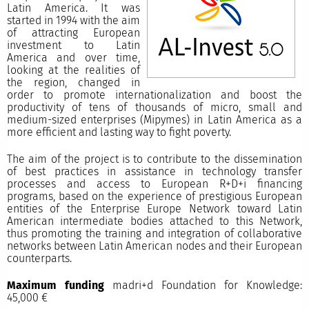
Latin America. It was
started in 1994 with the aim
of attracting European
investment to Latin
America and over time,
looking at the realities of
the region, changed in
order to promote internationalization and boost the
productivity of tens of thousands of micro, small and
medium-sized enterprises (Mipymes) in Latin America as a
more efficient and lasting way to fight poverty.
The aim of the project is to contribute to the dissemination
of best practices in assistance in technology transfer
processes and access to European R+D+i financing
programs, based on the experience of prestigious European
entities of the Enterprise Europe Network toward Latin
American intermediate bodies attached to this Network,
thus promoting the training and integration of collaborative
networks between Latin American nodes and their European
counterparts.
Maximum funding
madri+d Foundation for Knowledge:
45,000 €