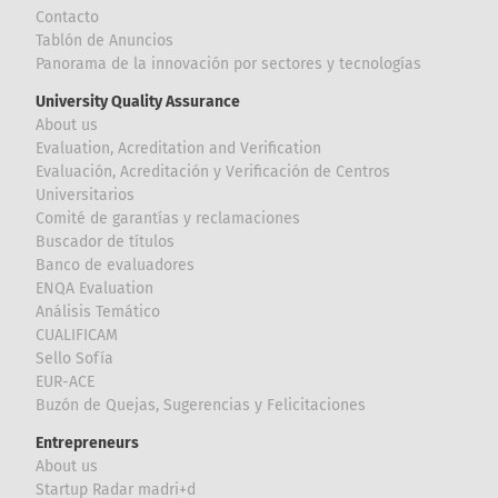
Contacto
Tablón de Anuncios
Panorama de la innovación por sectores y tecnologías
University Quality Assurance
About us
Evaluation, Acreditation and Verification
Evaluación, Acreditación y Verificación de Centros
Universitarios
Comité de garantías y reclamaciones
Buscador de títulos
Banco de evaluadores
ENQA Evaluation
Análisis Temático
CUALIFICAM
Sello Sofía
EUR-ACE
Buzón de Quejas, Sugerencias y Felicitaciones
Entrepreneurs
About us
Startup Radar madri+d