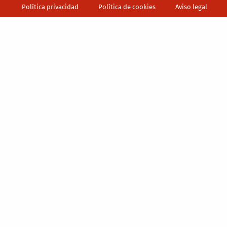
Política privacidad
Política de cookies
Aviso legal