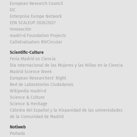
European Research Council
EIC
Enterprise Europe Network
EEN SCALEUP 2026/2027
Innovación
madri+d Foundation Projects
Call4Evaluators RIVCircular
Scientific-Culture
Feria Madrid es Ciencia
Día Internacional de las Mujeres y las Niñas en la Ciencia
Madrid Science Week
European Researchers' Night
Red de Laboratorios Ciudadanos
Wikipedia madri+d
Science & Culture
Science & Heritage
Cátedra del Español y la Hispanidad de las universidades
de la Comunidad de Madrid
Notiweb
Portada