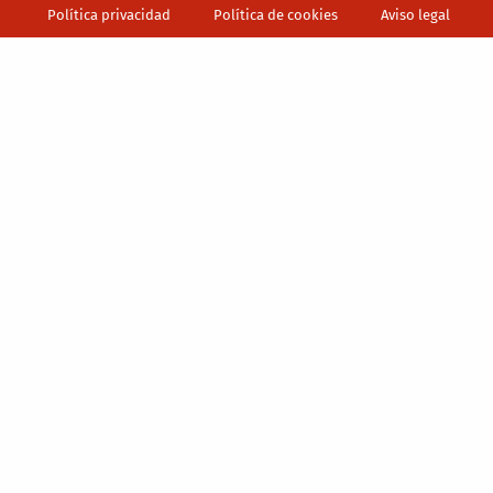
Política privacidad
Política de cookies
Aviso legal