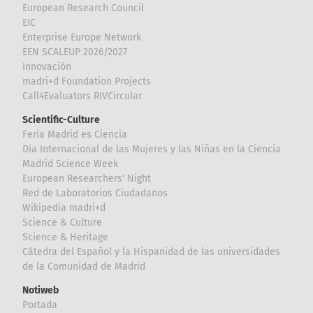
European Research Council
EIC
Enterprise Europe Network
EEN SCALEUP 2026/2027
Innovación
madri+d Foundation Projects
Call4Evaluators RIVCircular
Scientific-Culture
Feria Madrid es Ciencia
Día Internacional de las Mujeres y las Niñas en la Ciencia
Madrid Science Week
European Researchers' Night
Red de Laboratorios Ciudadanos
Wikipedia madri+d
Science & Culture
Science & Heritage
Cátedra del Español y la Hispanidad de las universidades
de la Comunidad de Madrid
Notiweb
Portada