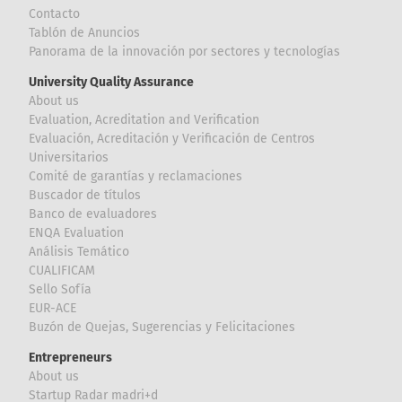
Contacto
Tablón de Anuncios
Panorama de la innovación por sectores y tecnologías
University Quality Assurance
About us
Evaluation, Acreditation and Verification
Evaluación, Acreditación y Verificación de Centros
Universitarios
Comité de garantías y reclamaciones
Buscador de títulos
Banco de evaluadores
ENQA Evaluation
Análisis Temático
CUALIFICAM
Sello Sofía
EUR-ACE
Buzón de Quejas, Sugerencias y Felicitaciones
Entrepreneurs
About us
Startup Radar madri+d