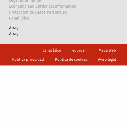
Legal Information
Economic and Statistical Information
Proteccion de Datos Personales
Canal Ético
Array
Array
Footer
Canal Ético
eduroam
Mapa Web
Política privacidad
Política de cookies
Aviso legal