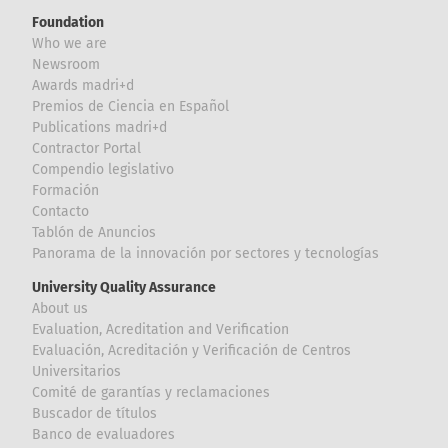
Foundation
Who we are
Newsroom
Awards madri+d
Premios de Ciencia en Español
Publications madri+d
Contractor Portal
Compendio legislativo
Formación
Contacto
Tablón de Anuncios
Panorama de la innovación por sectores y tecnologías
University Quality Assurance
About us
Evaluation, Acreditation and Verification
Evaluación, Acreditación y Verificación de Centros
Universitarios
Comité de garantías y reclamaciones
Buscador de títulos
Banco de evaluadores