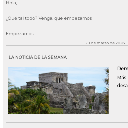
Hola,
¿Qué tal todo? Venga, que empezamos.
Empezamos.
20 de marzo de 2026
LA NOTICIA DE LA SEMANA
Demo
Más 
desa