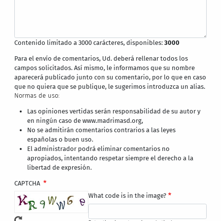
Contenido limitado a 3000 carácteres, disponibles:
3000
Para el envío de comentarios, Ud. deberá rellenar todos los
campos solicitados. Así mismo, le informamos que su nombre
aparecerá publicado junto con su comentario, por lo que en caso
que no quiera que se publique, le sugerimos introduzca un alias.
Normas de uso:
Las opiniones vertidas serán responsabilidad de su autor y
en ningún caso de www.madrimasd.org,
No se admitirán comentarios contrarios a las leyes
españolas o buen uso.
El administrador podrá eliminar comentarios no
apropiados, intentando respetar siempre el derecho a la
libertad de expresión.
CAPTCHA
What code is in the image?