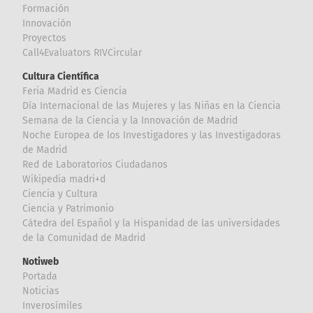
Formación
Innovación
Proyectos
Call4Evaluators RIVCircular
Cultura Científica
Feria Madrid es Ciencia
Día Internacional de las Mujeres y las Niñas en la Ciencia
Semana de la Ciencia y la Innovación de Madrid
Noche Europea de los Investigadores y las Investigadoras
de Madrid
Red de Laboratorios Ciudadanos
Wikipedia madri+d
Ciencia y Cultura
Ciencia y Patrimonio
Cátedra del Español y la Hispanidad de las universidades
de la Comunidad de Madrid
Notiweb
Portada
Noticias
Inverosímiles