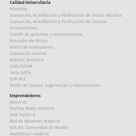
Calidad Universitaria
Nosotros
Evaluación, Acreditación y Verificación de títulos oficiales
Evaluación, Acreditación y Verificación de Centros
Universitarios
Comité de garantías y reclamaciones
Buscador de títulos
Banco de evaluadores
Evaluación externa
Análisis Temático
CUALIFICAM
Sello Sofía
EUR-ACE
Buzón de Quejas, Sugerencias y Felicitaciones
Emprendedores
About us
Startup Radar madri+d
BAN madri+d
Red de Mentores madri+d
ESA BIC Comunidad de Madrid
healthStart madri+d