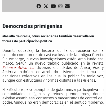
Democracias primigenias
Más allá de Grecia, otras sociedades también desarrollaron
formas de participación política
Durante décadas, la historia de la democracia se ha
contado como un relato casi exclusivo de la antigua Grecia.
Sin embargo, nuevas investigaciones están ampliando ese
marco. Según un nuevo trabajo publicado en la revista
Science Advances
, diversas sociedades de África, Asia y
América habrían desarrollado sistemas de toma de
decisiones colectivos en los que la población tenía voz,
aunque con estructuras y normas distintas a las griegas.
El artículo repasa ejemplos de gobernanza participativa en
comunidades indígenas y reinos premodernos, donde
existían asambleas, consensos o mecanismos de control del
poder. Aunque no eran democracias en el sentido moderno,