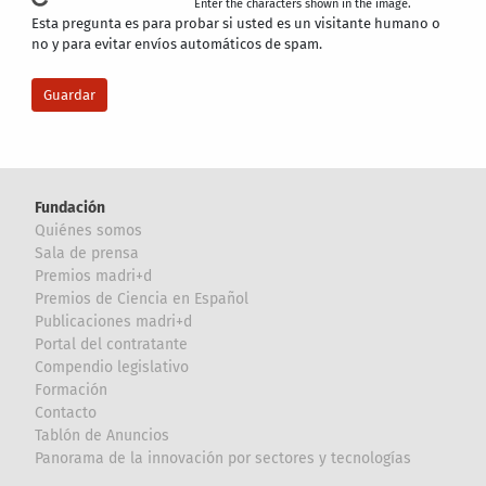
Enter the characters shown in the image.
Esta pregunta es para probar si usted es un visitante humano o
no y para evitar envíos automáticos de spam.
Fundación
Quiénes somos
Sala de prensa
Premios madri+d
Premios de Ciencia en Español
Publicaciones madri+d
Portal del contratante
Compendio legislativo
Formación
Contacto
Tablón de Anuncios
Panorama de la innovación por sectores y tecnologías