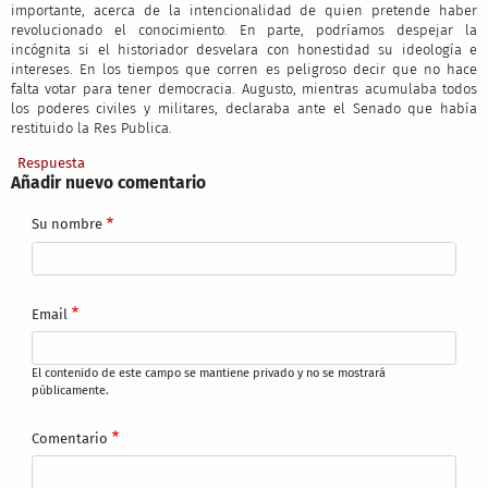
importante, acerca de la intencionalidad de quien pretende haber
revolucionado el conocimiento. En parte, podríamos despejar la
incógnita si el historiador desvelara con honestidad su ideología e
intereses. En los tiempos que corren es peligroso decir que no hace
falta votar para tener democracia. Augusto, mientras acumulaba todos
los poderes civiles y militares, declaraba ante el Senado que había
restituido la Res Publica.
Respuesta
Añadir nuevo comentario
Su nombre
Email
El contenido de este campo se mantiene privado y no se mostrará
públicamente.
Comentario