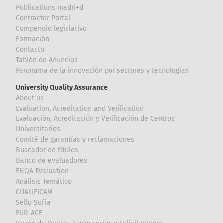
Publications madri+d
Contractor Portal
Compendio legislativo
Formación
Contacto
Tablón de Anuncios
Panorama de la innovación por sectores y tecnologías
University Quality Assurance
About us
Evaluation, Acreditation and Verification
Evaluación, Acreditación y Verificación de Centros
Universitarios
Comité de garantías y reclamaciones
Buscador de títulos
Banco de evaluadores
ENQA Evaluation
Análisis Temático
CUALIFICAM
Sello Sofía
EUR-ACE