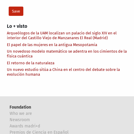
Lo + visto
Arqueólogos de la UAM localizan un palacio del siglo XIV en el
interior del Castillo Viejo de Manzanares El Real (Madrid)
El papel de las mujeres en la antigua Mesopotamia
Un novedoso modelo matemático se adentra en los cimientos de la
física cuántica
El retorno de la naturaleza
Un nuevo estudio sitúa a China en el centro del debate sobre la
evolución humana
Foundation
Who we are
Newsroom
Awards madri+d
Premios de Ciencia en Español