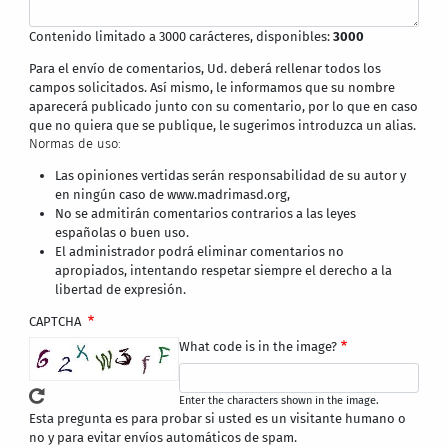
Contenido limitado a 3000 carácteres, disponibles:
3000
Para el envío de comentarios, Ud. deberá rellenar todos los
campos solicitados. Así mismo, le informamos que su nombre
aparecerá publicado junto con su comentario, por lo que en caso
que no quiera que se publique, le sugerimos introduzca un alias.
Normas de uso:
Las opiniones vertidas serán responsabilidad de su autor y
en ningún caso de www.madrimasd.org,
No se admitirán comentarios contrarios a las leyes
españolas o buen uso.
El administrador podrá eliminar comentarios no
apropiados, intentando respetar siempre el derecho a la
libertad de expresión.
CAPTCHA
What code is in the image?
Enter the characters shown in the image.
Esta pregunta es para probar si usted es un visitante humano o
no y para evitar envíos automáticos de spam.