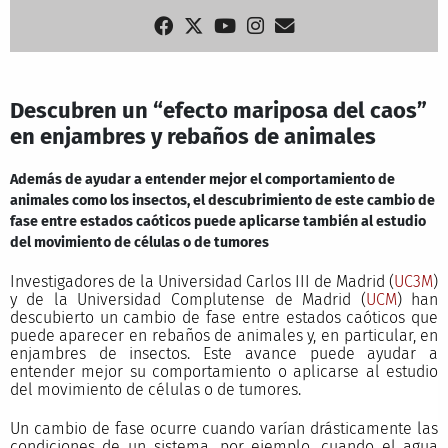
Descubren un “efecto mariposa del caos”
en enjambres y rebaños de animales
Además de ayudar a entender mejor el comportamiento de
animales como los insectos, el descubrimiento de este cambio de
fase entre estados caóticos puede aplicarse también al estudio
del movimiento de células o de tumores
Investigadores de la Universidad Carlos III de Madrid (
UC3M
)
y de la Universidad Complutense de Madrid (
UCM
) han
descubierto un cambio de fase entre estados caóticos que
puede aparecer en rebaños de animales y, en particular, en
enjambres de insectos. Este avance puede ayudar a
entender mejor su comportamiento o aplicarse al estudio
del movimiento de células o de tumores.
Un cambio de fase ocurre cuando varían drásticamente las
condiciones de un sistema, por ejemplo, cuando el agua