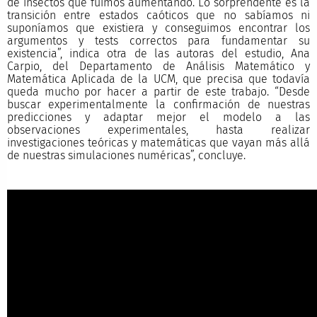
de insectos que fuimos aumentando. Lo sorprendente es la
transición entre estados caóticos que no sabíamos ni
suponíamos que existiera y conseguimos encontrar los
argumentos y tests correctos para fundamentar su
existencia”, indica otra de las autoras del estudio, Ana
Carpio, del Departamento de Análisis Matemático y
Matemática Aplicada de la UCM, que precisa que todavía
queda mucho por hacer a partir de este trabajo. “Desde
buscar experimentalmente la confirmación de nuestras
predicciones y adaptar mejor el modelo a las
observaciones experimentales, hasta realizar
investigaciones teóricas y matemáticas que vayan más allá
de nuestras simulaciones numéricas”, concluye.