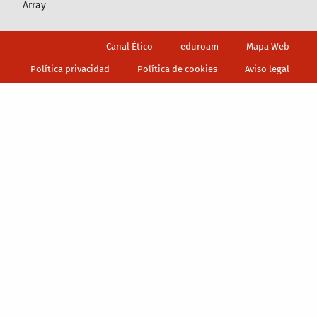
Array
Footer
Canal Ético
eduroam
Mapa Web
Política privacidad
Política de cookies
Aviso legal