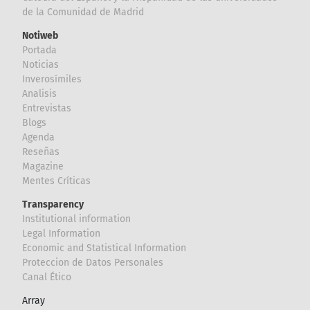
de la Comunidad de Madrid
Notiweb
Portada
Noticias
Inverosímiles
Analisis
Entrevistas
Blogs
Agenda
Reseñas
Magazine
Mentes Críticas
Transparency
Institutional information
Legal Information
Economic and Statistical Information
Proteccion de Datos Personales
Canal Ético
Array