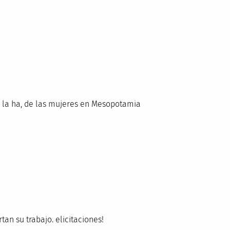
e la ha, de las mujeres en Mesopotamia
an su trabajo. elicitaciones!