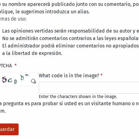
 su nombre aparecerá publicado junto con su comentario, por
lique, le sugerimos introduzca un alias.
mas de uso:
Las opiniones vertidas serán responsabilidad de su autor y
No se admitirán comentarios contrarios a las leyes española
El administrador podrá eliminar comentarios no apropiados
a la libertad de expresión.
PTCHA
What code is in the image?
Enter the characters shown in the image.
a pregunta es para probar si usted es un visitante humano o n
am.