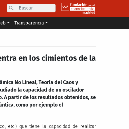
Search
web
Transparencia
tra en los cimientos de la
ámica No Lineal, Teoría del Caos y
tudiado la capacidad de un oscilador
 A partir de los resultados obtenidos, se
ántica, como por ejemplo el
co, etc.) que tiene la capacidad de realizar