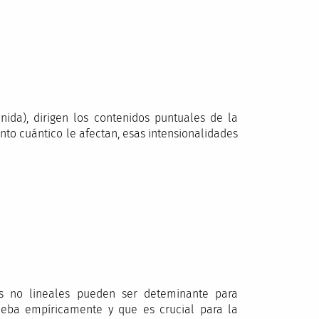
nida), dirigen los contenidos puntuales de la
nto cuántico le afectan, esas intensionalidades
nes no lineales pueden ser deteminante para
eba empíricamente y que es crucial para la