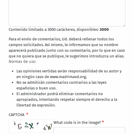
Contenido limitado a 3000 carácteres, disponibles:
3000
Para el envío de comentarios, Ud. deberá rellenar todos los
campos solicitados. Así mismo, le informamos que su nombre
aparecerá publicado junto con su comentario, por lo que en caso
que no quiera que se publique, le sugerimos introduzca un alias.
Normas de uso:
Las opiniones vertidas serán responsabilidad de su autor y
en ningún caso de www.madrimasd.org,
No se admitirán comentarios contrarios a las leyes
españolas o buen uso.
El administrador podrá eliminar comentarios no
apropiados, intentando respetar siempre el derecho a la
libertad de expresión.
CAPTCHA
What code is in the image?