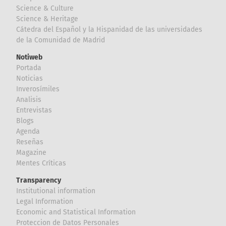
Science & Culture
Science & Heritage
Cátedra del Español y la Hispanidad de las universidades
de la Comunidad de Madrid
Notiweb
Portada
Noticias
Inverosímiles
Analisis
Entrevistas
Blogs
Agenda
Reseñas
Magazine
Mentes Críticas
Transparency
Institutional information
Legal Information
Economic and Statistical Information
Proteccion de Datos Personales