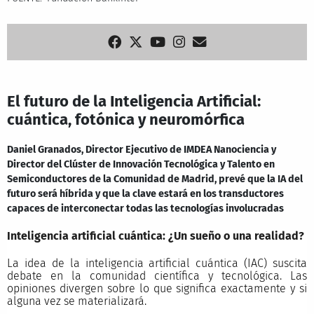
El futuro de la Inteligencia Artificial:
cuántica, fotónica y neuromórfica
Daniel Granados, Director Ejecutivo de IMDEA Nanociencia y
Director del Clúster de Innovación Tecnológica y Talento en
Semiconductores de la Comunidad de Madrid, prevé que la IA del
futuro será híbrida y que la clave estará en los transductores
capaces de interconectar todas las tecnologías involucradas
Inteligencia artificial cuántica: ¿Un sueño o una realidad?
La idea de la inteligencia artificial cuántica (IAC) suscita
debate en la comunidad científica y tecnológica. Las
opiniones divergen sobre lo que significa exactamente y si
alguna vez se materializará.