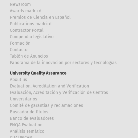
Newsroom
Awards madri+d
Premios de Ciencia en Español
Publications madri+d
Contractor Portal
Compendio legislativo
Formación
Contacto
Tablón de Anuncios
Panorama de la innovación por sectores y tecnologías
University Quality Assurance
About us
Evaluation, Acreditation and Verification
Evaluación, Acreditación y Verificación de Centros
Universitarios
Comité de garantías y reclamaciones
Buscador de títulos
Banco de evaluadores
ENQA Evaluation
Análisis Temático
CUALIFICAM