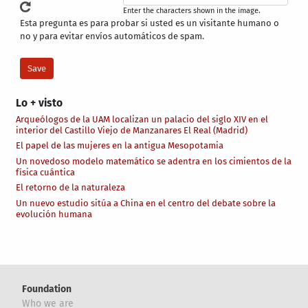
Enter the characters shown in the image.
Esta pregunta es para probar si usted es un visitante humano o
no y para evitar envíos automáticos de spam.
Lo + visto
Arqueólogos de la UAM localizan un palacio del siglo XIV en el
interior del Castillo Viejo de Manzanares El Real (Madrid)
El papel de las mujeres en la antigua Mesopotamia
Un novedoso modelo matemático se adentra en los cimientos de la
física cuántica
El retorno de la naturaleza
Un nuevo estudio sitúa a China en el centro del debate sobre la
evolución humana
Foundation
Who we are