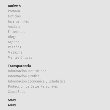
Notiweb
Portada
Noticias
Inverosímiles
Analisis
Entrevistas
Blogs
Agenda
Reseñas
Magazine
Mentes Críticas
Transparencia
Información Institucional
Información Jurídica
Información Económica y Estadística
Proteccion de Datos Personales
Canal Ético
Array
Array