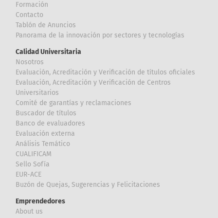
Formación
Contacto
Tablón de Anuncios
Panorama de la innovación por sectores y tecnologías
Calidad Universitaria
Nosotros
Evaluación, Acreditación y Verificación de títulos oficiales
Evaluación, Acreditación y Verificación de Centros
Universitarios
Comité de garantías y reclamaciones
Buscador de títulos
Banco de evaluadores
Evaluación externa
Análisis Temático
CUALIFICAM
Sello Sofía
EUR-ACE
Buzón de Quejas, Sugerencias y Felicitaciones
Emprendedores
About us