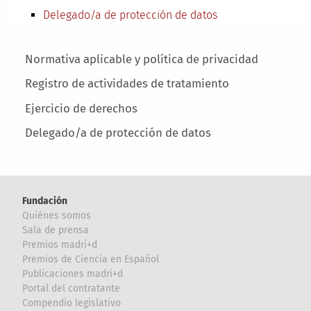
Delegado/a de protección de datos
Main menu
Normativa aplicable y política de privacidad
Registro de actividades de tratamiento
Ejercicio de derechos
Delegado/a de protección de datos
Fundación
Quiénes somos
Sala de prensa
Premios madri+d
Premios de Ciencia en Español
Publicaciones madri+d
Portal del contratante
Compendio legislativo