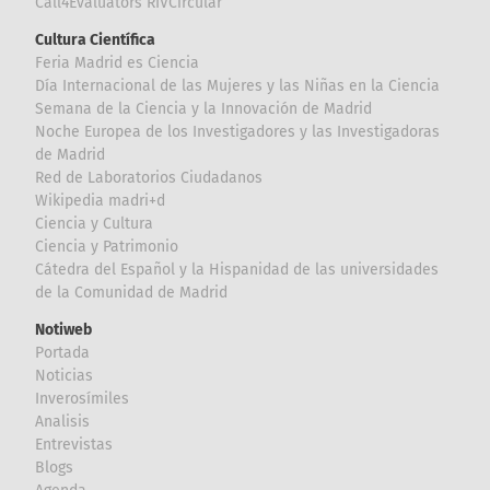
Call4Evaluators RIVCircular
Cultura Científica
Feria Madrid es Ciencia
Día Internacional de las Mujeres y las Niñas en la Ciencia
Semana de la Ciencia y la Innovación de Madrid
Noche Europea de los Investigadores y las Investigadoras
de Madrid
Red de Laboratorios Ciudadanos
Wikipedia madri+d
Ciencia y Cultura
Ciencia y Patrimonio
Cátedra del Español y la Hispanidad de las universidades
de la Comunidad de Madrid
Notiweb
Portada
Noticias
Inverosímiles
Analisis
Entrevistas
Blogs