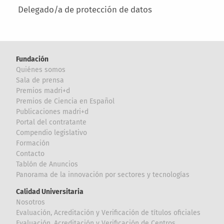
Delegado/a de protección de datos
Fundación
Quiénes somos
Sala de prensa
Premios madri+d
Premios de Ciencia en Español
Publicaciones madri+d
Portal del contratante
Compendio legislativo
Formación
Contacto
Tablón de Anuncios
Panorama de la innovación por sectores y tecnologías
Calidad Universitaria
Nosotros
Evaluación, Acreditación y Verificación de títulos oficiales
Evaluación, Acreditación y Verificación de Centros