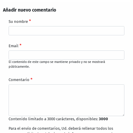
Añadir nuevo comentario
Su nombre
Email
El contenido de este campo se mantiene privado y no se mostrará
públicamente.
Comentario
Contenido limitado a 3000 carácteres, disponibles:
3000
Para el envío de comentarios, Ud. deberá rellenar todos los