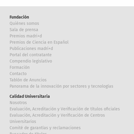
Fundación
Quiénes somos
Sala de prensa
Premios madri+d
Premios de Ciencia en Español
Publicaciones madri+d
Portal del contratante
Compendio legislativo
Formación
Contacto
Tablón de Anuncios
Panorama de la innovación por sectores y tecnologías
Calidad Universitaria
Nosotros
Evaluación, Acreditación y Verificación de títulos oficiales
Evaluación, Acreditación y Verificación de Centros
Universitarios
Comité de garantías y reclamaciones