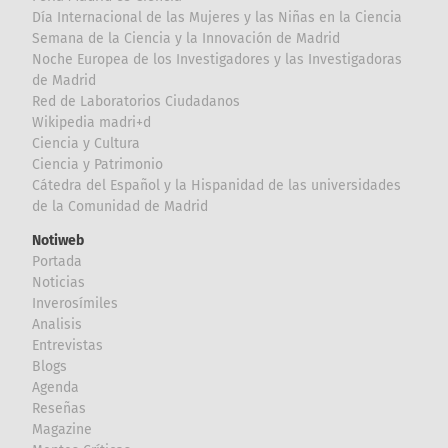
Día Internacional de las Mujeres y las Niñas en la Ciencia
Semana de la Ciencia y la Innovación de Madrid
Noche Europea de los Investigadores y las Investigadoras
de Madrid
Red de Laboratorios Ciudadanos
Wikipedia madri+d
Ciencia y Cultura
Ciencia y Patrimonio
Cátedra del Español y la Hispanidad de las universidades
de la Comunidad de Madrid
Notiweb
Portada
Noticias
Inverosímiles
Analisis
Entrevistas
Blogs
Agenda
Reseñas
Magazine