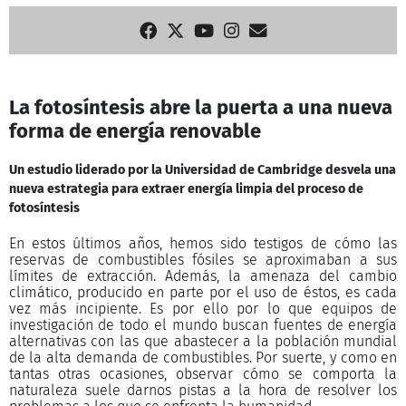
La fotosíntesis abre la puerta a una nueva
forma de energía renovable
Un estudio liderado por la Universidad de Cambridge desvela una
nueva estrategia para extraer energía limpia del proceso de
fotosíntesis
En estos últimos años, hemos sido testigos de cómo las
reservas de combustibles fósiles se aproximaban a sus
límites de extracción. Además, la amenaza del cambio
climático, producido en parte por el uso de éstos, es cada
vez más incipiente. Es por ello por lo que equipos de
investigación de todo el mundo buscan fuentes de energía
alternativas con las que abastecer a la población mundial
de la alta demanda de combustibles. Por suerte, y como en
tantas otras ocasiones, observar cómo se comporta la
naturaleza suele darnos pistas a la hora de resolver los