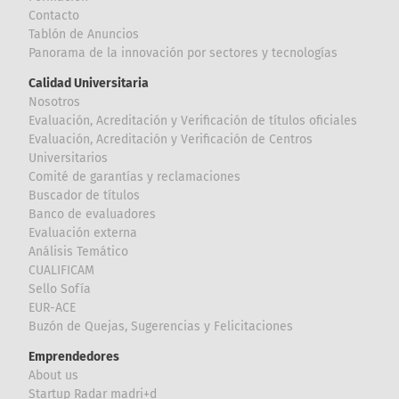
Contacto
Tablón de Anuncios
Panorama de la innovación por sectores y tecnologías
Calidad Universitaria
Nosotros
Evaluación, Acreditación y Verificación de títulos oficiales
Evaluación, Acreditación y Verificación de Centros
Universitarios
Comité de garantías y reclamaciones
Buscador de títulos
Banco de evaluadores
Evaluación externa
Análisis Temático
CUALIFICAM
Sello Sofía
EUR-ACE
Buzón de Quejas, Sugerencias y Felicitaciones
Emprendedores
About us
Startup Radar madri+d