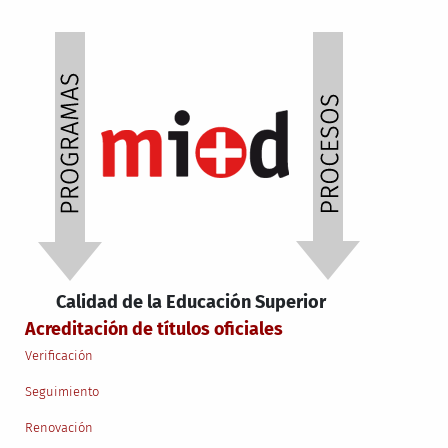
Calidad de la Educación Superior
Acreditación de títulos oficiales
Verificación
Seguimiento
Renovación