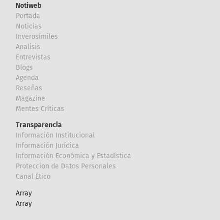
Notiweb
Portada
Noticias
Inverosímiles
Analisis
Entrevistas
Blogs
Agenda
Reseñas
Magazine
Mentes Críticas
Transparencia
Información Institucional
Información Jurídica
Información Económica y Estadística
Proteccion de Datos Personales
Canal Ético
Array
Array