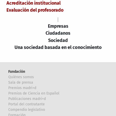
Acreditación institucional
Evaluación del profesorado
|
Empresas
Ciudadanos
Sociedad
Una sociedad basada en el conocimiento
Fundación
Quiénes somos
Sala de prensa
Premios madri+d
Premios de Ciencia en Español
Publicaciones madri+d
Portal del contratante
Compendio legislativo
Formación