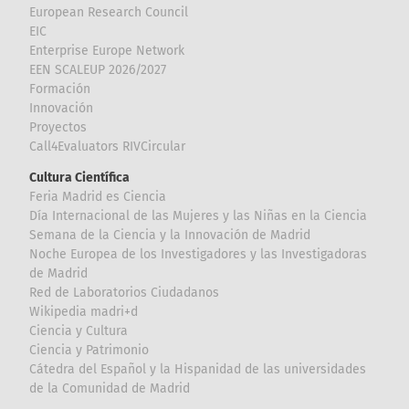
European Research Council
EIC
Enterprise Europe Network
EEN SCALEUP 2026/2027
Formación
Innovación
Proyectos
Call4Evaluators RIVCircular
Cultura Científica
Feria Madrid es Ciencia
Día Internacional de las Mujeres y las Niñas en la Ciencia
Semana de la Ciencia y la Innovación de Madrid
Noche Europea de los Investigadores y las Investigadoras
de Madrid
Red de Laboratorios Ciudadanos
Wikipedia madri+d
Ciencia y Cultura
Ciencia y Patrimonio
Cátedra del Español y la Hispanidad de las universidades
de la Comunidad de Madrid