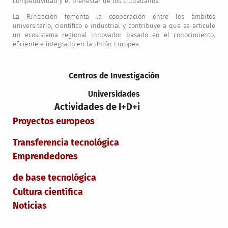
competitividad y el bienestar de los ciudadanos.
La Fundación fomenta la cooperación entre los ámbitos
universitario, científico e industrial y contribuye a que se articule
un ecosistema regional innovador basado en el conocimiento,
eficiente e integrado en la Unión Europea.
Centros de Investigación
Universidades
Actividades de I+D+i
Proyectos europeos
Transferencia tecnológica
Emprendedores
de base tecnológica
Cultura científica
Noticias