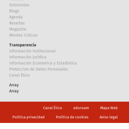
Entrevistas
Blogs
Agenda
Reseñas
Magazine
Mentes Críticas
Transparencia
Información Institucional
Información Jurídica
Información Económica y Estadística
Proteccion de Datos Personales
Canal Ético
Array
Array
Footer
Canal Ético
eduroam
Mapa Web
Política privacidad
Política de cookies
Aviso legal