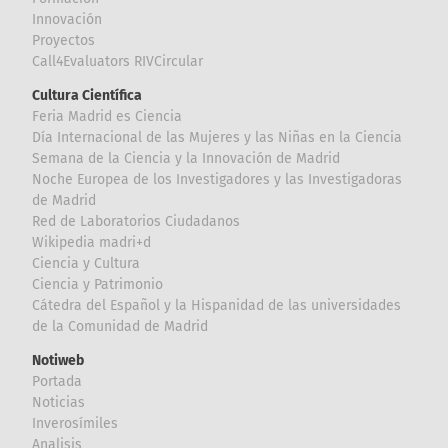
Innovación
Proyectos
Call4Evaluators RIVCircular
Cultura Científica
Feria Madrid es Ciencia
Día Internacional de las Mujeres y las Niñas en la Ciencia
Semana de la Ciencia y la Innovación de Madrid
Noche Europea de los Investigadores y las Investigadoras
de Madrid
Red de Laboratorios Ciudadanos
Wikipedia madri+d
Ciencia y Cultura
Ciencia y Patrimonio
Cátedra del Español y la Hispanidad de las universidades
de la Comunidad de Madrid
Notiweb
Portada
Noticias
Inverosímiles
Analisis