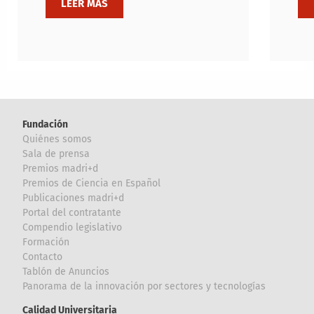
Fundación
Quiénes somos
Sala de prensa
Premios madri+d
Premios de Ciencia en Español
Publicaciones madri+d
Portal del contratante
Compendio legislativo
Formación
Contacto
Tablón de Anuncios
Panorama de la innovación por sectores y tecnologías
Calidad Universitaria