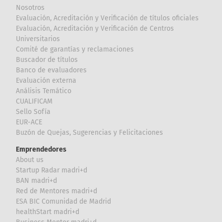
Nosotros
Evaluación, Acreditación y Verificación de títulos oficiales
Evaluación, Acreditación y Verificación de Centros
Universitarios
Comité de garantías y reclamaciones
Buscador de títulos
Banco de evaluadores
Evaluación externa
Análisis Temático
CUALIFICAM
Sello Sofía
EUR-ACE
Buzón de Quejas, Sugerencias y Felicitaciones
Emprendedores
About us
Startup Radar madri+d
BAN madri+d
Red de Mentores madri+d
ESA BIC Comunidad de Madrid
healthStart madri+d