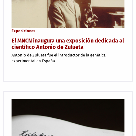
Exposiciones
El MNCN inaugura una exposición dedicada al
científico Antonio de Zulueta
Antonio de Zulueta fue el introductor de la genética
experimental en España