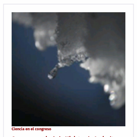
Ciencia en el congreso