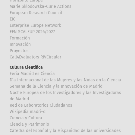
Horizonte Europa
Marie Sklodowska-Curie Actions
European Research Council
EIC
Enterprise Europe Network
EEN SCALEUP 2026/2027
Formación
Innovación
Proyectos
Call4Evaluators RIVCircular
Cultura Científica
Feria Madrid es Ciencia
Día Internacional de las Mujeres y las Niñas en la Ciencia
Semana de la Ciencia y la Innovación de Madrid
Noche Europea de los Investigadores y las Investigadoras
de Madrid
Red de Laboratorios Ciudadanos
Wikipedia madri+d
Ciencia y Cultura
Ciencia y Patrimonio
Cátedra del Español y la Hispanidad de las universidades