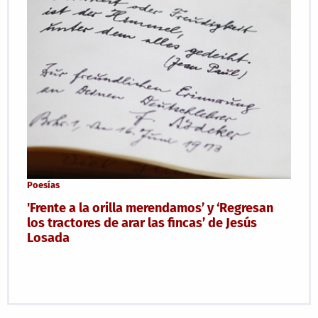
Poesías
'Frente a la orilla merendamos’ y ‘Regresan
los tractores de arar las fincas’ de Jesús
Losada