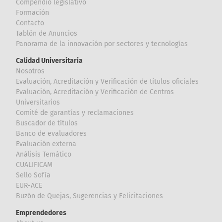
Compendio legislativo
Formación
Contacto
Tablón de Anuncios
Panorama de la innovación por sectores y tecnologías
Calidad Universitaria
Nosotros
Evaluación, Acreditación y Verificación de títulos oficiales
Evaluación, Acreditación y Verificación de Centros
Universitarios
Comité de garantías y reclamaciones
Buscador de títulos
Banco de evaluadores
Evaluación externa
Análisis Temático
CUALIFICAM
Sello Sofía
EUR-ACE
Buzón de Quejas, Sugerencias y Felicitaciones
Emprendedores