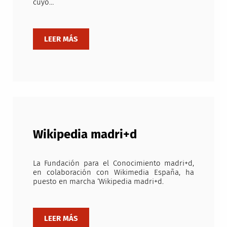
cuyo…
Wikipedia madri+d
La Fundación para el Conocimiento madri+d,
en colaboración con Wikimedia España, ha
puesto en marcha ‘Wikipedia madri+d.