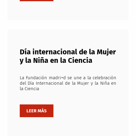
Día internacional de la Mujer
y la Niña en la Ciencia
La Fundación madri+d se une a la celebración
del Día Internacional de la Mujer y la Niña en
la Ciencia