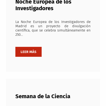
Noche Europea de los
Investigadores
La Noche Europea de los Investigadores de
Madrid es un proyecto de divulgación
científica, que se celebra simultáneamente en
250…
Semana de la Ciencia