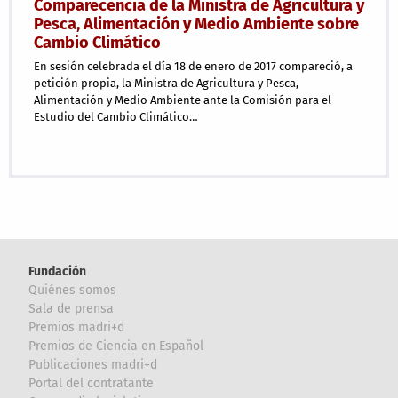
Comparecencia de la Ministra de Agricultura y
Pesca, Alimentación y Medio Ambiente sobre
Cambio Climático
En sesión celebrada el día 18 de enero de 2017 compareció, a
petición propia, la Ministra de Agricultura y Pesca,
Alimentación y Medio Ambiente ante la Comisión para el
Estudio del Cambio Climático…
Fundación
Quiénes somos
Sala de prensa
Premios madri+d
Premios de Ciencia en Español
Publicaciones madri+d
Portal del contratante