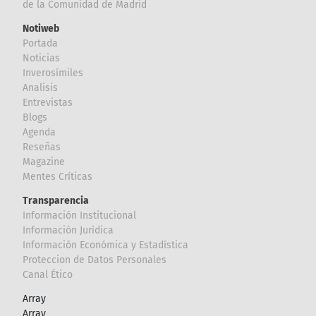
de la Comunidad de Madrid
Notiweb
Portada
Noticias
Inverosímiles
Analisis
Entrevistas
Blogs
Agenda
Reseñas
Magazine
Mentes Críticas
Transparencia
Información Institucional
Información Jurídica
Información Económica y Estadística
Proteccion de Datos Personales
Canal Ético
Array
Array