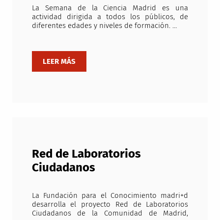
La Semana de la Ciencia Madrid es una
actividad dirigida a todos los públicos, de
diferentes edades y niveles de formación. …
Red de Laboratorios
Ciudadanos
La Fundación para el Conocimiento madri+d
desarrolla el proyecto Red de Laboratorios
Ciudadanos de la Comunidad de Madrid,