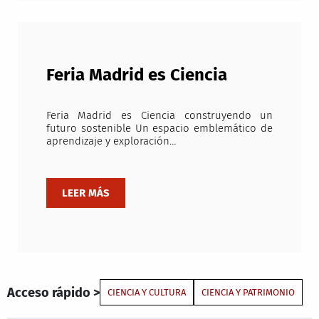
Feria Madrid es Ciencia
Feria Madrid es Ciencia construyendo un
futuro sostenible Un espacio emblemático de
aprendizaje y exploración…
Acceso rápido >
CIENCIA Y CULTURA
CIENCIA Y PATRIMONIO