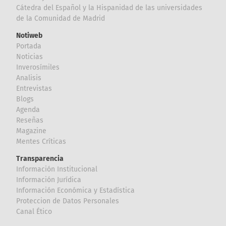
Cátedra del Español y la Hispanidad de las universidades
de la Comunidad de Madrid
Notiweb
Portada
Noticias
Inverosímiles
Analisis
Entrevistas
Blogs
Agenda
Reseñas
Magazine
Mentes Críticas
Transparencia
Información Institucional
Información Jurídica
Información Económica y Estadística
Proteccion de Datos Personales
Canal Ético