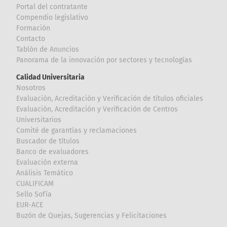
Portal del contratante
Compendio legislativo
Formación
Contacto
Tablón de Anuncios
Panorama de la innovación por sectores y tecnologías
Calidad Universitaria
Nosotros
Evaluación, Acreditación y Verificación de títulos oficiales
Evaluación, Acreditación y Verificación de Centros
Universitarios
Comité de garantías y reclamaciones
Buscador de títulos
Banco de evaluadores
Evaluación externa
Análisis Temático
CUALIFICAM
Sello Sofía
EUR-ACE
Buzón de Quejas, Sugerencias y Felicitaciones