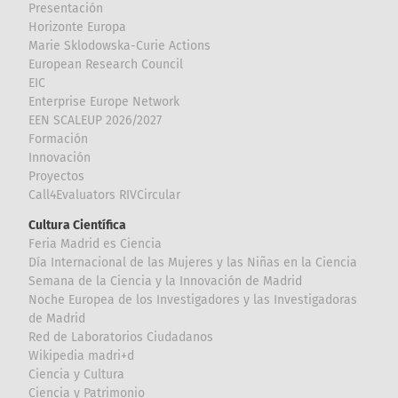
Presentación
Horizonte Europa
Marie Sklodowska-Curie Actions
European Research Council
EIC
Enterprise Europe Network
EEN SCALEUP 2026/2027
Formación
Innovación
Proyectos
Call4Evaluators RIVCircular
Cultura Científica
Feria Madrid es Ciencia
Día Internacional de las Mujeres y las Niñas en la Ciencia
Semana de la Ciencia y la Innovación de Madrid
Noche Europea de los Investigadores y las Investigadoras
de Madrid
Red de Laboratorios Ciudadanos
Wikipedia madri+d
Ciencia y Cultura
Ciencia y Patrimonio