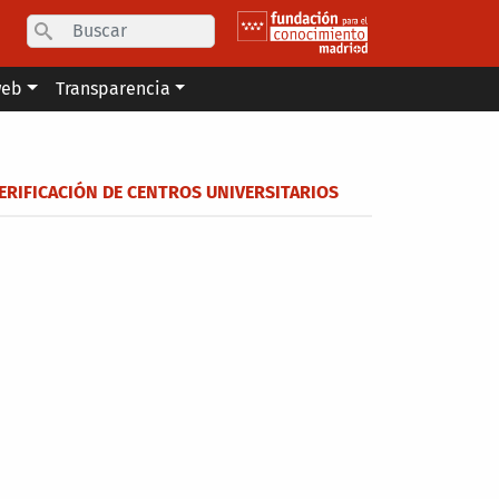
Search
web
Transparencia
VERIFICACIÓN DE CENTROS UNIVERSITARIOS