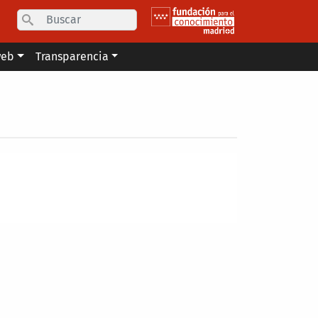
Search
web
Transparencia