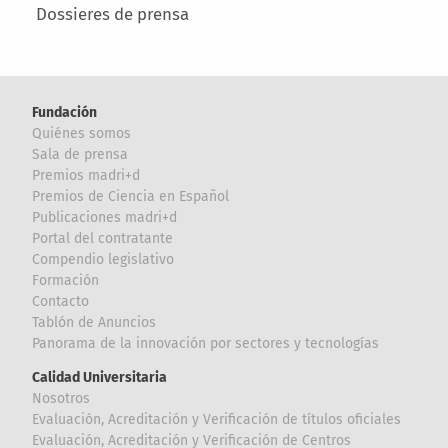
Dossieres de prensa
Fundación
Quiénes somos
Sala de prensa
Premios madri+d
Premios de Ciencia en Español
Publicaciones madri+d
Portal del contratante
Compendio legislativo
Formación
Contacto
Tablón de Anuncios
Panorama de la innovación por sectores y tecnologías
Calidad Universitaria
Nosotros
Evaluación, Acreditación y Verificación de títulos oficiales
Evaluación, Acreditación y Verificación de Centros