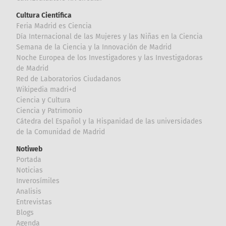
Cultura Científica
Feria Madrid es Ciencia
Día Internacional de las Mujeres y las Niñas en la Ciencia
Semana de la Ciencia y la Innovación de Madrid
Noche Europea de los Investigadores y las Investigadoras
de Madrid
Red de Laboratorios Ciudadanos
Wikipedia madri+d
Ciencia y Cultura
Ciencia y Patrimonio
Cátedra del Español y la Hispanidad de las universidades
de la Comunidad de Madrid
Notiweb
Portada
Noticias
Inverosímiles
Analisis
Entrevistas
Blogs
Agenda