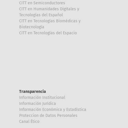
CITT en Semiconductores
CITT en Humanidades Digitales y
Tecnologías del Español
CITT en Tecnologías Biomédicas y
Biotecnología
CITT en Tecnologías del Espacio
Transparencia
Información Institucional
Información Jurídica
Información Económica y Estadística
Proteccion de Datos Personales
Canal Ético