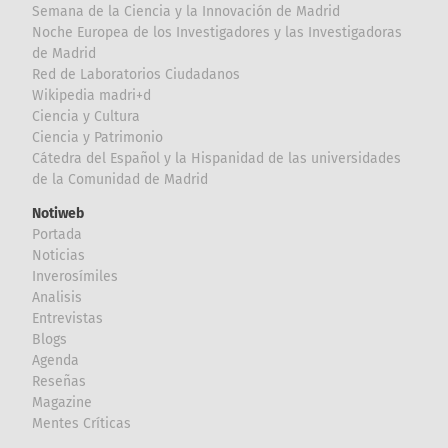
Semana de la Ciencia y la Innovación de Madrid
Noche Europea de los Investigadores y las Investigadoras
de Madrid
Red de Laboratorios Ciudadanos
Wikipedia madri+d
Ciencia y Cultura
Ciencia y Patrimonio
Cátedra del Español y la Hispanidad de las universidades
de la Comunidad de Madrid
Notiweb
Portada
Noticias
Inverosímiles
Analisis
Entrevistas
Blogs
Agenda
Reseñas
Magazine
Mentes Críticas