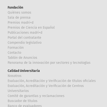
Fundación
Quiénes somos
Sala de prensa
Premios madri+d
Premios de Ciencia en Español
Publicaciones madri+d
Portal del contratante
Compendio legislativo
Formación
Contacto
Tablón de Anuncios
Panorama de la innovación por sectores y tecnologías
Calidad Universitaria
Nosotros
Evaluación, Acreditación y Verificación de títulos oficiales
Evaluación, Acreditación y Verificación de Centros
Universitarios
Comité de garantías y reclamaciones
Buscador de títulos
Banco de evaluadores