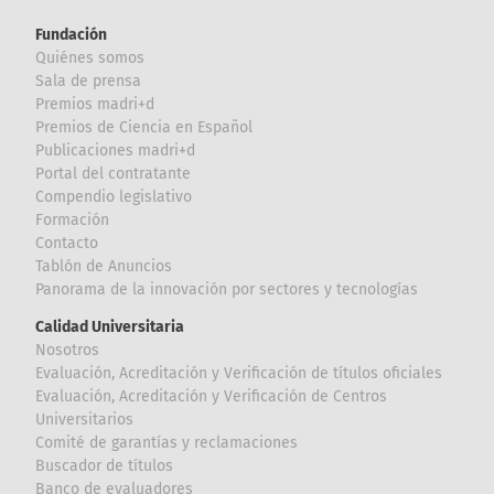
Fundación
Quiénes somos
Sala de prensa
Premios madri+d
Premios de Ciencia en Español
Publicaciones madri+d
Portal del contratante
Compendio legislativo
Formación
Contacto
Tablón de Anuncios
Panorama de la innovación por sectores y tecnologías
Calidad Universitaria
Nosotros
Evaluación, Acreditación y Verificación de títulos oficiales
Evaluación, Acreditación y Verificación de Centros
Universitarios
Comité de garantías y reclamaciones
Buscador de títulos
Banco de evaluadores