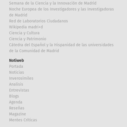
Semana de la Ciencia y la Innovación de Madrid
Noche Europea de los Investigadores y las Investigadoras
de Madrid
Red de Laboratorios Ciudadanos
Wikipedia madri+d
Ciencia y Cultura
Ciencia y Patrimonio
Cátedra del Español y la Hispanidad de las universidades
de la Comunidad de Madrid
Notiweb
Portada
Noticias
Inverosímiles
Analisis
Entrevistas
Blogs
Agenda
Reseñas
Magazine
Mentes Críticas