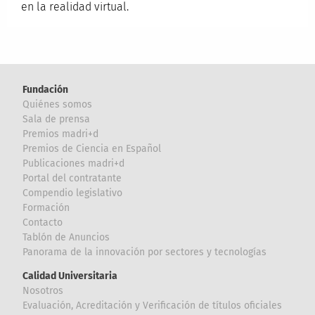
en la realidad virtual.
Fundación
Quiénes somos
Sala de prensa
Premios madri+d
Premios de Ciencia en Español
Publicaciones madri+d
Portal del contratante
Compendio legislativo
Formación
Contacto
Tablón de Anuncios
Panorama de la innovación por sectores y tecnologías
Calidad Universitaria
Nosotros
Evaluación, Acreditación y Verificación de títulos oficiales