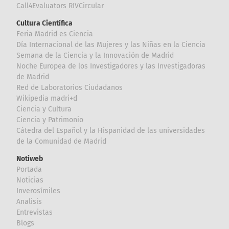
Call4Evaluators RIVCircular
Cultura Científica
Feria Madrid es Ciencia
Día Internacional de las Mujeres y las Niñas en la Ciencia
Semana de la Ciencia y la Innovación de Madrid
Noche Europea de los Investigadores y las Investigadoras
de Madrid
Red de Laboratorios Ciudadanos
Wikipedia madri+d
Ciencia y Cultura
Ciencia y Patrimonio
Cátedra del Español y la Hispanidad de las universidades
de la Comunidad de Madrid
Notiweb
Portada
Noticias
Inverosímiles
Analisis
Entrevistas
Blogs