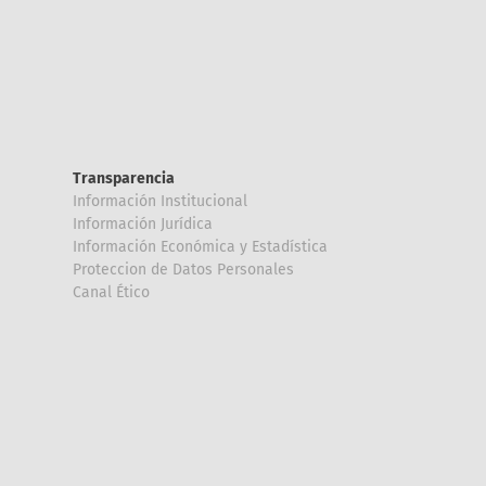
Transparencia
Información Institucional
Información Jurídica
Información Económica y Estadística
Proteccion de Datos Personales
Canal Ético