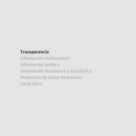
Transparencia
Información Institucional
Información Jurídica
Información Económica y Estadística
Proteccion de Datos Personales
Canal Ético