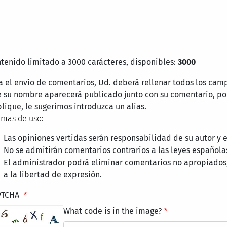
tenido limitado a 3000 carácteres, disponibles:
3000
a el envío de comentarios, Ud. deberá rellenar todos los cam
 su nombre aparecerá publicado junto con su comentario, por
lique, le sugerimos introduzca un alias.
mas de uso:
Las opiniones vertidas serán responsabilidad de su autor y
No se admitirán comentarios contrarios a las leyes española
El administrador podrá eliminar comentarios no apropiados
a la libertad de expresión.
PTCHA
What code is in the image?